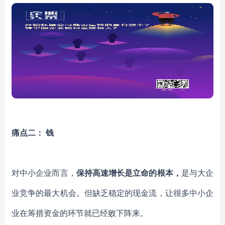
痛点二：
钱
对中小企业而言，
保持高速增长是立命的根本，
是与大企
业竞争的最大机会。但缺乏稳定的现金流，让很多中小企
业在筹措资金的环节就已经败下阵来。