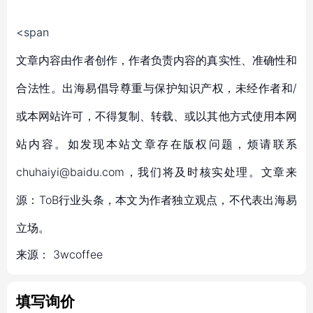
<span
文章内容由作者创作，作者负责内容的真实性、准确性和
合法性。出海易倡导尊重与保护知识产权，未经作者和/
或本网站许可，不得复制、转载、或以其他方式使用本网
站内容。如发现本站文章存在版权问题，烦请联系
chuhaiyi@baidu.com，我们将及时核实处理。文章来
源：ToB行业头条，本文为作者独立观点，不代表出海易
立场。
来源：
3wcoffee
填写询价