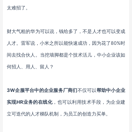
太难招了。
财大气粗的华为可以说，钱给多了，不是人才也可以变成
人才。雷军说，小米之所以能快速成功，因为花了80%时
间去找合伙人。当挖墙脚都是个技术活儿，中小企业该如
何招人、用人、留人？
3W企服平台中的企业服务厂商们
不仅可以
帮助中小企业
实现HR业务的在线化
，也可以利用技术手段，为企业建
立可迭代的人才梯队机制，为员工的创造力买单。