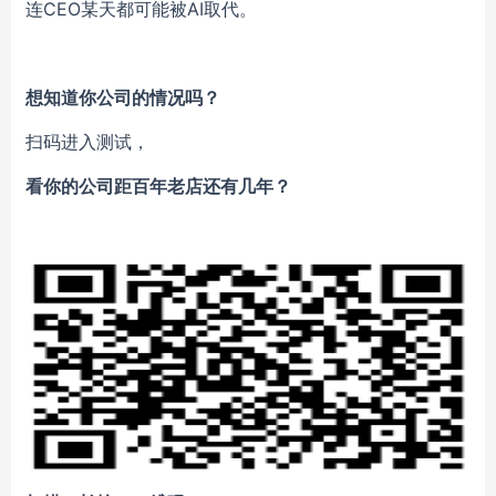
连CEO某天都可能被AI取代。
想知道你公司的情况吗？
扫码进入测试，
看你的公司距百年老店还有几年？