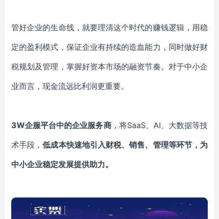
管好企业的生命线，就要理清这个时代的赚钱逻辑，用稳
定的盈利模式，保证企业有持续的造血能力，同时做好财
税规划及管理，掌握好资本市场的融资节奏。对于中小企
业而言，现金流远比利润更重要。
3W企服
平台中的企业服务商
，将SaaS、AI、大数据等技
术手段，
低成本快速地引入财税、销售、管理等环节，为
中小企业稳定发展提供助力。