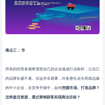
痛点三：
市
所有的经营者都希望把自己的企业做成行业标杆，让自己
的品牌长盛不衰。但这并非易事，许多挣扎在生死线边缘
的中小企业，在竞争升级中，如何
挖掘市场、打造品牌？
怎样盘活资源，通过营销获客实现商业目标？