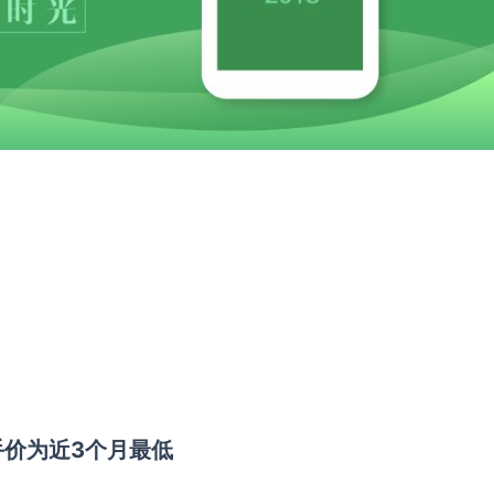
手价为近3个月最低