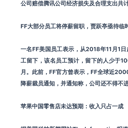
公司赔偿腾讯公司经济损失及合理支出共计3
FF大部分员工将停薪留职，贾跃亭亟待临
一名FF美国员工表示，从2018年11月1
工留下，该名员工预计，留下的人少于1
月。此前，FF官方曾表示，FF全球近20
降薪裁员通知，并通知称，公司还不得不
苹果中国零售店未达预期：收入只占一成