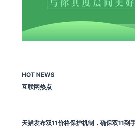
HOT NEWS
互联网热点
天猫发布双11价格保护机制，确保双11到