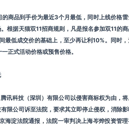
期间的商品到手价为最近3个月最低，同时上线价格雷
。根据天猫双11招商规则，凡是报名参加双11的商
日期间最低成交价的基础上，至少再让利10%。同时
十一正式活动价格或预售价格。
元
，腾讯科技（深圳）有限公司以侵害商标权为由，将
技有限公司诉至法院，要求其立即停止侵权，消除影
日北京海淀法院通报，法院一审判决上海岑烨投资管理