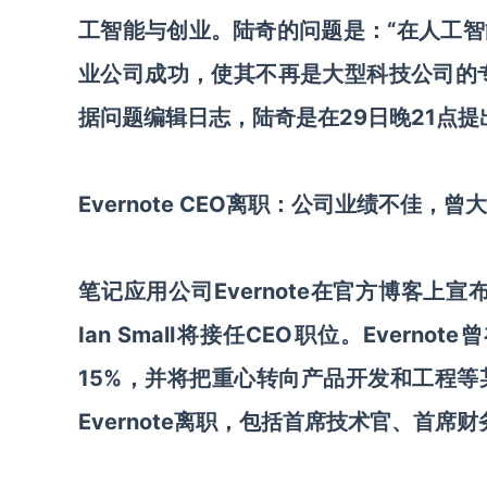
工智能与创业。陆奇的问题是：“在人工
业公司成功，使其不再是大型科技公司的专
据问题编辑日志，陆奇是在29日晚21点
Evernote CEO离职：公司业绩不佳，曾
笔记应用公司Evernote在官方博客上宣布，
Ian Small将接任CEO职位。Ever
15%，并将把重心转向产品开发和工程
Evernote离职，包括首席技术官、首席