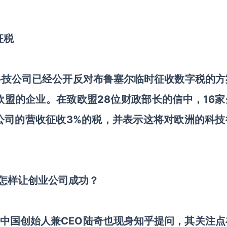
征税
内的欧洲科技公司已经公开反对布鲁塞尔临时征收数字税的
盟的企业。在致欧盟28位财政部长的信中，16家
公司的营收征收3%的税，并表示这将对欧洲的科技
代怎样让创业公司成功？
C中国创始人兼CEO陆奇也现身知乎提问，其关注点