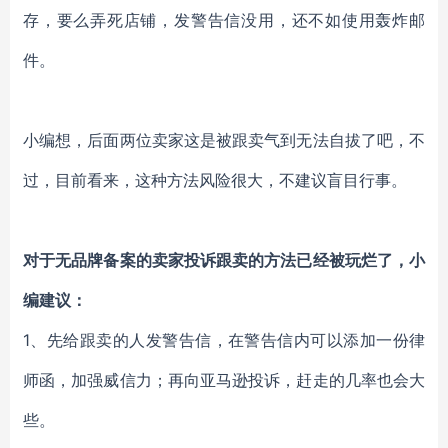
存，要么弄死店铺，发警告信没用，还不如使用轰炸邮
件。
小编想，后面两位卖家这是被跟卖气到无法自拔了吧，不
过，目前看来，这种方法风险很大，不建议盲目行事。
对于无品牌备案的卖家投诉跟卖的方法已经被玩烂了，小
编建议：
1、先给跟卖的人发警告信，在警告信内可以添加一份律
师函，加强威信力；再向亚马逊投诉，赶走的几率也会大
些。