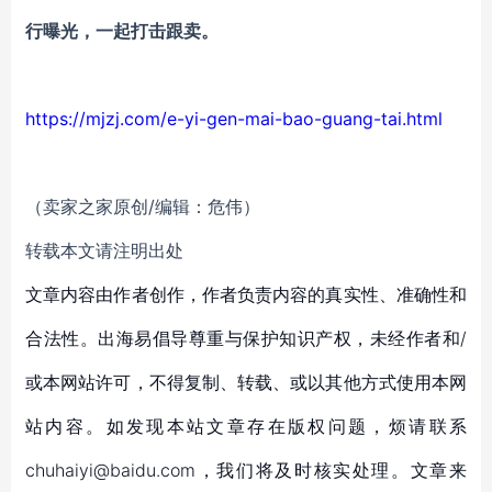
行曝光
，一起打击跟卖。
https://mjzj.com/e-yi-gen-mai-bao-guang-tai.html
（卖家之家原创/编辑：危伟）
转载本文请注明出处
文章内容由作者创作，作者负责内容的真实性、准确性和
合法性。出海易倡导尊重与保护知识产权，未经作者和/
或本网站许可，不得复制、转载、或以其他方式使用本网
站内容。如发现本站文章存在版权问题，烦请联系
chuhaiyi@baidu.com，我们将及时核实处理。文章来