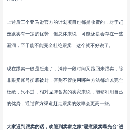
上述后三个亚马逊官方的计划项目也都是收费的，对于赶
走跟卖有一定的优势，但总体来说，可能还是会存在一些
漏洞，至于能不能完全杜绝跟卖，这个就不好说了。
现在跟卖一般是赶走了，消停一段时间又跑回来跟卖，除
非跟卖账号彻底被封，否则不管使用哪种方法都难以完全
杜绝，只不过，相对品牌备案的卖家来说，能够利用自己
的优势，通过官方渠道赶走跟卖的效率会更高一些。
大家遇到跟卖的话，欢迎到
卖家之家
“恶意跟卖曝光台”
进