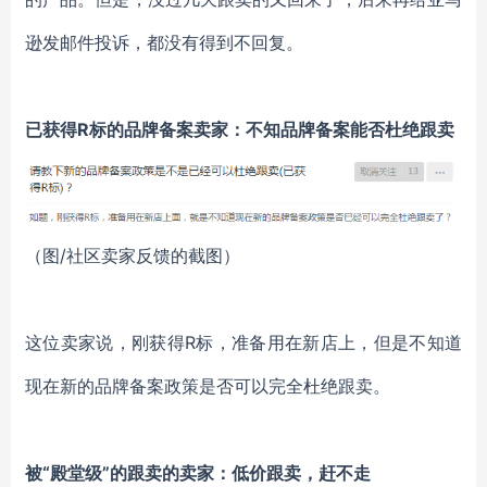
逊发邮件投诉，都没有得到不回复。
已获得R标的品牌备案卖家：不知品牌备案能否杜绝跟卖
（图/社区卖家反馈的截图）
这位卖家说，刚获得R标，准备用在新店上，但是不知道
现在新的品牌备案政策是否可以完全杜绝跟卖。
被“殿堂级”的跟卖的卖家：低价跟卖，赶不走