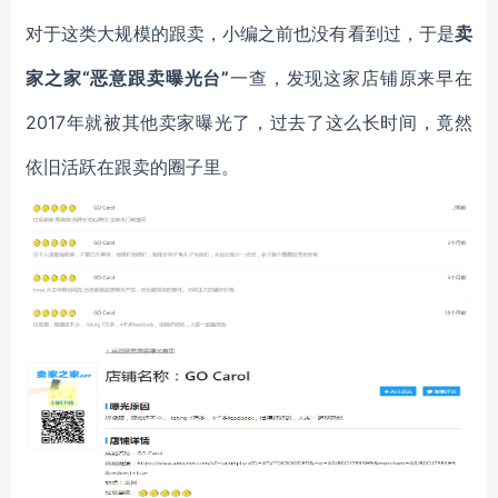
对于这类大规模的跟卖，小编之前也没有看到过，于是
卖
家之家“恶意跟卖曝光台”
一查，发现这家店铺原来早在
2017年就被其他卖家曝光了，过去了这么长时间，竟然
依旧活跃在跟卖的圈子里。