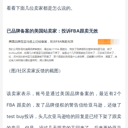
看看下面几位卖家都是怎么说的。
已品牌备案的美国站卖家：投诉FBA跟卖无效
（图/社区卖家反馈的截图）
该卖家表示，账号是通过美国品牌备案的，最近有2个
FBA 跟卖的，发了品牌侵权的警告信给亚马逊，还做了
test buy投诉，头几次亚马逊给的回复是已经下架了跟卖
的产品。但是，没过几天跟卖的又回来了，后来再给亚马