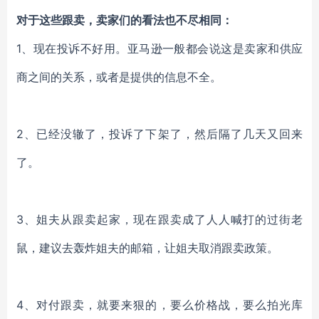
对于这些跟卖，卖家们的看法也不尽相同：
1、现在投诉不好用。亚马逊一般都会说这是卖家和供应
商之间的关系，或者是提供的信息不全。
2、已经没辙了，投诉了下架了，然后隔了几天又回来
了。
3、姐夫从跟卖起家，现在跟卖成了人人喊打的过街老
鼠，建议去轰炸姐夫的邮箱，让姐夫取消跟卖政策。
4、对付跟卖，就要来狠的，要么价格战，要么拍光库