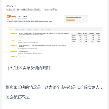
（图/社区卖家反馈的截图）
据卖家反映的情况是，这家整个店铺都是低价跟卖别人，
怎么都赶不走。