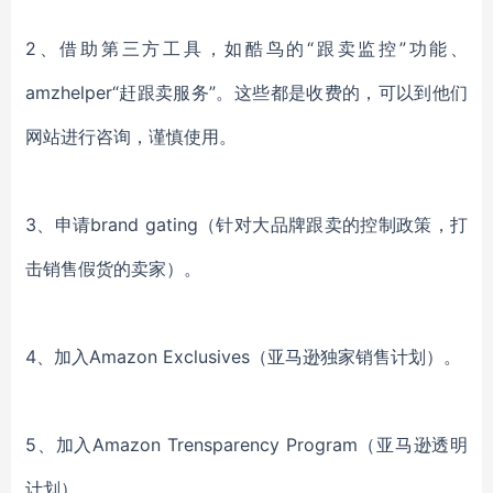
2、借助第三方工具，如酷鸟的“跟卖监控”功能、
amzhelper“赶跟卖服务”。这些都是收费的，可以到他们
网站进行咨询，谨慎使用。
3、申请brand gating（针对大品牌跟卖的控制政策，打
击销售假货的卖家）。
4、加入Amazon Exclusives（亚马逊独家销售计划）。
5、加入Amazon Trensparency Program（亚马逊透明
计划）。