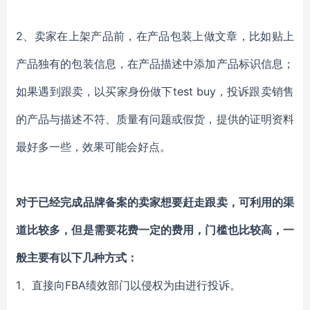
2、卖家在上架产品前，在产品包装上做文章，比如贴上
产品独有的包装信息，在产品描述中添加产品标识信息；
如果遇到跟卖，以买家身份做下test buy，投诉跟卖销售
的产品与描述不符、质量有问题或假货，提供的证明资料
最好多一些，效果可能会好点。
对于已经完成品牌备案的卖家想要赶走跟卖，可利用的渠
道比较多，但是需要花费一定的费用，门槛也比较高，一
般主要有以下几种方式：
1、直接向FBA绩效部门以侵权为由进行投诉。