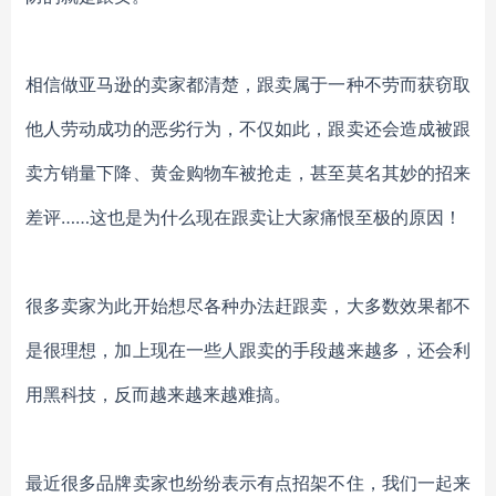
相信做亚马逊的卖家都清楚，跟卖属于一种不劳而获窃取
他人劳动成功的恶劣行为，不仅如此，跟卖还会造成被跟
卖方销量下降、黄金购物车被抢走，甚至莫名其妙的招来
差评……这也是为什么现在跟卖让大家痛恨至极的原因！
很多卖家为此开始想尽各种办法赶跟卖，大多数效果都不
是很理想，加上现在一些人跟卖的手段越来越多，还会利
用黑科技，反而越来越来越难搞。
最近很多品牌卖家也纷纷表示有点招架不住，我们一起来