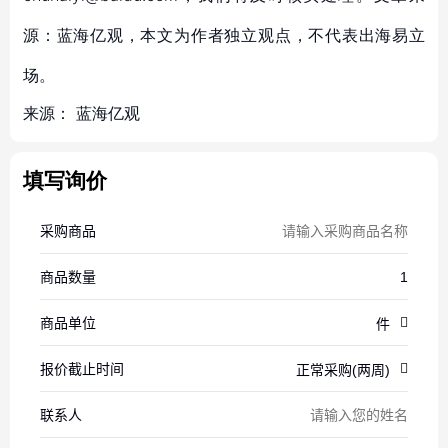
源：蓝海亿观，本文为作者独立观点，不代表出海易立
场。
来源：
蓝海亿观
填写询价