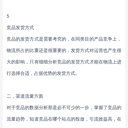
5
竞品发货方式
竞品的发货方式是需要考究的，在同类目的产品竞争上，
物流所占的比重还是很重要的，发货方式对运营也产生很
大的影响，只有细细分析竞品的发货方式才能在物流上进
行选择合适，占据优势的发货方式。
二，渠道流量方面
对于竞品的数据分析那是必不可少的一步，掌握了竞品的
流量趋势，知道竞品在哪个站点的投放，引流效益高，在