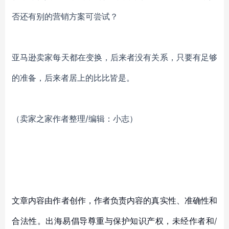
否还有别的营销方案可尝试？
亚马逊卖家每天都在变换，后来者没有关系，只要有足够
的准备，后来者居上的比比皆是。
（卖家之家作者整理/编辑：小志）
文章内容由作者创作，作者负责内容的真实性、准确性和
合法性。出海易倡导尊重与保护知识产权，未经作者和/