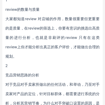
1
review的数量与质量
大家都知道review 对店铺的作用，数量很重要但更重要
的是质量，在review的筛选上，你要有意识的挑选出高质
量的进行分析，也就是非刷评的review 只有在这类
review上你才能分析出真正的客户评价，才能做出合理的
规划。
2
竞品营销思路的分析
对于竞品对手卖家所做出的任何活动，和举动，乃至对手
卖家对产品的定位，针对目标群体，都需要进行系统的分
析，分析其营销节奏，为什么对手突破口设置的原因，是