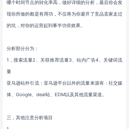
哪个时间节点的转化率高，做好详细的分析，最后你会发
现你所做的都是有用功，不仅将为你避开了竞品卖家走过
的坑，对你的运营起到事半功倍效果。
分析部分分为：
1，搜索流量2、关联推荐流量3、站内广告4、关键词流
量
亚马逊站外引流：亚马逊平台以外的流量来源有：社交媒
体、Google、deal站、EDM以及其他流量渠道。
三，其他注意分析项目