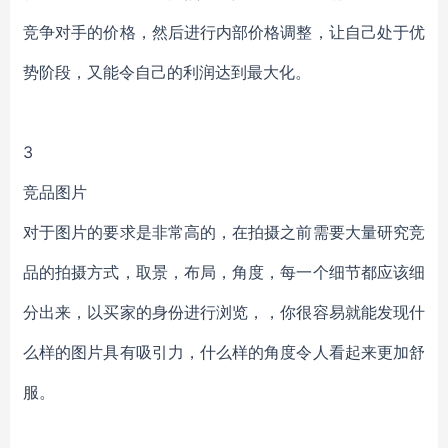
竞争对手的价格，然后进行内部价格调整，让自己处于优
势阶段，又能令自己的利润达到最大化。
3
竞品图片
对于图片的要求是非常高的，在拍摄之前需要大量研究竞
品的拍摄方式，取景，布局，角度，每一个细节都应该细
分出来，以买家的身份进行浏览，，你很容易就能发现什
么样的图片具有吸引力，什么样的角度令人看起来更加舒
服。