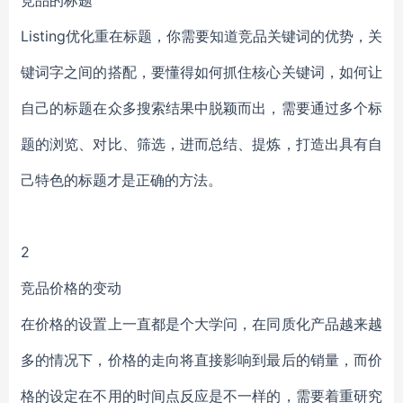
竞品的标题
Listing优化重在标题，你需要知道竞品关键词的优势，关
键词字之间的搭配，要懂得如何抓住核心关键词，如何让
自己的标题在众多搜索结果中脱颖而出，需要通过多个标
题的浏览、对比、筛选，进而总结、提炼，打造出具有自
己特色的标题才是正确的方法。
2
竞品价格的变动
在价格的设置上一直都是个大学问，在同质化产品越来越
多的情况下，价格的走向将直接影响到最后的销量，而价
格的设定在不用的时间点反应是不一样的，需要着重研究