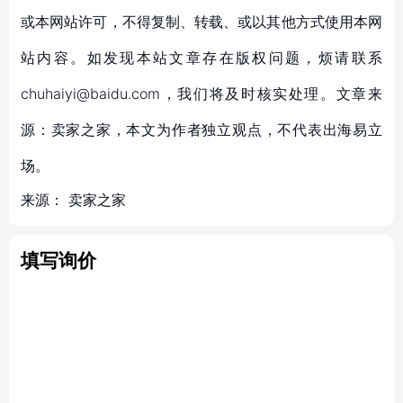
或本网站许可，不得复制、转载、或以其他方式使用本网
站内容。如发现本站文章存在版权问题，烦请联系
chuhaiyi@baidu.com，我们将及时核实处理。文章来
源：卖家之家，本文为作者独立观点，不代表出海易立
场。
来源：
卖家之家
填写询价