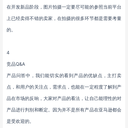
在开发新品阶段，图片拍摄一定要尽可能的参照当前平台
上已经卖得不错的卖家，在拍摄的很多环节都是需要考量
的。
4
竞品Q&A
产品问答中，我们能切实的看到产品的优缺点，主打卖
点，和用户的关注点，需求点，也能在一定程度了解到产
品在市场的反响，大家对产品的看法，让自己能理性的对
产品进行判别和断定。因为并不是所有产品在亚马逊都会
是受欢迎的。