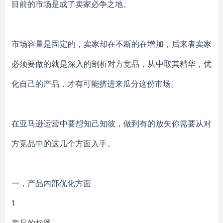
目前的市场是成了卖家必争之地。
市场容量是固定的，卖家却在不断的在增加，后来者卖家
必须要做的就是深入的剖析对方竞品，从中取其精华，优
化自己的产品，才有可能挤进来瓜分这份市场。
在亚马逊运营中要想知己知彼，做到有的放矢你需要从对
方竞品中的这几个方面入手。
一，产品内部优化方面
1