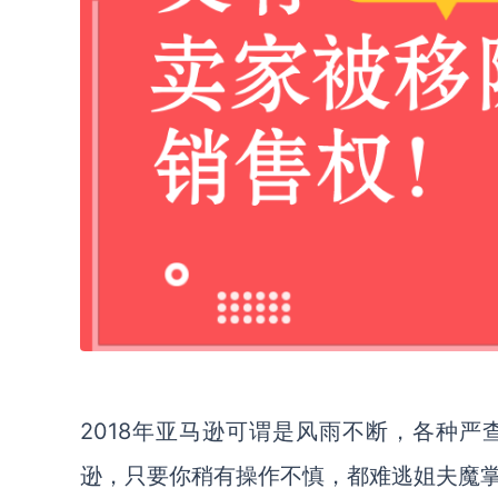
2018年亚马逊可谓是风雨不断，各种严
逊，只要你稍有操作不慎，都难逃姐夫魔