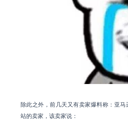
除此之外，前几天又有卖家爆料称：亚马
站的卖家，该卖家说：