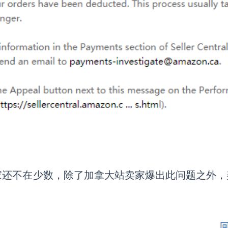
家还不在少数，除了加拿大站卖家爆出此问题之外，