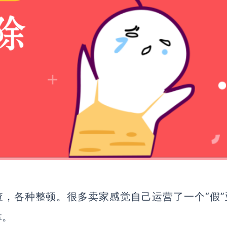
查，各种整顿。很多卖家感觉自己运营了一个“假”
掌。