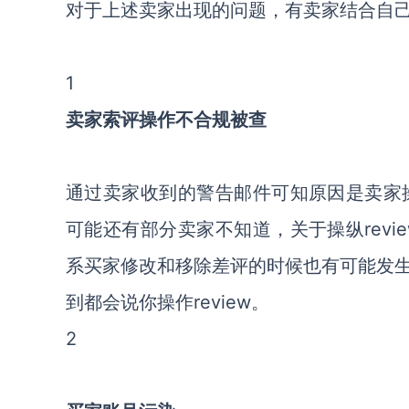
对于上述卖家出现的问题，有卖家结合自
1
卖家索评操作不合规被查
通过卖家收到的警告邮件可知原因是卖家操
可能还有部分卖家不知道，关于操纵rev
系买家修改和移除差评的时候也有可能发
到都会说你操作review。
2