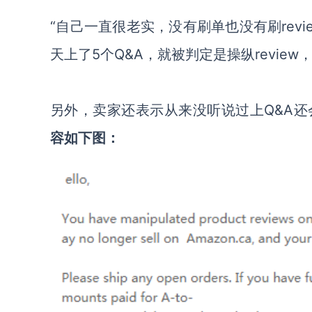
“自己一直很老实，没有刷单也没有刷rev
天上了5个Q&A，就被判定是操纵review
另外，卖家还表示从来没听说过上Q&A
容如下图：