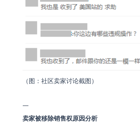
（图：社区卖家讨论截图）
一
卖家被移除销售权原因分析