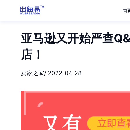
首
亚马逊又开始严查Q&
店！
卖家之家/ 2022-04-28