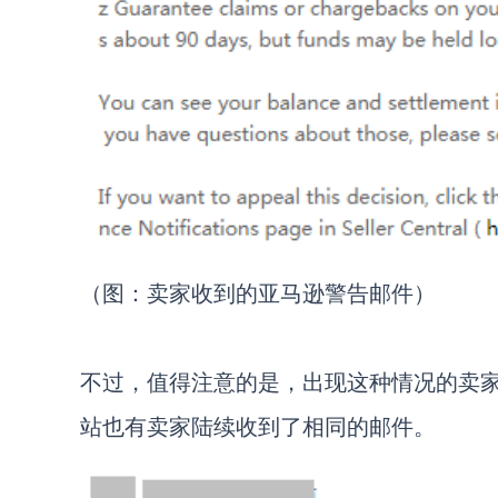
（图：卖家收到的亚马逊警告邮件）
不过，值得注意的是，出现这种情况的卖
站也有卖家陆续收到了相同的邮件。