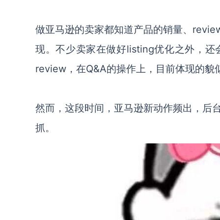
做亚马逊的卖家都知道产品的销量、review
现。不少卖家在做好listing优化之外
review，在Q&A的操作上，目前体现
然而，这段时间，亚马逊新动作频出，后
抓。