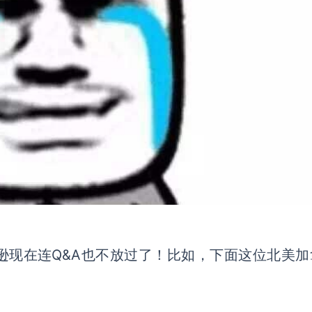
逊现在连Q&A也不放过了！比如，下面这位北美加