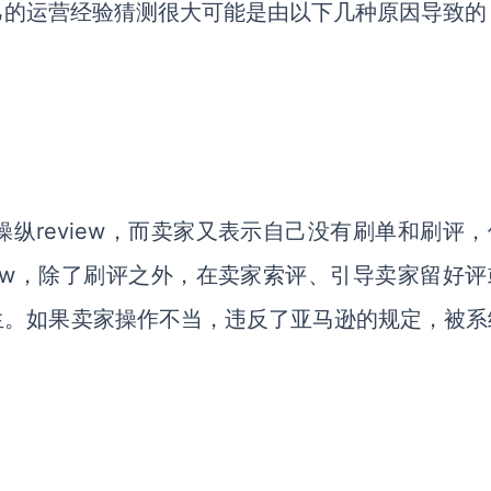
己的运营经验猜测很大可能是由以下几种原因导致的
纵review，而卖家又表示自己没有刷单和刷评，
iew，除了刷评之外，在卖家索评、引导卖家留好评
生。如果卖家操作不当，违反了亚马逊的规定，被系