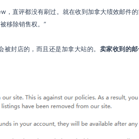
iew，直评都没有刷过。就在收到加拿大绩效邮件的
，被移除销售权。”
还会被封店的，而且还是加拿大站的。
卖家收到的邮