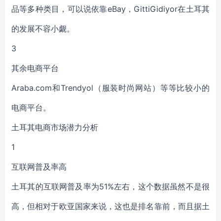
品等多种类目，可以说依靠eBay，GittiGidiyor在土耳其
的发展不容小觑。
3
其余电商平台
Araba.com和Trendyol（服装时尚网站）等等比较小的
电商平台。
土耳其电商市场潜力分析
1
互联网普及率高
土耳其的互联网普及率为51%左右，这个数据虽然不是很
高，但相对于欧亚国家来说，这也是排名靠前，而且据土