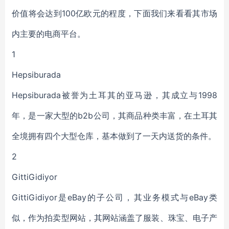
价值将会达到100亿欧元的程度，下面我们来看看其市场
内主要的电商平台。
1
Hepsiburada
Hepsiburada被誉为土耳其的亚马逊，其成立与1998
年，是一家大型的b2b公司，其商品种类丰富，在土耳其
全境拥有四个大型仓库，基本做到了一天内送货的条件。
2
GittiGidiyor
GittiGidiyor是eBay的子公司，其业务模式与eBay类
似，作为拍卖型网站，其网站涵盖了服装、珠宝、电子产