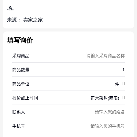
场。
来源：
卖家之家
填写询价