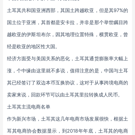
土耳其共和国亚洲西部，其国土跨越欧亚，但是其97%的
国土位于亚洲，其首都是安卡拉，并非是那个举世瞩目跨
越欧亚的伊斯坦布尔，因其地理位置特殊，横贯欧亚，曾
经是欧亚的地区性大国。
经济方面受与美国关系的恶化，土耳其通货膨胀率大幅上
涨，个中缘由这里就不多说，值得注意的是，中国与土耳
其已经签订了双边本币互换协议，这对于从事跨境电商的
卖家来说，回款环节可以由土耳其里拉转换成人民币。
土耳其主流电商名单
作为新兴市场，土耳其这几年电商市场发展很快，根据土
耳其电商协会数据显示，到2018年年底，土耳其的电商