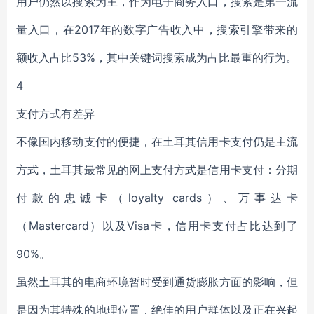
用户仍然以搜索为主，作为电子商务入口，搜索是第一流
量入口，在2017年的数字广告收入中，搜索引擎带来的
额收入占比53%，其中关键词搜索成为占比最重的行为。
4
支付方式有差异
不像国内移动支付的便捷，在土耳其信用卡支付仍是主流
方式，土耳其最常见的网上支付方式是信用卡支付：分期
付款的忠诚卡（loyalty cards）、万事达卡
（Mastercard）以及Visa卡，信用卡支付占比达到了
90%。
虽然土耳其的电商环境暂时受到通货膨胀方面的影响，但
是因为其特殊的地理位置，绝佳的用户群体以及正在兴起