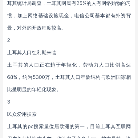
耳其统计局调查，土耳其网民有25%的人有网络购物的习
惯，加上网络基础设施现金，电信公司基本都有外资背
景，对外的开放程度较高。
2
土耳其人口红利期来临
土耳其的人口正在趋于年轻化，劳动力人口比例高达
68%，约为5300万，土耳其人口年龄结构与欧洲国家相
比呈明显的年轻化现象。
3
民众爱用搜索
土耳其的pc搜索量位居欧洲的第一，目前土耳其互联网