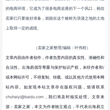
的电商环境，它成为了很多电商追逐的下一个风口，相信
卖家们只要做好准备，就能在这个被称为浪漫之地的土地
上取得一定的成绩。
（卖家之家整理/编辑：叶伟程）
文章内容由作者创作，作者负责内容的真实性、准确性和
合法性。出海易倡导尊重与保护知识产权，未经作者和/
或本网站许可，不得复制、转载、或以其他方式使用本网
站内容。如发现本站文章存在版权问题，烦请联系
chuhaiyi@baidu.com，我们将及时核实处理。文章来
源：卖家之家，本文为作者独立观点，不代表出海易立