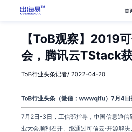
首
【ToB观察】201
会，腾讯云TStac
ToB行业头条记者/ 2022-04-20
ToB行业头条（微信：wwwqifu）7月4
7月2日-3日，工信部指导，中国信息通信
业大会顺利召开。继通过可信云·开源解决方