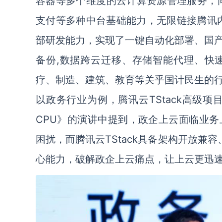
容器等多个维度的云计算资源管理服务，同
支付等多种中台基础能力，无限链接腾讯内外
部研发能力，实现了一键自动化部署、国
备份,数据跨云迁移、存储智能代理、快
疗、制造、建筑、教育等关乎国计民生的
以政务行业为例，腾讯云TStack高级项
CPU》的演讲中提到，政企上云面临业
困扰，而腾讯云TStack具备架构开放兼
心能力，破解政企上云痛点，让上云更迅