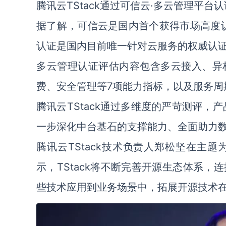
腾讯云TStack通过可信云·多云管理平台认
据了解，可信云是国内首个获得市场高度认
认证是国内目前唯一针对云服务的权威认
多云管理认证评估内容包含多云接入、异
费、安全管理等7项能力指标，以及服务周
腾讯云TStack通过多维度的严苛测评，
一步深化中台基石的支撑能力、全面助力
腾讯云TStack技术负责人郑松坚在主
示，TStack将不断完善开源生态体系
些技术应用到业务场景中，拓展开源技术