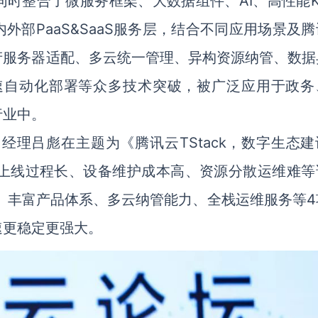
时整合了微服务框架、大数据组件、AI、高性能K
部PaaS&SaaS服务层，结合不同应用场景及腾
产服务器适配、多云统一管理、异构资源纳管、数据
速自动化部署等众多技术突破，被广泛应用于政务
行业中。
目经理吕彪在主题为《腾讯云TStack，数字生态
务上线过程长、设备维护成本高、资源分散运维难等
容、丰富产品体系、多云纳管能力、全栈运维服务等4
速更稳定更强大。