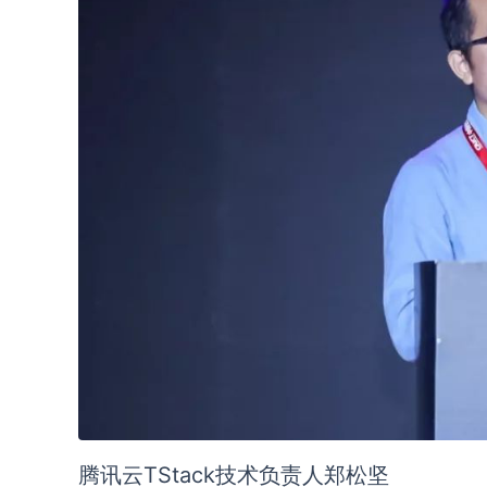
腾讯云TStack技术负责人郑松坚