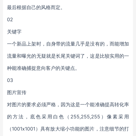
最后根据自己的风格而定。
02
关键字
一个新品上架时，自身带的流量几乎是没有的，而能增加
流量和曝光的无疑就是长尾关键词了，这是比较实用的一
种能准确捕捉意向客户的关键点。
03
图片宣传
对图片的要求必须严格，因为这是一个能准确提高转化率
的方法，底色采用白色（255,255,255）像素采用
（1001x1001）具有放大缩小功能的图片，注意细节的打