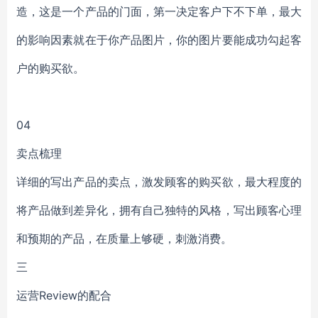
造，这是一个产品的门面，第一决定客户下不下单，最大
的影响因素就在于你产品图片，你的图片要能成功勾起客
户的购买欲。
04
卖点梳理
详细的写出产品的卖点，激发顾客的购买欲，最大程度的
将产品做到差异化，拥有自己独特的风格，写出顾客心理
和预期的产品，在质量上够硬，刺激消费。
三
运营Review的配合