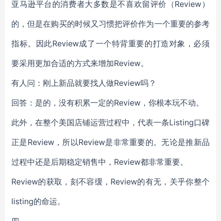
亚马逊平台的消费者大多数是不喜欢留评价（Review）
的，但是在购买的时候又习惯把评价作为一个重要的参考
指标。因此Review成了一个特背重要的打造对象，必须
要采用更加合适的方式来增加Review。
有人问：刚上新品就要找人做Review吗？
回答：是的，没有积累一定的Review，你根本玩不动。
此外，在整个美国店铺运营过程中，代表一条Listing口碑
正是Review，所以Review是非常重要的。无论是推新品
过程中还是后期稳定销售中，Review都非常重要。
Review的获取，刻不容缓，Review的有无，关乎你整个
listing的命运。