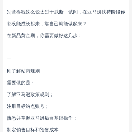
别觉得我这么说太过于武断，试问，在亚马逊扶持阶段你
都没能成长起来，靠自己就能做起来？
在新品黄金期，你需要做好这几步：
一
则了解站内规则
需要做的是：
了解亚马逊政策规则；
注册目标站点账号；
熟悉并掌握亚马逊后台基础操作；
制定销售目标和预售成本；