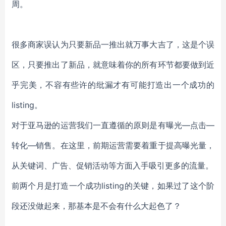
周。
很多商家误认为只要新品一推出就万事大吉了，这是个误
区，只要推出了新品，就意味着你的所有环节都要做到近
乎完美，不容有些许的纰漏才有可能打造出一个成功的
listing。
对于亚马逊的运营我们一直遵循的原则是有曝光—点击—
转化—销售。在这里，前期运营需要着重于提高曝光量，
从关键词、广告、促销活动等方面入手吸引更多的流量。
前两个月是打造一个成功listing的关键，如果过了这个阶
段还没做起来，那基本是不会有什么大起色了？