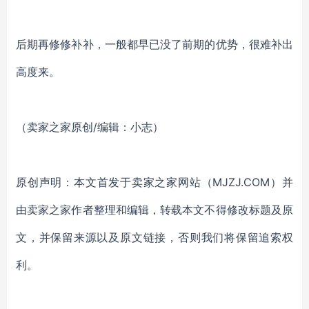
后期再修修补补，一般都早已没了前期的优势，很难补出
高度来。
（卖家之家原创/编辑：小志）
原创声明：本文首发于卖家之家网站（MJZJ.COM）并
由卖家之家作者整理和编辑，转载本文不得修改标题及原
文，并保留来源以及原文链接，否则我们将保留追索权
利。