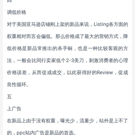
四
调低价格
对于美国亚马逊店铺刚上架的新品来说，Listing各方面的
权重相对而言会偏低。那么价格成了最大的营销方式，降
低价格是新品常推出的杀手锏，也是一种比较客观的方
法，一般会比同行卖家低个2-3美刀，刺激消费者的心理
价格误差，从而促成成交，以此获得好的Review，促成
良性循环。
五
上广告
在新品上由于没有权重，曝光少，流量少，站外是上不了
的，ppc站内广告是新品的首选。