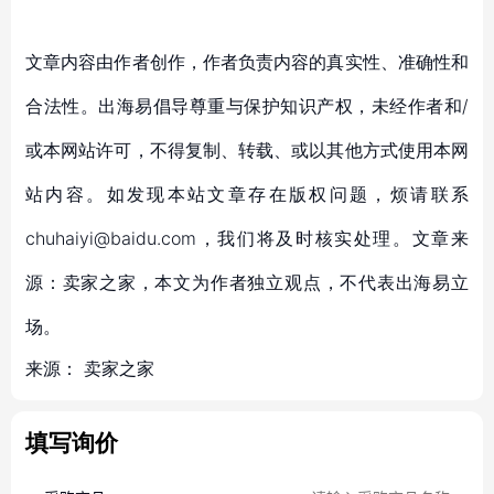
文章内容由作者创作，作者负责内容的真实性、准确性和
合法性。出海易倡导尊重与保护知识产权，未经作者和/
或本网站许可，不得复制、转载、或以其他方式使用本网
站内容。如发现本站文章存在版权问题，烦请联系
chuhaiyi@baidu.com，我们将及时核实处理。文章来
源：卖家之家，本文为作者独立观点，不代表出海易立
场。
来源：
卖家之家
填写询价