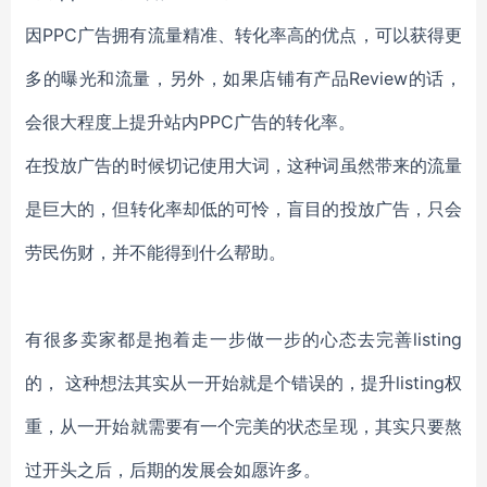
因PPC广告拥有流量精准、转化率高的优点，可以获得更
多的曝光和流量，另外，如果店铺有产品Review的话，
会很大程度上提升站内PPC广告的转化率。
在投放广告的时候切记使用大词，这种词虽然带来的流量
是巨大的，但转化率却低的可怜，盲目的投放广告，只会
劳民伤财，并不能得到什么帮助。
有很多卖家都是抱着走一步做一步的心态去完善listing
的， 这种想法其实从一开始就是个错误的，提升listing权
重，从一开始就需要有一个完美的状态呈现，其实只要熬
过开头之后，后期的发展会如愿许多。