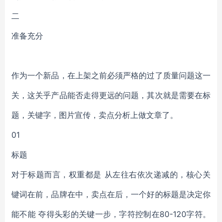
二
准备充分
作为一个新品，在上架之前必须严格的过了质量问题这一
关，这关乎产品能否走得更远的问题，其次就是需要在标
题，关键字，图片宣传，卖点分析上做文章了。
01
标题
对于标题而言，权重都是 从左往右依次递减的，核心关
键词在前，品牌在中，卖点在后，一个好的标题是决定你
能不能 夺得头彩的关键一步，字符控制在80-120字符。