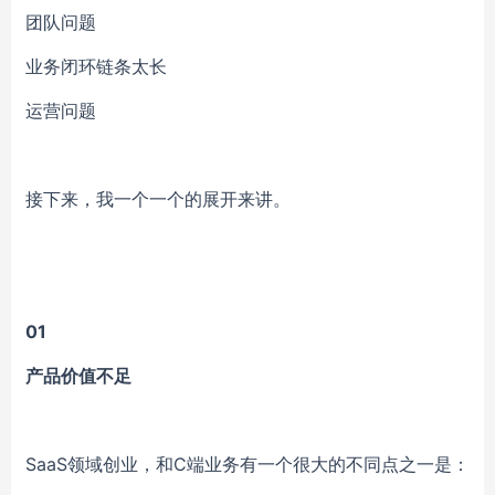
团队问题
业务闭环链条太长
运营问题
接下来，
我一个一个
的展开来讲。
01
产品价值不足
SaaS领域创业，和C端业务有一个很大的不同点之一是：