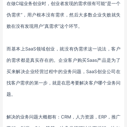
在做C端业务创业时，创业者发现的需求很有可能“是一个
伪需求”，用户根本没有需求，然后大多数企业失败就失
败在没有发现用户“真需求”这个环节。
而基本上SaaS领域创业，就没有伪需求这一说法，客户
的需求都是真实存在的。企业客户购买Saas产品是为了
买来解决企业经营过程中的业务问题，SaaS创业公司在
找客户需求的第一步，就是在思考要解决客户哪个业务问
题。
解决的业务问题大概都有：CRM，人力资源，ERP，推广