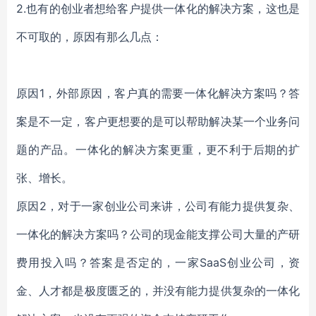
2.也有的创业者想给客户提供一体化的解决方案，这也是
不可取的，原因有那么几点：
原因1，外部原因，客户真的需要一体化解决方案吗？答
案是不一定，客户更想要的是可以帮助解决某一个业务问
题的产品。一体化的解决方案更重，更不利于后期的扩
张、增长。
原因2，对于一家创业公司来讲，公司有能力提供复杂、
一体化的解决方案吗？公司的现金能支撑公司大量的产研
费用投入吗？答案是否定的，一家SaaS创业公司，资
金、人才都是极度匮乏的，并没有能力提供复杂的一体化