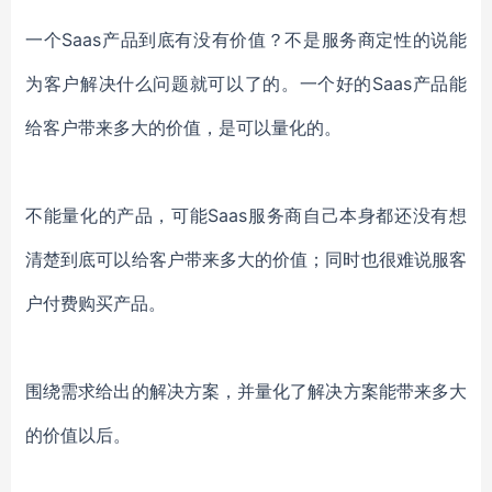
一个Saas产品到底有没有价值？不是服务商定性的说能
为客户解决什么问题就可以了的。一个好的Saas产品能
给客户带来多大的价值，是可以量化的。
不能量化的产品，可能Saas服务商自己本身都还没有想
清楚到底可以给客户带来多大的价值；同时也很难说服客
户付费购买产品。
围绕需求给出的解决方案，并量化了解决方案能带来多大
的价值以后。