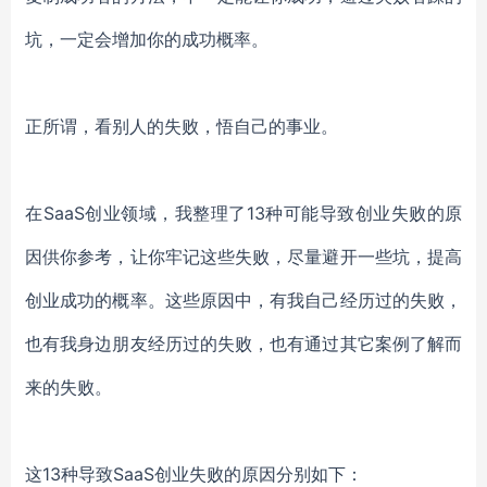
坑，一定会增加你的成功概率。
正所谓，看别人的失败，悟自己的事业。
在SaaS创业领域，我整理了13种可能导致创业失败的原
因供你参考，让你牢记这些失败，尽量避开一些坑，提高
创业成功的概率。这些原因中，有我自己经历过的失败，
也有我身边朋友经历过的失败，也有通过其它案例了解而
来的失败。
这13种导致SaaS创业失败的原因分别如下：