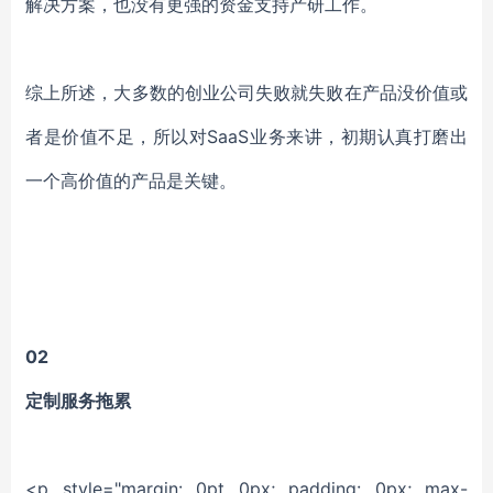
解决方案，也没有更强的资金支持产研工作。
综上所述，大多数的创业公司失败就失败在产品没价值或
者是价值不足，所以对SaaS业务来讲，初期认真打磨出
一个高价值的产品是关键。
02
定制服务拖累
<p style="margin: 0pt 0px; padding: 0px; max-