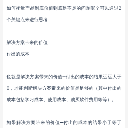
如何衡量产品到底价值到底足不足的问题呢？可以通过2
个关键点来进行思考：
解决方案带来的价值
付出的成本
也就是解决方案带来的价值➖付出的成本的结果远远大于
0，才能判断解决方案带来的价值是足够的（其中付出的
成本包括学习成本、使用成本、购买软件费用等等）。
如果解决方案带来的价值➖付出的成本的结果小于等于