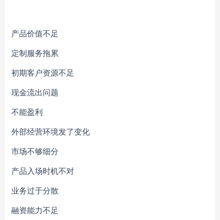
产品价值不足
定制服务拖累
初期客户资源不足
现金流出问题
不能盈利
外部经营环境发了变化
市场不够细分
产品入场时机不对
业务过于分散
融资能力不足