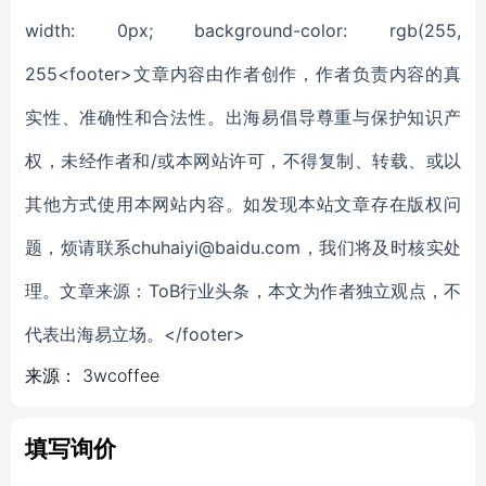
width: 0px; background-color: rgb(255,
255<footer>文章内容由作者创作，作者负责内容的真
实性、准确性和合法性。出海易倡导尊重与保护知识产
权，未经作者和/或本网站许可，不得复制、转载、或以
其他方式使用本网站内容。如发现本站文章存在版权问
题，烦请联系chuhaiyi@baidu.com，我们将及时核实处
理。文章来源：ToB行业头条，本文为作者独立观点，不
代表出海易立场。</footer>
来源：
3wcoffee
填写询价