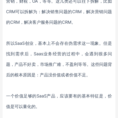
营销，财税，OA，等等。这几类还可以往下拆解，比如
CRM可以拆解为：解决销售问题的CRM，解决营销问题
的CRM，解决客户服务问题的CRM。
所以SaaS创业，基本上不会存在伪需求这一现象。但是
找到需求后，Saas业务经营的过程中，会遇到很多问
题，产品不好卖，市场推广难，不盈利等等。这些问题背
后的根本原因是：产品没价值或者价值不足。
一个价值足够的SaaS产品，应该要有的基本特征是，价
值是可以量化的。