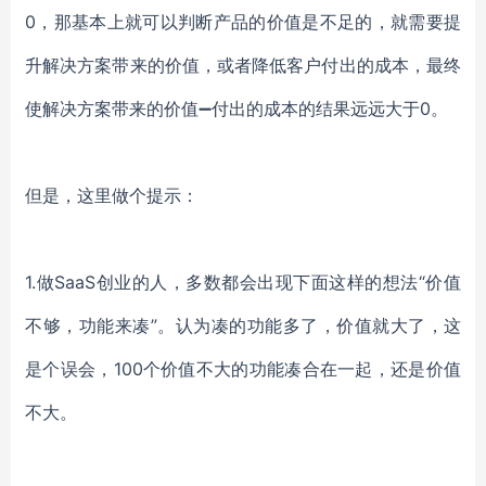
0，那基本上就可以判断产品的价值是不足的，就需要提
升解决方案带来的价值，或者降低客户付出的成本，最终
使解决方案带来的价值➖付出的成本的结果远远大于0。
但是，这里做个提示：
1.做SaaS创业的人，多数都会出现下面这样的想法“价值
不够，功能来凑”。认为凑的功能多了，价值就大了，这
是个误会，100个价值不大的功能凑合在一起，还是价值
不大。