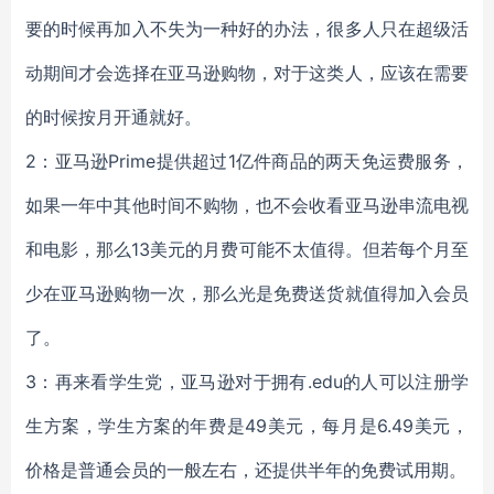
要的时候再加入不失为一种好的办法，很多人只在超级活
动期间才会选择在亚马逊购物，对于这类人，应该在需要
的时候按月开通就好。
2：
亚马逊Prime提供超过1亿件商品的两天免运费服务，
如果一年中其他时间不购物，也不会收看亚马逊串流电视
和电影，那么13美元的月费可能不太值得。但若每个月至
少在亚马逊购物一次，那么光是免费送货就值得加入会员
了。
3：再来看学生党，亚马逊对于拥有.edu的人可以注册学
生方案，学生方案的年费是49美元，每月是6.49美元，
价格是普通会员的一般左右，还提供半年的免费试用期。