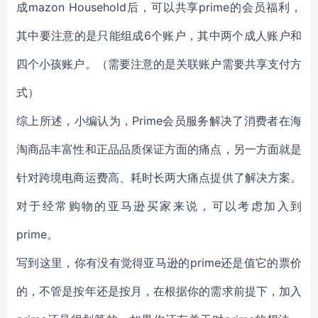
成mazon Household后，可以共享prime的会员福利，
其中要注意的是只能组成6个账户，其中两个成人账户和
四个小孩账户。（需要注意的是关联账户需要共享支付方
式）
综上所述，小编认为，Prime会员服务解决了消费者在海
淘商品丰富性和正品品质保证方面的痛点，另一方面就是
针对跨境电商运费高、耗时长两大痛点提供了解决方案。
对于经常购物的亚马逊买家来说，可以考虑加入到
prime。
写到这里，你有没有觉得亚马逊的prime还是值它的票价
的，不管是按年还是按月，在根据你的需求前提下，加入