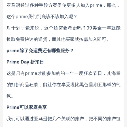
亚马逊通过多种手段方案促使更多人加入prime，那么，
这个prime我们到底该不该加入呢？
对于剁手党来说，这个还需要考虑吗？99美金一年就能
换取免费快速的送货，而其他买家就按需加入即可。
prime除了免运费还有哪些服务？
Prime Day 折扣日
这是只有prime才能参加的的一年一度狂欢节日，其海量
的打折商品狂欢，能让你在享受堪比黑色星期五那样的气
氛。
Prime可以家庭共享
我们可以通过亚马逊把几个关联的账户，把不同的账户组