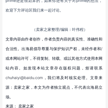
prime还是很划算的，如果你还有关于对prime的想法，
欢迎下方评论区我们来一起讨论。
（卖家之家整理/编辑：叶伟程）
文章内容由作者创作，作者负责内容的真实性、准确性和
合法性。出海易倡导尊重与保护知识产权，未经作者和/
或本网站许可，不得复制、转载、或以其他方式使用本网
站内容。如发现本站文章存在版权问题，烦请联系
chuhaiyi@baidu.com，我们将及时核实处理。文章来
源：卖家之家，本文为作者独立观点，不代表出海易立
场。
来源：
卖家之家