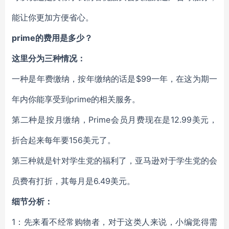
能让你更加方便省心。
prime的费用是多少？
这里分为三种情况：
一种是年费缴纳，按年缴纳的话是$99一年，在这为期一
年内你能享受到prime的相关服务。
第二种是按月缴纳，Prime会员月费现在是12.99美元，
折合起来每年要156美元了。
第三种就是针对学生党的福利了，亚马逊对于学生党的会
员费有打折，其每月是6.49美元。
细节分析：
1：先来看不经常购物者，对于这类人来说，小编觉得需