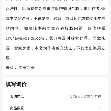
合法性。出海易倡导尊重与保护知识产权，未经作者和/
或本网站许可，不得复制、转载、或以其他方式使用本网
站内容。如发现本站文章存在版权问题，烦请联系
chuhaiyi@baidu.com，我们将及时核实处理。文章来
源：卖家之家，本文为作者独立观点，不代表出海易立
场。
来源：
卖家之家
填写询价