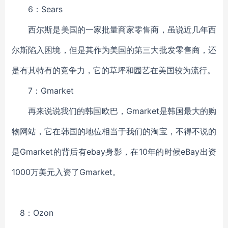
6：Sears
西尔斯是美国的一家批量商家零售商，虽说近几年西
尔斯陷入困境，但是其作为美国的第三大批发零售商，还
是有其特有的竞争力，它的草坪和园艺在美国较为流行。
7：Gmarket
再来说说我们的韩国欧巴，Gmarket是韩国最大的购
物网站，它在韩国的地位相当于我们的淘宝，不得不说的
是Gmarket的背后有ebay身影，在10年的时候eBay出资
1000万美元入资了Gmarket。
8：Ozon