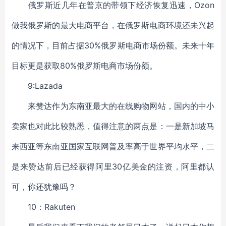
俄罗斯近几年在普京的带领下经济恢复迅速，Ozon
做我俄罗斯的最大电商平台，在俄罗斯电商环境还未兴起
的情况下，目前占据30%俄罗斯电商市场份额。未来十年
目标更是获取80%俄罗斯电商市场份额。
9:Lazada
来赞达作为东南亚最大的在线购物网站，国内的中小
卖家也对此比较熟悉，值得注意的两点是：一是新加坡马
来西亚等东南亚国家互联网普及率高于世界平均水平，二
是来赞达前后已经获得阿里30亿美金的注资，阿里都认
可，你还犹豫吗？
10：Rakuten