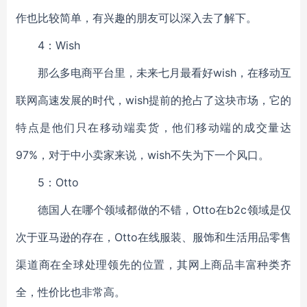
作也比较简单，有兴趣的朋友可以深入去了解下。
4：Wish
那么多电商平台里，未来七月最看好wish，在移动互
联网高速发展的时代，wish提前的抢占了这块市场，它的
特点是他们只在移动端卖货，他们移动端的成交量达
97%，对于中小卖家来说，wish不失为下一个风口。
5：Otto
德国人在哪个领域都做的不错，Otto在b2c领域是仅
次于亚马逊的存在，Otto在线服装、服饰和生活用品零售
渠道商在全球处理领先的位置，其网上商品丰富种类齐
全，性价比也非常高。