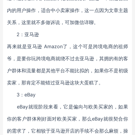
内的用户操作，适合中小卖家操作，这一点因为文章主题
关系，这里就不多做诉说，可加微信详聊。
2：亚马逊
再来就是亚马逊 Amazon了，这个可是跨境电商的祖师
爷，是要你玩跨境电商就绕不过去亚马逊，其拥的有的客
户群体和流量都是其他平台不能比拟的，如果你不是初级
卖家，那肯定不能错过亚马逊这块大蛋糕了。
3：eBay
eBay就现阶段来看，它是偏向与欧美买家的，如果
你的客户群体刚好面对欧美买家，那么eBay就很契合你
的需求了，它相较于亚马逊开店的手续不会那么麻烦，操