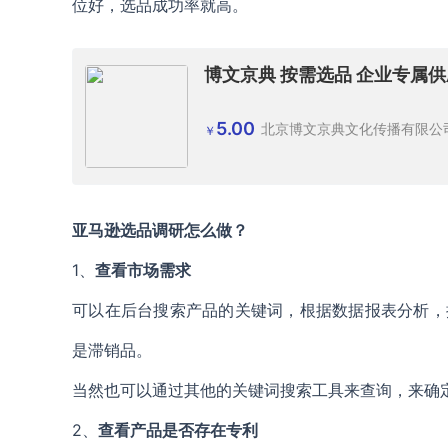
位好，选品成功率就高。
博文京典 按需选品 企业专属供
5.00
北京博文京典文化传播有限公
￥
亚马逊选品调研怎么做？
1、
查看市场需求
可以在后台搜索产品的关键词，根据数据报表分析，
是滞销品。
当然也可以通过其他的关键词搜索工具来查询，来确
2、
查看产品是否存在专利