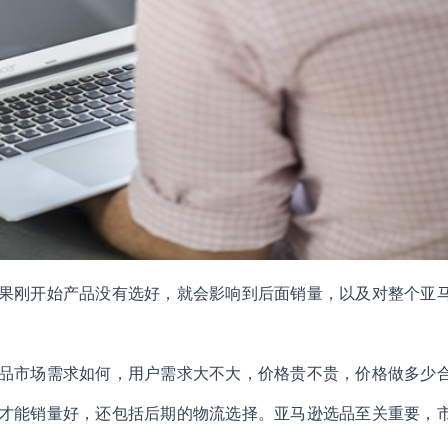
果刚开始产品没有选好，就会影响到后面销量，以及对整个亚
品市场需求如何，用户需求大不大，价格贵不贵，价格做多少
才能销量好，还包括后期的物流选择。亚马逊选品至关重要，