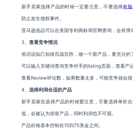
新手卖家选择产品的时候一定要注意，不要选择
有版
防止发生侵权事件。
亚马逊选品可以在美国专利商标局官网查询，会有弹
3、
查看竞争情况
俗话说知己知彼百战百胜，做一个新产品，要充分的
可以输入关键词查询竞争对手的listing页面，查看
查看Review评论数，如果数量太多，可能竞争就会
4、
选择利润合适的产品
新手卖家在选择产品的时候要注意，尽量选择单价合
低，会被认为假冒产品，同时利润也不可观。
产品价格基本控制在15到75美金之间。