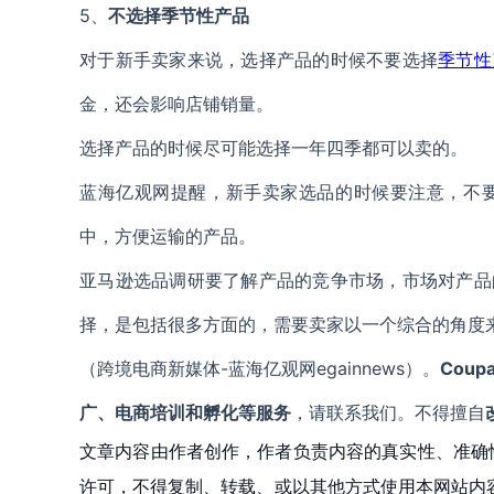
5、
不选择季节性产品
对于新手卖家来说，选择产品的时候不要选择
季节性
金，还会影响店铺销量。
选择产品的时候尽可能选择一年四季都可以卖的。
蓝海亿观网提醒，新手卖家选品的时候要注意，不
中，方便运输的产品。
亚马逊选品调研要了解产品的竞争市场，市场对产品
择，是包括很多方面的，需要卖家以一个综合的角度
（跨境电商新媒体-蓝海亿观网egainnews）。
Coup
广、电商培训和孵化等服务
，请联系我们。不得擅自
文章内容由作者创作，作者负责内容的真实性、准确
许可，不得复制、转载、或以其他方式使用本网站内容。如发