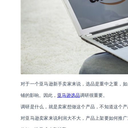
对于一个亚马逊新手卖家来说，选品是重中之重，如
铺的影响。因此，
亚马逊选品
调研很重要。
调研是什么，就是卖家想做这个产品，不知道这个产
对亚马逊卖家来说利润大不大，产品上架要如何推广