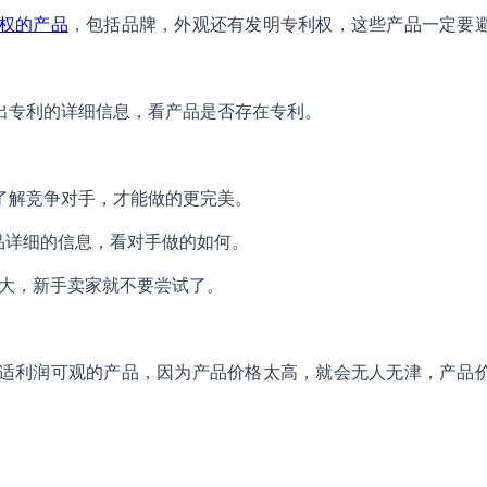
权的产品
，包括品牌，外观还有发明专利权，这些产品一定要
出专利的详细信息，看产品是否存在专利。
了解竞争对手，才能做的更完美。
产品详细的信息，看对手做的如何。
很大，新手卖家就不要尝试了。
适利润可观的产品，因为产品价格太高，就会无人无津，产品