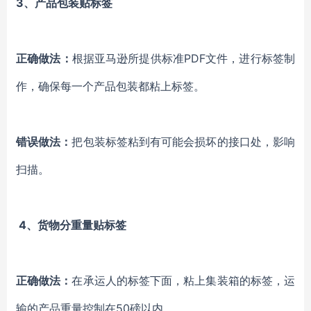
3、产品包装贴标签
正确做法：
根据亚马逊所提供标准PDF文件，进行标签制
作，确保每一个产品包装都粘上标签。
错误做法：
把包装标签粘到有可能会损坏的接口处，影响
扫描。
4、货物分重量贴标签
正确做法：
在承运人的标签下面，粘上集装箱的标签，运
输的产品重量控制在50磅以内。