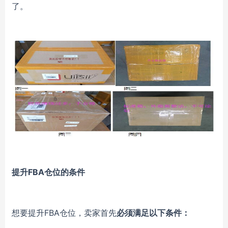
了。
提升FBA仓位的条件
想要提升FBA仓位，卖家首先
必须满足以下条件：