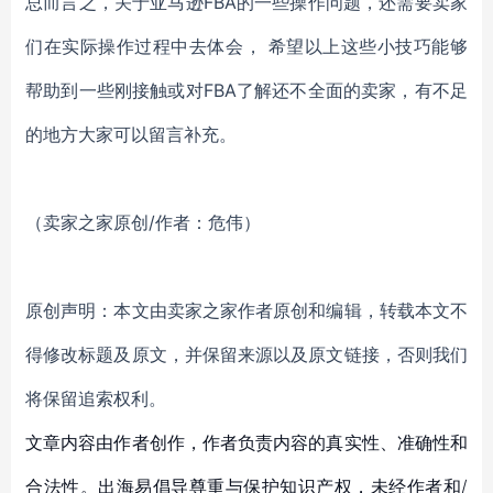
总而言之，关于亚马逊FBA的一些操作问题，还需要卖家
们在实际操作过程中去体会， 希望以上这些小技巧能够
帮助到一些刚接触或对FBA了解还不全面的卖家，有不足
的地方大家可以留言补充。
（卖家之家原创/作者：危伟）
原创声明：本文由卖家之家作者原创和编辑，转载本文不
得修改标题及原文，并保留来源以及原文链接，否则我们
将保留追索权利。
文章内容由作者创作，作者负责内容的真实性、准确性和
合法性。出海易倡导尊重与保护知识产权，未经作者和/