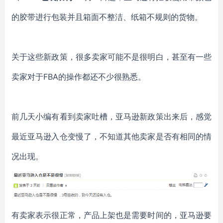
的胶带进行包装并且箱面不整洁、纸箱不规则的货物。
关于这些新政策，很多卖家可能不是很明白，甚至有一些
卖家对于FBA的操作都还不少很熟悉。
前几天小编有看到卖家吐槽，亚马逊新政策出来后，感觉
最近亚马逊入仓变慢了，不知道其他卖家是否有相同的情
况出现。
有卖家表示很正常，产品上架也是需要时间的，亚马逊要