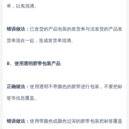
单，以免混淆。
错误做法：
已
发货的产品包装的发货单与没发货的产品发
货单混在一起，造成发货单混淆。
8、使用透明胶带包装产品
正确做法：
使用透明不带颜色的胶带进行包装，不要把标
签等信息覆盖。
错误做法：
使用带颜色或颜色过深的胶带包装把标签覆盖