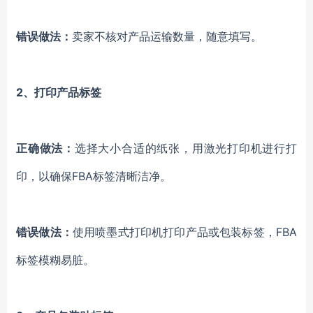
错误做法：
卖家不核对产品运输数量，随意填写。
2、打印产品标签
正确做法：
选择大小合适的纸张，用激光打印机进行打
印，以确保FBA标签清晰洁净。
错误做法：
使用喷墨式打印机打印产品或包装标签，FBA
标签模糊易脏。