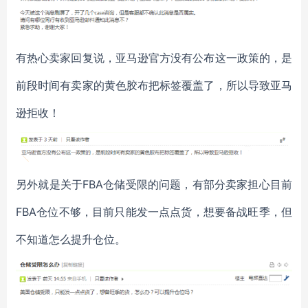
有热心卖家回复说，亚马逊官方没有公布这一政策的，是
前段时间有卖家的黄色胶布把标签覆盖了，所以导致亚马
逊拒收！
另外就是关于FBA仓储受限的问题，有部分卖家担心目前
FBA仓位不够，目前只能发一点点货，想要备战旺季，但
不知道怎么提升仓位。