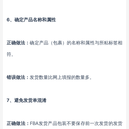
6、确定产品名称和属性
正确做法：
确定产品（包裹）的名称和属性与所粘标签相
符。
错误做法：
发货数量比网上填报的数量多。
7、避免发货单混淆
正确做法：
FBA发货产品包装不要保存前一次发货的发货