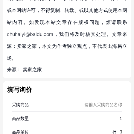
或本网站许可，不得复制、转载、或以其他方式使用本网
站内容。如发现本站文章存在版权问题，烦请联系
chuhaiyi@baidu.com，我们将及时核实处理。文章来
源：卖家之家，本文为作者独立观点，不代表出海易立
场。
来源：
卖家之家
填写询价