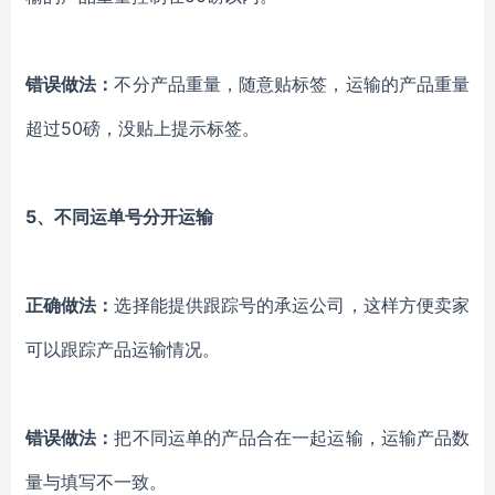
错误做法：
不分产品重量，随意贴标签，运输的产品重量
超过50磅，没贴上提示标签。
5、不同运单号分开运输
正确做法：
选择能提供跟踪号的承运公司，这样方便卖家
可以跟踪产品运输情况。
错误做法：
把不同运单的产品合在一起运输，运输产品数
量与填写不一致。