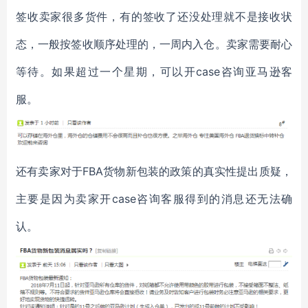
签收卖家很多货件，有的签收了还没处理就不是接收状
态，一般按签收顺序处理的，一周内入仓。卖家需要耐心
等待。如果超过一个星期，可以开case咨询亚马逊客
服。
还有卖家对于FBA货物新包装的政策的真实性提出质疑，
主要是因为卖家开case咨询客服得到的消息还无法确
认。