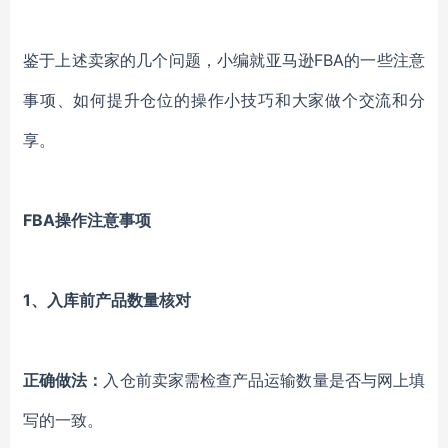
鉴于上述卖家的几个问题，小编就亚马逊FBA的一些注意
事项、如何提升仓位的操作小技巧和大家做个交流和分
享。
FBA操作注意事项
1、入库前产品数量核对
正确做法：
入仓前卖家需检查产品运输数量是否与网上填
写的一致。