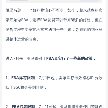
做亚马逊，一个好的物流必不可少。如今，越来越多的卖
家开始做FBA，选择FBA发货可以带来诸多的好处，但在
发货过程中卖家也会常常遇到一些问题，导致影响到亚马
逊整体运营的节奏。
进入7月份，亚马逊对于
FBA又实行了一些新的政策：
1、
FBA库存限制
：7月1日起，卖家库存绩效指标IPI分数
低于350将会受到限制；
2、
FBA包装限制
：7月11日起，亚马逊将拒收使用带颜色