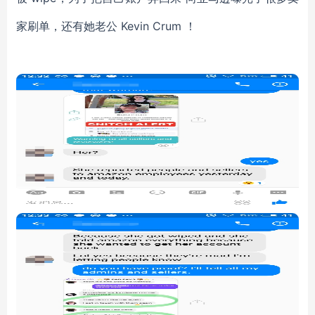
家刷单，还有她老公 Kevin Crum ！