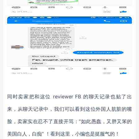
同时卖家把和这位 reviewer FB 的聊天记录也贴了出
来，从聊天记录中，我们可以看到这位外国人肮脏的嘴
脸，卖家实在忍不了直接开骂：“如此愚蠢，又胖又笨的
美国白人，白痴” ！看到这里，小编也是挺服气的！