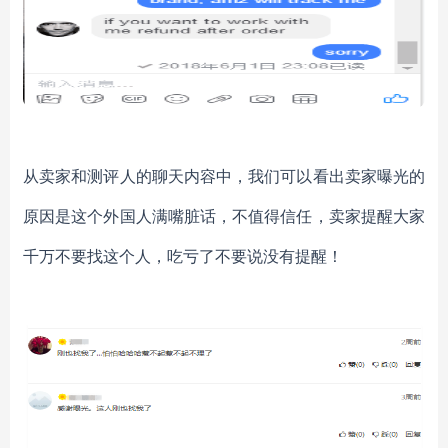
从卖家和测评人的聊天内容中，我们可以看出卖家曝光的
原因是这个外国人满嘴脏话，不值得信任，卖家提醒大家
千万不要找这个人，吃亏了不要说没有提醒！