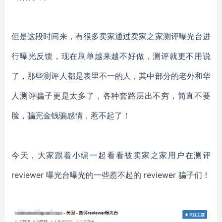
但是这段时间来，有很多卖家通过卖家之家测评曝光台进
行曝光反馈，现在刷单越来越不好做，测评就更不用说
了，那些测评人都是表里不一的人，其中部分的老外和华
人测评骗子更是太多了，各种套路层出不穷，简直不要
脸，骗完金钱骗感情，惹不起了！
今天，大家跟着小编一起看看被卖家之家用户在测评
reviewer 曝光台曝光的一些惹不起的 reviewer 骗子们！