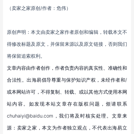
（卖家之家原创/作者：危伟）
原创声明：本文由卖家之家作者原创和编辑，转载本文不
得修改标题及原文，并保留来源以及原文链接，否则我们
将保留追索权利。
文章内容由作者创作，作者负责内容的真实性、准确性和
合法性。出海易倡导尊重与保护知识产权，未经作者和/
或本网站许可，不得复制、转载、或以其他方式使用本网
站内容。如发现本站文章存在版权问题，烦请联系
chuhaiyi@baidu.com，我们将及时核实处理。文章来
源：卖家之家，本文为作者独立观点，不代表出海易立