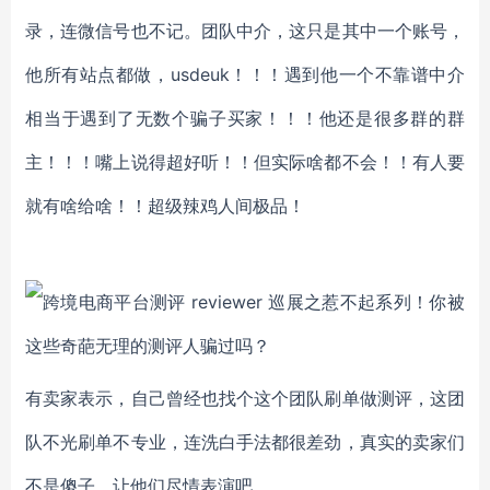
录，连微信号也不记。团队中介，这只是其中一个账号，
他所有站点都做，usdeuk！！！遇到他一个不靠谱中介
相当于遇到了无数个骗子买家！！！他还是很多群的群
主！！！嘴上说得超好听！！但实际啥都不会！！有人要
就有啥给啥！！超级辣鸡人间极品！
有卖家表示，自己曾经也找个这个团队刷单做测评，这团
队不光刷单不专业，连洗白手法都很差劲，真实的卖家们
不是傻子，让他们尽情表演吧……