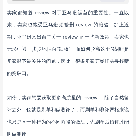
卖家都知道 review 对于亚马逊运营的重要性。一直以
来，卖家也饱受亚马逊频繁删 review 的煎熬，加上近
期，亚马逊又出台了关于 review 的一些新政策。卖家也
无形中被一步步地推向“砧板”，而如何脱离这个“砧板”是
卖家眼下最关注的问题，因此，很多卖家开始埋头寻找新
的突破口。
如今，卖家想要获取更多高质量的 review ，除了自然留
评之外，也就是刷单和做测评了，而刷单和测评严格来说
也只是同一种行为的不同阶段的做法，先刷单后留评才能
叫做测评。