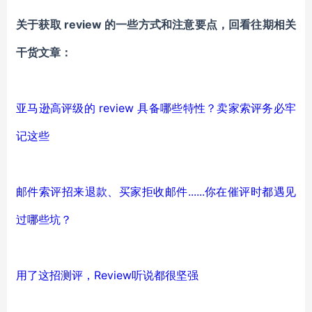
关于获取 review 的一些方式和注意要点，回看往期相关
干货文章：
亚马逊高评级的 review 具备哪些特性？卖家索评务必牢
记这些
邮件索评招来退款、买家拒收邮件......你在催评时都遇见
过哪些坑？
用了这招测评，Review听说都很坚强