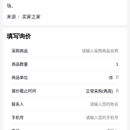
场。
来源：
卖家之家
填写询价