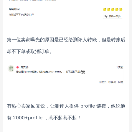
第一位卖家曝光的原因是已经给测评人转账，但是转账后
却不下单或取消订单。
有热心卖家回复说，让测评人提供 profile 链接，他说他
有 2000+profile ，惹不起惹不起！