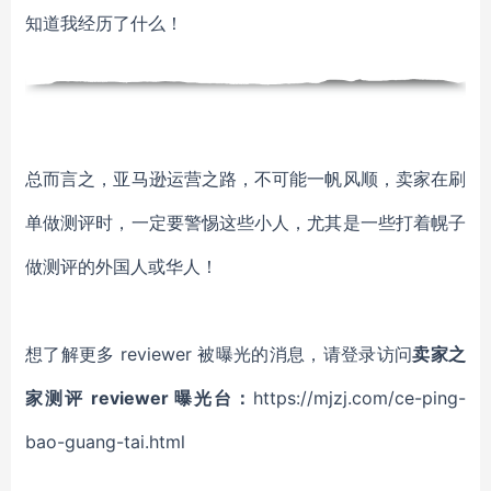
知道我经历了什么！
总而言之，亚马逊运营之路，不可能一帆风顺，卖家在刷
单做测评时，一定要警惕这些小人，尤其是一些打着幌子
做测评的外国人或华人！
想了解更多 reviewer 被曝光的消息，请登录访问
卖家之
家测评 reviewer 曝光台：
https://mjzj.com/ce-ping-
bao-guang-tai.html