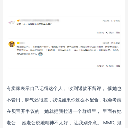
有卖家表示自己记得这个人， 收到返款不留评， 催她也
不管用，脾气还很差，我说如果你这么不配合，我会考虑
在贝宝开争议的，她就把我拉进一个群组里， 里面有她
老公， 她老公说她精神不太好， 让我别介意。 MMD, 鬼