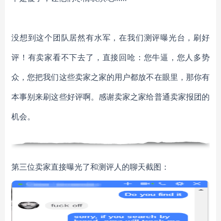
没想到这个团队居然有水军，在我们测评曝光台，刷好
评！有卖家看不下去了，直接回呛：您牛逼，您人多势
众，您把我们这些卖家之家的用户都放不在眼里，那你有
本事别来刷这些好评啊。感谢卖家之家给普通卖家报团的
机会。
第三位卖家直接曝光了和测评人的聊天截图：