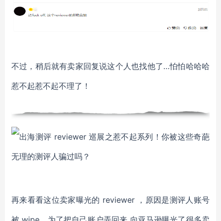
不过，稍后就有卖家回复说这个人也找他了…怕怕哈哈哈
惹不起惹不起不理了！
再来看看这位卖家曝光的 reviewer ，原因是测评人账号
被 wipe，为了把自己账户弄回来 向亚马逊曝光了很多卖