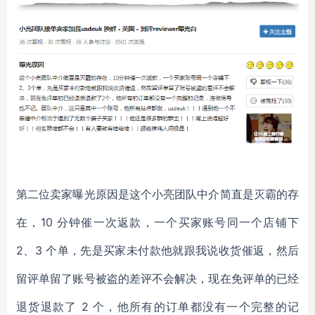
第二位卖家曝光原因是这个小亮团队中介简直是灭霸的存
在，10 分钟催一次返款，一个买家账号同一个店铺下
2、3 个单，先是买家未付款他就跟我说收货催返，然后
留评单留了账号被盗的差评不会解决，现在免评单的已经
退货退款了 2 个，他所有的订单都没有一个完整的记