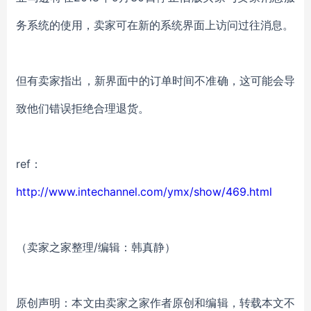
务系统的使用，卖家可在新的系统界面上访问过往消息。
但有卖家指出，新界面中的订单时间不准确，这可能会导
致他们错误拒绝合理退货。
ref：
http://www.intechannel.com/ymx/show/469.html
（卖家之家整理/编辑：韩真静）
原创声明：本文由卖家之家作者原创和编辑，转载本文不