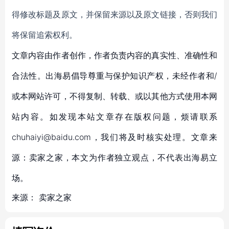
得修改标题及原文，并保留来源以及原文链接，否则我们
将保留追索权利。
文章内容由作者创作，作者负责内容的真实性、准确性和
合法性。出海易倡导尊重与保护知识产权，未经作者和/
或本网站许可，不得复制、转载、或以其他方式使用本网
站内容。如发现本站文章存在版权问题，烦请联系
chuhaiyi@baidu.com，我们将及时核实处理。文章来
源：卖家之家，本文为作者独立观点，不代表出海易立
场。
来源：
卖家之家