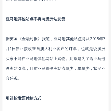
亚马逊其他站点不再向澳洲站发货
据英国《金融时报》报道，亚马逊其他站点将从2018年7
月1日停止接收来自澳大利亚客户的订单，也就是说澳洲
买家不能在亚马逊其他网站上购物。此举是为了给亚马逊
澳洲站引流，目前亚马逊澳洲站流量少，单量少，状况不
容乐观。
引进按发票付款方式