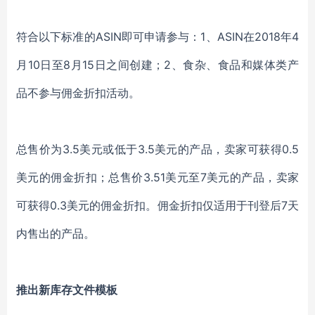
符合以下标准的ASIN即可申请参与：1、ASIN在2018年4
月10日至8月15日之间创建；2、食杂、食品和媒体类产
品不参与佣金折扣活动。
总售价为3.5美元或低于3.5美元的产品，卖家可获得0.5
美元的佣金折扣；总售价3.51美元至7美元的产品，卖家
可获得0.3美元的佣金折扣。佣金折扣仅适用于刊登后7天
内售出的产品。
推出新库存文件模板