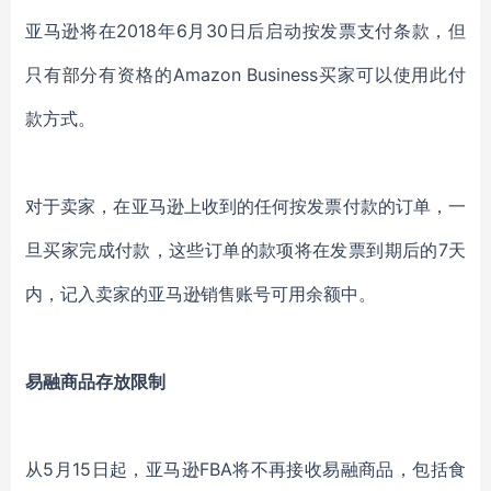
亚马逊将在2018年6月30日后启动按发票支付条款，但
只有部分有资格的Amazon Business买家可以使用此付
款方式。
对于卖家，在亚马逊上收到的任何按发票付款的订单，一
旦买家完成付款，这些订单的款项将在发票到期后的7天
内，记入卖家的亚马逊销售账号可用余额中。
易融商品存放限制
从5月15日起，亚马逊FBA将不再接收易融商品，包括食