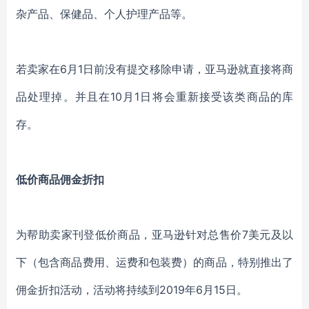
杂产品、保健品、个人护理产品等。
若卖家在6月1日前没有提交移除申请，亚马逊就直接将商
品处理掉。并且在10月1日将会重新接受该类商品的库
存。
低价商品佣金折扣
为帮助卖家刊登低价商品，亚马逊针对总售价7美元及以
下（包含商品费用、运费和包装费）的商品，特别推出了
佣金折扣活动，活动将持续到2019年6月15日。