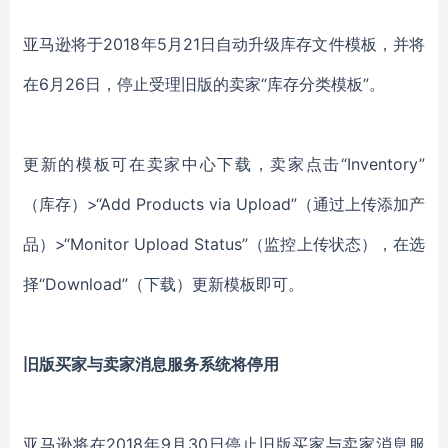
亚马逊将于2018年5月21日自动升级库存文件模板，并将
在6月26日，停止受理旧版的卖家“库存分类模板”。
更新的模板可在卖家中心下载，卖家点击“Inventory”
（库存）>“Add Products via Upload”（通过上传添加产
品）>“Monitor Upload Status”（监控上传状态），在选
择“Download”（下载）更新模板即可。
旧版买家与卖家消息服务系统将停用
亚马逊将在2018年9月30日停止旧版买家与卖家消息服