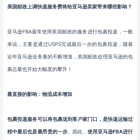
美国邮政上调快递服务费将给亚马逊卖家带来哪些影响？
亚马逊FBA最常使用美国邮政的服务进行包裹投递，一般
来说，主要是通过USPS完成最后一步的包裹投递，随着
近年亚马逊业务量的不断增涨，美国邮政处理亚马逊的包
裹总量也开始大幅度的攀升！
最直接的影响：物流成本增加
包裹投递服务可以将包裹送到客户家门口，是快递运输过
程中最后也是最昂贵的一步
。因此，
使用亚马逊FBA进行