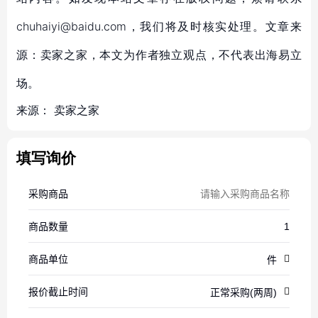
chuhaiyi@baidu.com，我们将及时核实处理。文章来
源：卖家之家，本文为作者独立观点，不代表出海易立
场。
来源：
卖家之家
填写询价