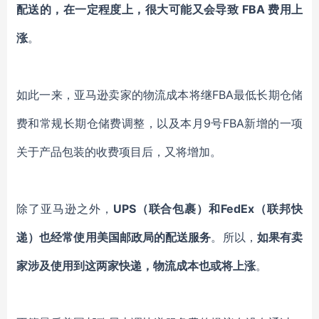
配送的，在一定程度上，很大可能又会导致 FBA 费用上
涨
。
如此一来，亚马逊卖家的物流成本将继FBA最低长期仓储
费和常规长期仓储费调整，以及本月9号FBA新增的一项
关于产品包装的收费项目后，又将增加。
除了亚马逊之外，
UPS（联合包裹）和FedEx（联邦快
递）也经常使用美国邮政局的配送服务
。所以，
如果有卖
家涉及使用到这两家快递，物流成本也或将上涨
。