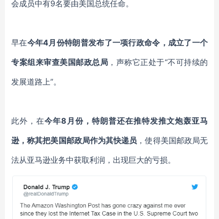
会成员中有9名要由美国总统任命。
早在
今年4月份特朗普发布了一项行政命令，成立了一个
专案组来审查美国邮政总局
，声称它正处于“不可持续的
发展道路上”。
此外，在
今年8月份，特朗普还在推特发推文炮轰亚马
逊，称其把美国邮政局作为其快递员
，使得美国邮政局无
法从亚马逊业务中获取利润，出现巨大的亏损。