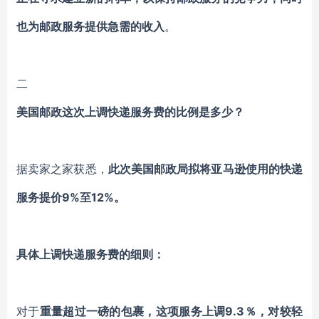
也为邮政服务提供急需的收入
。
二
美国邮政这次上调快递服务费的比例是多少？
据卖家之家获悉，
此次美国邮政局拟将亚马逊使用的快递
服务提价9%至12%。
具体上调快递服务费的细则：
对于
重量超过一磅的包裹，这项服务上调9.3％，对较轻