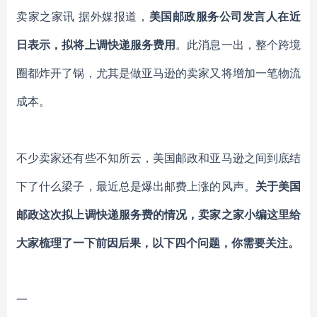
卖家之家讯 据外媒报道，
美国邮政服务公司发言人在近
日表示，拟将上调快递服务费用
。此消息一出，整个跨境
圈都炸开了锅，尤其是做亚马逊的卖家又将增加一笔物流
成本。
不少卖家还有些不知所云，美国邮政和亚马逊之间到底结
下了什么梁子，最近总是爆出邮费上涨的风声。
关于美国
邮政这次拟上调快递服务费的情况，卖家之家小编这里给
大家梳理了一下前因后果，以下四个问题，你需要关注。
一