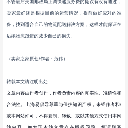
不管最后美国邮政局上调快递服务费的提议有没有通过，
卖家最好还是根据目前的运营情况，提前做好应对的准
备，找到适合自己的物流配送解决方案，这样才能保证在
后续物流跟进的减少自己的损失。
（卖家之家原创/作者：危伟）
转载本文请注明出处
文章内容由作者创作，作者负责内容的真实性、准确性和
合法性。出海易倡导尊重与保护知识产权，未经作者和/
或本网站许可，不得复制、转载、或以其他方式使用本网
站内容。如发现本站文章存在版权问题，烦请联系