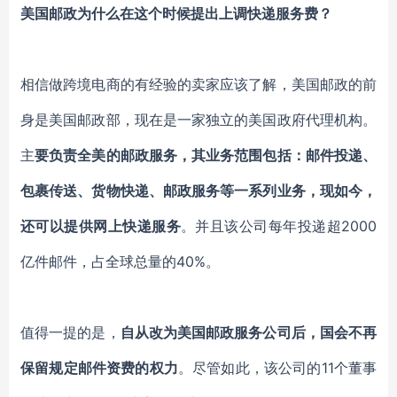
美国邮政为什么在这个时候提出上调快递服务费？
相信做跨境电商的有经验的卖家应该了解，美国邮政的前
身是美国邮政部，现在是一家独立的美国政府代理机构。
主
要负责全美的邮政服务，其业务范围包括：邮件投递、
包裹传送、货物快递、邮政服务等一系列业务，现如今，
还可以提供网上快递服务
。并且该公司每年投递超2000
亿件邮件，占全球总量的40%。
值得一提的是，
自从改为美国邮政服务公司后，国会不再
保留规定邮件资费的权力
。尽管如此，该公司的11个董事