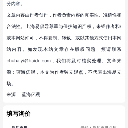
分内容。
文章内容由作者创作，作者负责内容的真实性、准确性和
合法性。出海易倡导尊重与保护知识产权，未经作者和/
或本网站许可，不得复制、转载、或以其他方式使用本网
站内容。如发现本站文章存在版权问题，烦请联系
chuhaiyi@baidu.com，我们将及时核实处理。文章来
源：蓝海亿观，本文为作者独立观点，不代表出海易立
场。
来源：
蓝海亿观
填写询价