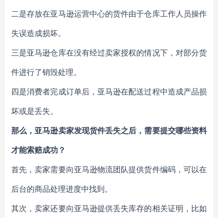
二是存放在亚马逊运营中心的货件由于仓库工作人员操作
失误造成损坏。
三是亚马逊仓库在没有经过卖家授权的情况下，对部分货
件进行了销毁处理。
四是消费者完成订单后，亚马逊在配送过程中造成产品损
坏或是丢失。
那么，亚马逊卖家发现货件丢失之后，需要提交哪些资料
才能索赔成功？
首先，卖家需要向亚马逊物流团队提供货件编码，可以在
后台的商品处理进度中找到。
其次，卖家还要向亚马逊提供丢失库存的相关证明，比如