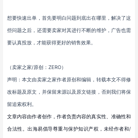
想要快速出单，首先要明白问题到底出在哪里，解决了这
些问题之后，还需要卖家对其进行不断的维护，广告也需
要认真投放，才能获得更好的销售效果。
（卖家之家/原创：ZERO）
声明：本文由卖家之家作者原创和编辑，转载本文不得修
改标题及原文，并保留来源以及原文链接，否则我们将保
留追索权利。
文章内容由作者创作，作者负责内容的真实性、准确性和
合法性。出海易倡导尊重与保护知识产权，未经作者和/