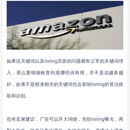
如果说关键词以及listing页面的问题都有正常的关键词埋
入，那么要细致检查到底哪些词有用，并不是说越多越
好，如果不是精准相关的关键词也会影响listing的算法抓
取和识别。
也有卖家建议，广告可以开大词烧，先给listing曝光，再