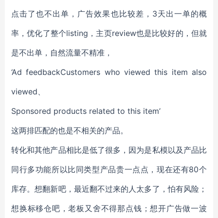
点击了也不出单，广告效果也比较差，3天出一单的概
率，优化了整个listing，主页review也是比较好的，但就
是不出单，自然流量不精准，
‘Ad feedbackCustomers who viewed this item also
viewed、
Sponsored products related to this item’
这两排匹配的也是不相关的产品。
转化和其他产品相比是低了很多，因为是私模以及产品比
同行多功能所以比同类型产品贵一点点，现在还有80个
库存。想翻新吧，最近翻不过来的人太多了，怕有风险；
想换标移仓吧，老板又舍不得那点钱；想开广告做一波