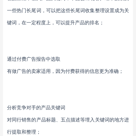
一些热门长尾词，可以把这些长尾词收集整理设置成为关
键词，在一定程度上，可以提升产品的排名；
通过付费广告报告中选取
有做广告的卖家适用，因为付费获得的信息更为准确；
分析竞争对手的产品关键词
对同行销售的产品标题、五点描述等埋入关键词的地方进
行提取和整理；