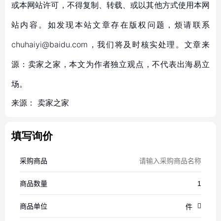
或本网站许可，不得复制、转载、或以其他方式使用本网
站内容。如发现本站文章存在版权问题，烦请联系
chuhaiyi@baidu.com，我们将及时核实处理。文章来
源：卖家之家，本文为作者独立观点，不代表出海易立
场。
来源：
卖家之家
填写询价