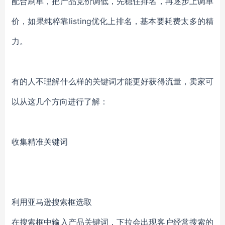
配合刷单，把产品竞价调低，先稳住排名，再逐步上调单
价，如果纯粹靠listing优化上排名，基本要耗费太多的精
力。
有的人不理解什么样的关键词才能更好获得流量，卖家可
以从这几个方向进行了解：
收集精准关键词
利用亚马逊搜索框选取
在搜索框中输入产品关键词，下拉会出现客户经常搜索的