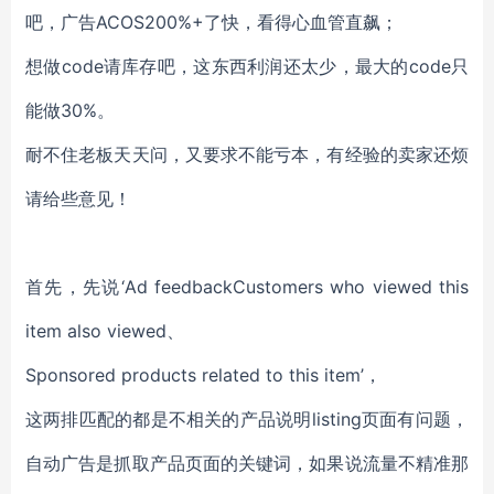
吧，广告ACOS200%+了快，看得心血管直飙；
想做code请库存吧，这东西利润还太少，最大的code只
能做30%。
耐不住老板天天问，又要求不能亏本，有经验的卖家还烦
请给些意见！
首先，先说‘Ad feedbackCustomers who viewed this
item also viewed、
Sponsored products related to this item’，
这两排匹配的都是不相关的产品说明listing页面有问题，
自动广告是抓取产品页面的关键词，如果说流量不精准那