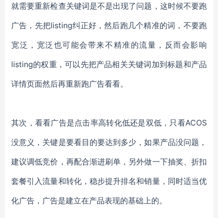
就需要重新检查关键词是不是出现了问题，这时候不要跑
广告，先把listing纠正好，然后跑几个精准的词，不要跑
宽泛，宽泛也可能会带来不精准的流量，反而会影响
listing的权重，可以先把产品相关关键词加到标题和产品
详情页面然后再重新跑广告看看。
其次，看看广告是点击率高转化低还是双低，只看ACOS
没意义，关键是要看目的要达到多少，如果产品没问题，
建议调低竞价，再配合渐进刷单，另外做一下抽奖、折扣
套餐引入流量和转化，稳步提升排名和销量，同时适当优
化广告，广告是建立在产品表现的基础上的。