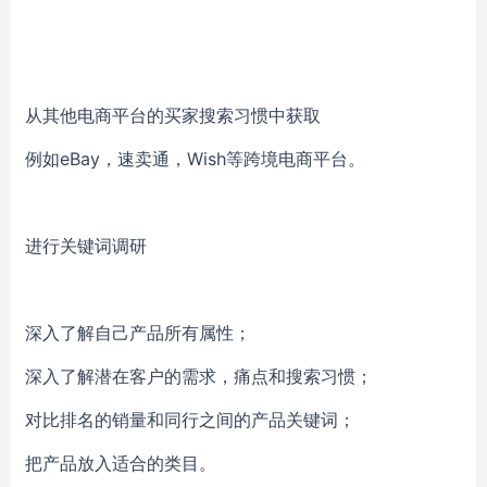
从其他电商平台的买家搜索习惯中获取
例如eBay，速卖通，Wish等跨境电商平台。
进行关键词调研
深入了解自己产品所有属性；
深入了解潜在客户的需求，痛点和搜索习惯；
对比排名的销量和同行之间的产品关键词；
把产品放入适合的类目。