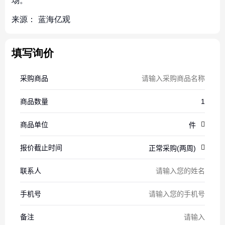
场。
来源：
蓝海亿观
填写询价