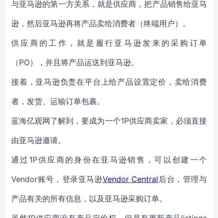
与亚马逊的第一方关系，就是供应商，把产品销售给亚马
逊，然后亚马逊再将产品卖给消费者（终端用户）。
供应商的工作，就是履行亚马逊发来的采购订单
（PO），并且将产品运送到亚马逊。
接着，亚马逊负责在平台上给产品设置定价，卖给消费
者，发货、运输订单包裹。
蓝海亿观网了解到，要成为一个1P供应商卖家，必须直接
由亚马逊邀请。
通过1P供应商的身份在亚马逊销售，可以创建一个
Vendor账号，登录亚马逊
Vendor Central
后台，管理与
产品有关的所有信息，以及亚马逊采购订单。