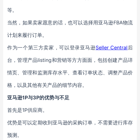
等。
当然，如果卖家愿意的话，也可以选择用亚马逊FBA物流
计划来履行订单。
作为一个第三方卖家，可以登录亚马逊
Seller Central
后
台，管理产品listing和营销等方方面面，包括创建产品详
情页、管理和监测库存水平、查看订单状态、调整产品价
格，以及其他有关产品的细节内容。
亚马逊1P与3P的优势与不足
首先是1P供应商。
优势是可以定期收到亚马逊的采购订单，不需要进行库存
预测。