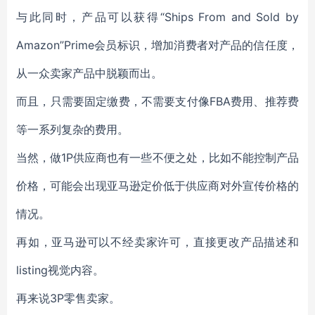
与此同时，产品可以获得“Ships From and Sold by
Amazon”Prime会员标识，增加消费者对产品的信任度，
从一众卖家产品中脱颖而出。
而且，只需要固定缴费，不需要支付像FBA费用、推荐费
等一系列复杂的费用。
当然，做1P供应商也有一些不便之处，比如不能控制产品
价格，可能会出现亚马逊定价低于供应商对外宣传价格的
情况。
再如，亚马逊可以不经卖家许可，直接更改产品描述和
listing视觉内容。
再来说3P零售卖家。