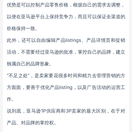
优势是可以控制产品零售价格，根据自己的需求去调整，
以便在亚马逊平台上保持竞争力，而且可以保证全渠道的
价格保持一致。
此外，还可以自由编辑产品listings、产品详情页和促销
活动，不需要经过亚马逊的批准，掌控自己的品牌，建立
独属自己的品牌形象。
“不足之处”，是卖家要花很多时间和精力去管理营销的方
方面面，要善于优化产品listing，以及广告活动的运营工
作。
说到底，亚马逊1P供应商和3P卖家的最大区别，在于对
产品、对品牌的掌控权。