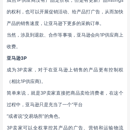
虽然1P供应商没有产品定价权，但是有更新产品listings
的权利，也可以开展促销活动、给产品打广告，从而加快
产品的销售速度，让亚马逊下更多的采购订单。
当然，涉及到退款、合作等事项，亚马逊会向1P供应商上
收费。
亚马逊3P
成为3P卖家，对于在亚马逊上销售的产品更有控制权
（相比1P供应商)。
简单来说，就是3P卖家直接把商品卖给消费者，在这个
过程中，亚马逊只是充当了一个“平台
”
或者说“交易场所”的角色。
3P卖家可以全权掌控其产品的广告、营销和运输物流