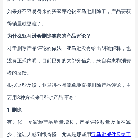
如果好不容易得来的买家评论被亚马逊删除了，产品要获
得销量就更难了。
为什么亚马逊会删除卖家的产品评论？
对于删除产品评论的做法，亚马逊没有给出明确解释，也
没有正式声明，目前已知的大部分信息，来自卖家和消费
者的反馈。
根据这些反馈，亚马逊不是简单地直接删除产品评论，主
要用3种方式来“限制”产品评论：
1. 删除
有时候，卖家称产品销量增长，产品评论数量反而在减
少，这让人感到很奇怪，尤其是那些用
亚马逊邮件反馈工