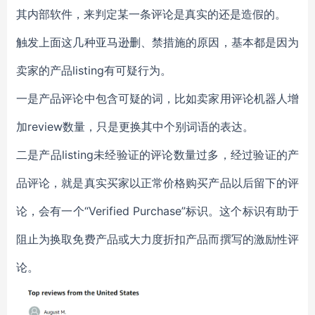
其内部软件，来判定某一条评论是真实的还是造假的。
触发上面这几种亚马逊删、禁措施的原因，基本都是因为
卖家的产品listing有可疑行为。
一是产品评论中包含可疑的词，比如卖家用评论机器人增
加review数量，只是更换其中个别词语的表达。
二是产品listing未经验证的评论数量过多，经过验证的产
品评论，就是真实买家以正常价格购买产品以后留下的评
论，会有一个“Verified Purchase”标识。这个标识有助于
阻止为换取免费产品或大力度折扣产品而撰写的激励性评
论。