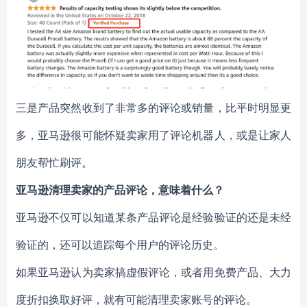
三是产品突然收到了非常多的评论或销量，比平时明显更
多，亚马逊很可能怀疑卖家用了评论机器人，或是让家人
朋友帮忙刷评。
亚马逊清理卖家的产品评论，意味着什么？
亚马逊不仅可以知道某条产品评论是经验验证的还是未经
验证的，还可以追踪每个用户的评论历史。
如果亚马逊认为卖家搞虚假评论，或者用免费产品、大力
度折扣换取好评，就有可能清理卖家账号的评论。