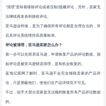
“清理”意味着移除评论或者压制/隐藏评论，另外，卖家无
法继续再发表和接收评论。
亚马逊这样做，是为了确保所有评论都是合理合法的，并
且其评论系统维持高质量标准。
评论被清理，亚马逊卖家怎么办？
第一步可以先联系亚马逊，申请恢复产品的评论数据。假
如评论是被亚马逊错误清理，是有机会恢复的。
蓝海亿观网了解到，亚马逊不会完全移除卖家的产品评
论，只是屏蔽他们，使他们在产品详情页不可见。
不过，似乎大部分卖家是无法顺利恢复所有产品评论数据
的。