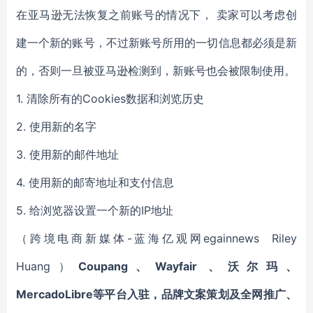
在亚马逊无法恢复之前账号的情况下， 卖家可以考虑创
建一个新的账号，不过新账号所用的一切信息都必须是新
的，否则一旦被亚马逊检测到，新账号也会被限制使用。
1. 清除所有的Cookies数据和浏览历史
2. 使用新的名字
3. 使用新的邮件地址
4. 使用新的邮寄地址和支付信息
5. 给浏览器设置一个新的IP地址
（跨境电商新媒体-蓝海亿观网egainnews Riley
Huang）
Coupang、Wayfair 、沃尔玛、
MercadoLibre等平台入驻，品牌文案策划及全网推广、