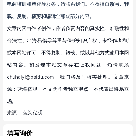
电商培训和孵化
等服务，请联系我们。不得擅自
改写、转
载、复制、裁剪和编辑
全部或部分内容。
文章内容由作者创作，作者负责内容的真实性、准确性和
合法性。出海易倡导尊重与保护知识产权，未经作者和/
或本网站许可，不得复制、转载、或以其他方式使用本网
站内容。如发现本站文章存在版权问题，烦请联系
chuhaiyi@baidu.com，我们将及时核实处理。文章来
源：蓝海亿观，本文为作者独立观点，不代表出海易立
场。
来源：
蓝海亿观
填写询价