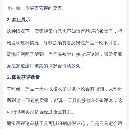
具
向每一位买家索评的卖家。
2. 禁止展示
这种情况下，卖家经常自己也不知道产品评论被禁了，很
难发现这种情况，除非是消费者反馈说产品评论不可看。
蓝海亿观网了解到，当产品被禁止接收评论时，通常卖家
无法知道这种被禁的情况会持续多久。
3. 限制获评数量
有时候，产品一天可以接收多少条评论会有限制，大部分
遇到这一问题的卖家，都说一天只能接收3-5条评论，这
可能也与卖家是否经过验证有关。
通常用评论审核工具可以识别虚假评论，但是亚马逊会用