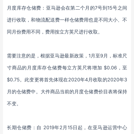
月度库存仓储费：亚马逊会在第二个月的7号到15号之间
进行收取，和物流配送费一样仓储费用也是不同大小、不
同月份费用不同，费用按立方英尺进行收取。
需要注意的是，根据亚马逊最新政策，1月至9月，标准尺
寸商品的月度库存仓储费每立方英尺将增加 $0.06，至
$0.75。此变更将首先体现在2020年4月收取的2020年3
月的仓储费中。大件商品当前的月度仓储费价目表将保持
不变。
长期仓储费：自 2019年2月15日起，在亚马逊运营中心