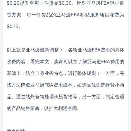
$0.20提升至每一件货品$0.30。针对亚马逊FBA轻小百
货方案，每一件货品的亚马逊FBA标贴服务项目花费为
$0.10。
以上就是亚马逊最新调整下，各项亚马逊FBA费用的具体
收费内容，看完本文，卖家可以在了解亚马逊FBA费用的
基础上，结合自身业务特点，进行整体规划：一方面，寻
找方法降低亚马逊FBA费用成本，如选品优先选择轻小商
品、通过站外营销处理积压货物等，另一方面，制定合适
的产品销售策略，以扩大利润空间。