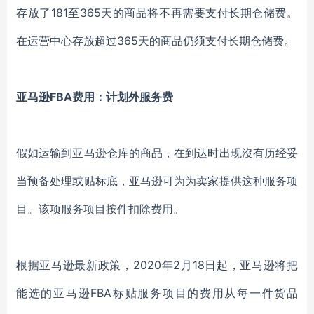
存放了181至365天的商品将不再需要支付长期仓储费。
在运营中心存放超过365天的商品仍须支付长期仓储费。
亚马逊FBA费用：
计划外服务费
假如运输到亚马逊仓库的商品，在到达时出现沒有历经妥
当预备处理或贴标底，亚马逊可为为卖家提供这种服务项
目。该项服务项目按件扣除费用。
根据亚马逊最新政策，2020年2月18日起，亚马逊将把
能选的亚马逊FBA标贴服务项目的费用从每一件货品