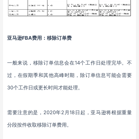
亚马逊FBA费用：
移除订单费
一般来说，移除订单信息会在14个工作日处理完毕。不
过，在假期季和其他高峰时期，除订单信息可能会需要
30个工作日或更长时间才能处理。
需要注意的是，2020年2月18日起，亚马逊将根据重量
分段按件收取移除订单费用。