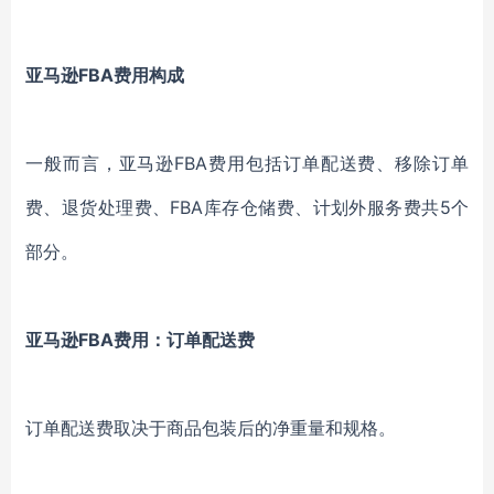
亚马逊FBA费用构成
一般而言，亚马逊FBA费用包括订单配送费、移除订单
费、退货处理费、FBA库存仓储费、计划外服务费共5个
部分。
亚马逊FBA费用：
订单配送费
订单配送费取决于商品包装后的净重量和规格。