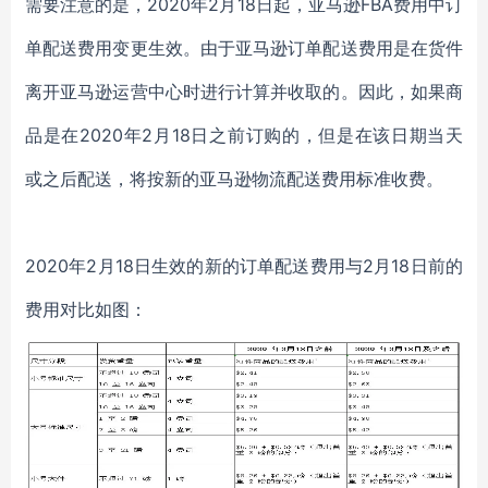
需要注意的是，2020年2月18日起，亚马逊FBA费用中订
单配送费用变更生效。由于亚马逊订单配送费用是在货件
离开亚马逊运营中心时进行计算并收取的。因此，如果商
品是在2020年2月18日之前订购的，但是在该日期当天
或之后配送，将按新的亚马逊物流配送费用标准收费。
2020年2月18日生效的新的订单配送费用与2月18日前的
费用对比如图：