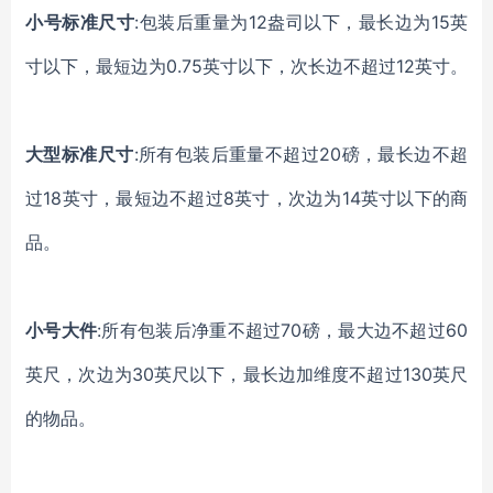
小号标准尺寸
:包装后重量为12盎司以下，最长边为15英
寸以下，最短边为0.75英寸以下，次长边不超过12英寸。
大型标准尺寸
:所有包装后重量不超过20磅，最长边不超
过18英寸，最短边不超过8英寸，次边为14英寸以下的商
品。
小号大件
:所有包装后净重不超过70磅，最大边不超过60
英尺，次边为30英尺以下，最长边加维度不超过130英尺
的物品。