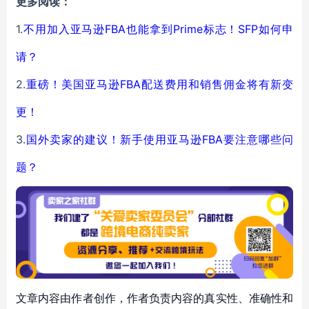
更多阅读：
1.
不用加入亚马逊FBA也能拿到Prime标志！SFP如何申
请？
2.
重磅！美国亚马逊FBA配送费用和销售佣金将有新变
更！
3.
国外卖家的建议！新手使用亚马逊FBA要注意哪些问
题？
文章内容由作者创作，作者负责内容的真实性、准确性和