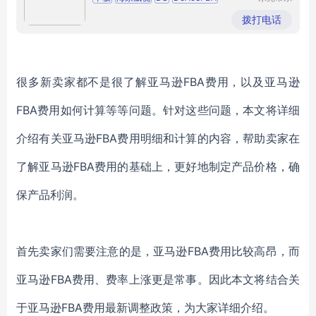
城奔月电
智能交互
98寸
子配件店
拨打电话
很多新卖家都不是很了解亚马逊FBA费用，以及亚马逊
FBA费用如何计算等等问题。针对这些问题，本文将详细
介绍有关亚马逊FBA费用明细和计算的内容，帮助卖家在
了解亚马逊FBA费用的基础上，更好地制定产品价格，确
保产品利润。
首先卖家们需要注意的是，亚马逊FBA费用比较高昂，而
亚马逊FBA费用、费率上涨更是常事。因此本文将结合关
于亚马逊FBA费用最新调整政策，为大家详细介绍。