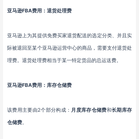
亚马逊FBA费用：
退货处理费
亚马逊上为其提供免费买家退货配送的选定分类、并且实
际被退回至某个亚马逊运营中心的商品，需要支付退货处
理费。退货处理费相当于某一特定货品的总运送费。
亚马逊FBA费用：
库存仓储费
该费用主要由2个部分构成：
月度库存仓储费
和
长期库存
仓储费
。