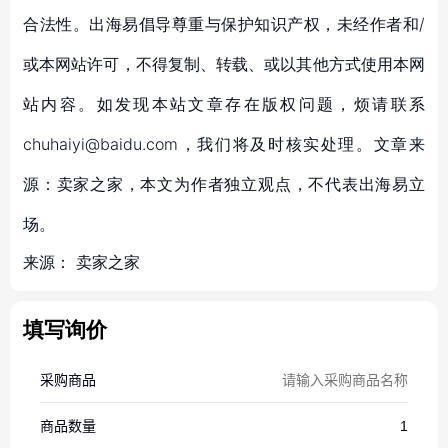
合法性。出海易倡导尊重与保护知识产权，未经作者和/
或本网站许可，不得复制、转载、或以其他方式使用本网
站内容。如发现本站文章存在版权问题，烦请联系
chuhaiyi@baidu.com，我们将及时核实处理。文章来
源：卖家之家，本文为作者独立观点，不代表出海易立
场。
来源：
卖家之家
填写询价