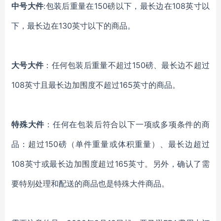
中号大件
:包装后重量在150磅以下，最长边在108英寸以
下，最长边在130英寸以下的商品。
大号大件
：任何包装后重量不超过150磅、最长边不超过
108英寸且最长边加围度不超过165英寸的商品。
特殊大件
：任何在包装后符合以下一项或多项条件的商
品：超过150磅（单件重量或体积重量）、最长边超过
108英寸或最长边加围度超过165英寸。另外，确认了需
要特别处理和配送的商品也是特殊大件商品。