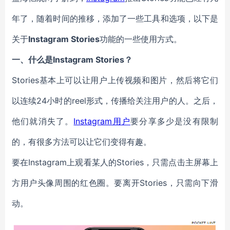
年了，随着时间的推移，添加了一些工具和选项，以下是
关于
Instagram Stories
功能的一些使用方式。
一、
什么是Instagram
Stories
？
Stories基本上可以让用户上传视频和图片，然后将它们
以连续24小时的reel形式，传播给关注用户的人。之后，
他们就消失了。
Instagram用户
要分享多少是没有限制
的，有很多方法可以让它们变得有趣。
要在Instagram上观看某人的Stories，只需点击主屏幕上
方用户头像周围的红色圈。要离开Stories，只需向下滑
动。