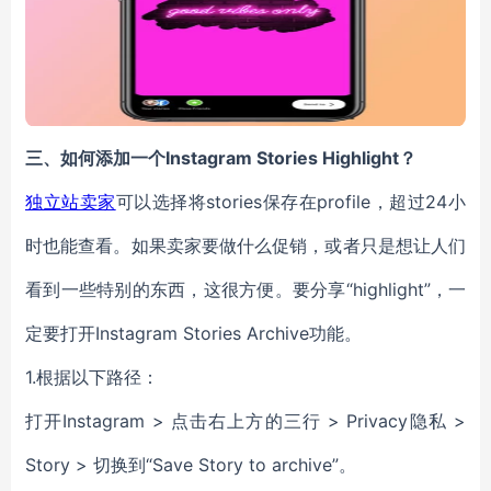
三、
如何添加一个Instagram Stories Highlight？
独立站卖家
可以选择将stories保存在profile，超过24小
时也能查看。如果卖家要做什么促销，或者只是想让人们
看到一些特别的东西，这很方便。要分享“highlight”，一
定要打开Instagram Stories Archive功能。
1.根据以下路径：
打开
Instagram >
点击右上方的三行
> Privacy
隐私
>
Story >
切换到“Save Story to archive”。