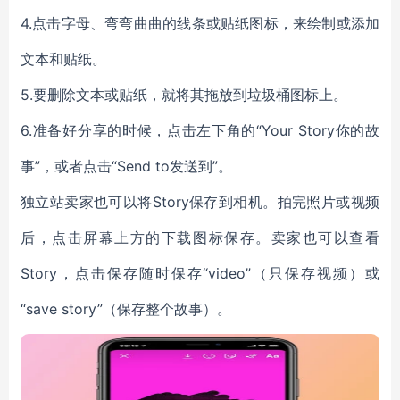
4.
点击字母、弯弯曲曲的线条或贴纸图标，来绘制或添加
文本和贴纸。
5.
要删除文本或贴纸，就将其拖放到垃圾桶图标上。
6.
准备好分享的时候，点击左下角的“Your Story你的故
事”，或者点击“Send to发送到”。
独立站卖家也可以将Story保存到相机。拍完照片或视频
后，点击屏幕上方的下载图标保存。卖家也可以查看
Story，点击保存随时保存“video”（只保存视频）或
“save story”（保存整个故事）。