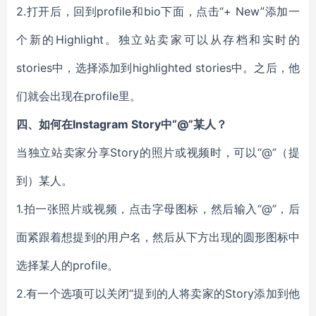
2.打开后，回到
profile
和bio下面，点击“+ New”添加一
个新的Highlight。独立站卖家可以从存档和实时的
stories中，选择添加到highlighted stories中。之后，他
们就会出现在profile里。
四、如何在Instagram Story中“@”某人？
当独立站卖家分享Story的照片或视频时，可以“@”（提
到）某人。
1.拍一张照片或视频，点击字母图标，然后输入“@”，后
面紧跟着想提到的用户名，然后从下方出现的圆形图标中
选择某人的
profile
。
2.有一个选项可以关闭“提到的人将卖家的Story添加到他