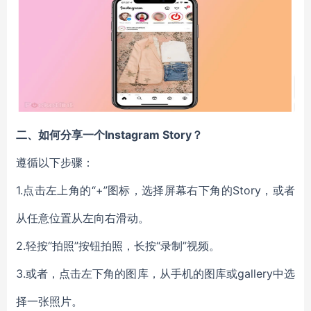
二、
如何分享一个Instagram Story？
遵循以下步骤：
1.
点击左上角的“+”图标，选择屏幕右下角的Story，或者
从任意位置从左向右滑动。
2.
轻按“拍照”按钮拍照，长按“录制”视频。
3.
或者，点击左下角的图库，从手机的图库或gallery中选
择一张照片。