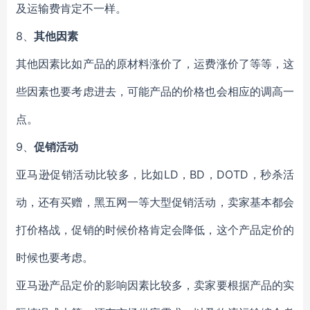
及运输费肯定不一样。
8、
其他因素
其他因素比如产品的原材料涨价了，运费涨价了等等，这
些因素也要考虑进去，可能产品的价格也会相应的调高一
点。
9、
促销活动
亚马逊促销活动比较多，比如LD，BD，DOTD，秒杀活
动，还有买赠，黑五网一等大型促销活动，卖家基本都会
打价格战，促销的时候价格肯定会降低，这个产品定价的
时候也要考虑。
亚马逊产品定价的影响因素比较多，卖家要根据产品的实