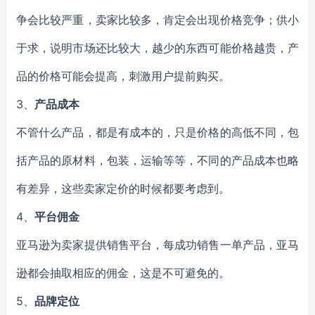
争会比较严重，卖家比较多，肯定会出现价格竞争；供小
于求，说明市场还比较大，越少的东西可能价格越贵，产
品的价格可能会提高，刺激用户提前购买。
3、
产品成本
不管什么产品，都是有成本的，只是价格的高低不同，包
括产品的原材料，包装，运输等等，不同的产品成本也略
有差异，这些卖家定价的时候都要考虑到。
4、
平台佣金
亚马逊为卖家提供销售平台，每成功销售一单产品，亚马
逊都会抽取相应的佣金，这是不可避免的。
5、
品牌定位