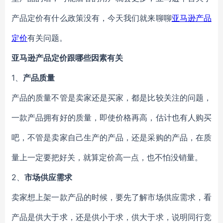
产品定价有什么政策没有，今天我们就来聊聊
亚马逊产品
定价
有关问题。
亚马逊产品定价跟哪些因素有关
1、
产品质量
产品的质量不管是卖家还是买家，都是比较关注的问题，
一款产品拥有好的质量，即使价格再高，估计也有人购买
吧，不管是卖家自己生产的产品，还是采购的产品，在质
量上一定要把好关，就算定价高一点，也不怕没销量。
2、
市场供应需求
卖家想上架一款产品的时候，要先了解市场供应需求，看
产品是供大于求，还是供小于求，供大于求，说明同行竞