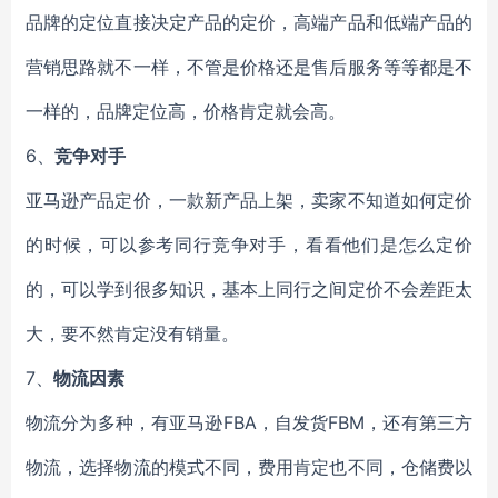
品牌的定位直接决定产品的定价，高端产品和低端产品的
营销思路就不一样，不管是价格还是售后服务等等都是不
一样的，品牌定位高，价格肯定就会高。
6、
竞争对手
亚马逊产品定价，一款新产品上架，卖家不知道如何定价
的时候，可以参考同行竞争对手，看看他们是怎么定价
的，可以学到很多知识，基本上同行之间定价不会差距太
大，要不然肯定没有销量。
7、
物流因素
物流分为多种，有亚马逊FBA，自发货FBM，还有第三方
物流，选择物流的模式不同，费用肯定也不同，仓储费以