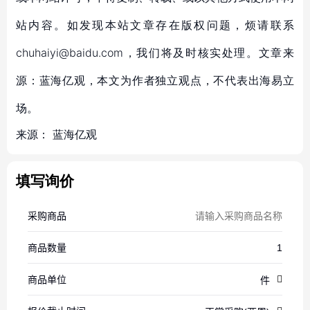
站内容。如发现本站文章存在版权问题，烦请联系
chuhaiyi@baidu.com，我们将及时核实处理。文章来
源：蓝海亿观，本文为作者独立观点，不代表出海易立
场。
来源：
蓝海亿观
填写询价