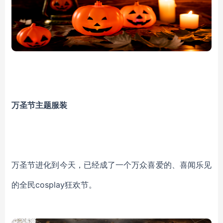
万圣节主题服装
万圣节进化到今天，已经成了一个万众喜爱的、喜闻乐见
的全民cosplay狂欢节。