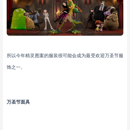
所以今年精灵图案的服装很可能会成为最受欢迎万圣节服
饰之一。
万圣节面具