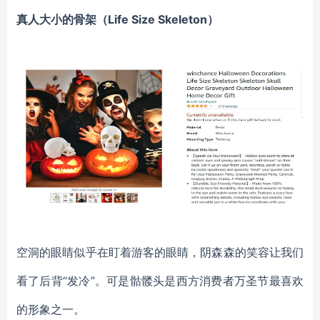
真人大小的骨架（Life Size Skeleton
）
空洞的眼睛似乎在盯着游客的眼睛，阴森森的笑容让我们
看了后背“发冷”。可是骷髅头是西方消费者万圣节最喜欢
的形象之一。