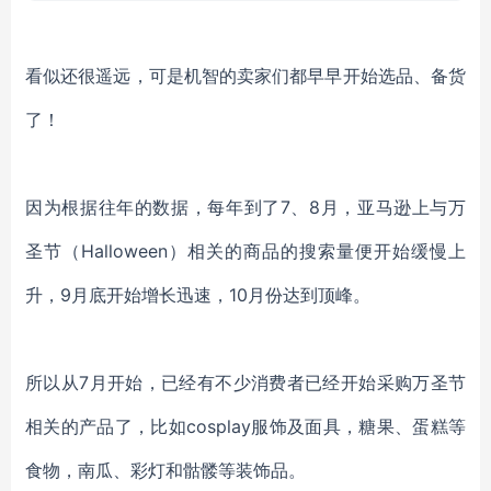
看似还很遥远，可是机智的卖家们都早早开始选品、备货
了！
因为根据往年的数据，每年到了7、8月，亚马逊上与万
圣节（Halloween）相关的商品的搜索量便开始缓慢上
升，9月底开始增长迅速，10月份达到顶峰
。
所以从7月开始，已经有不少消费者已经开始采购万圣节
相关的产品了，比如cosplay服饰及面具，糖果、蛋糕等
食物，南瓜、彩灯和骷髅等装饰品。