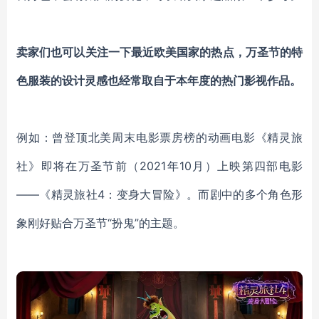
卖家们也可以关注一下最近欧美国家的热点，万圣节的特
色服装的设计灵感也经常取自于本年度的热门影视作品。
例如：曾登顶北美周末电影票房榜的动画电影《精灵旅
社》即将在万圣节前（2021年10月）上映第四部电影
——《精灵旅社4：变身大冒险》。而剧中的多个角色形
象刚好贴合万圣节“扮鬼”的主题。