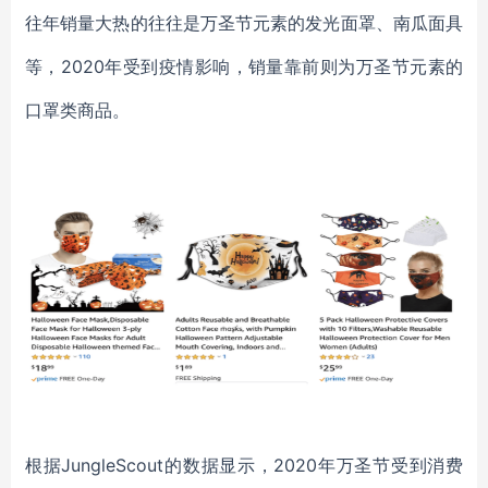
往年销量大热的往往是万圣节元素的发光面罩、南瓜面具
等，2020年受到疫情影响，销量靠前则为万圣节元素的
口罩类商品。
根据JungleScout的数据显示，2020年万圣节受到消费