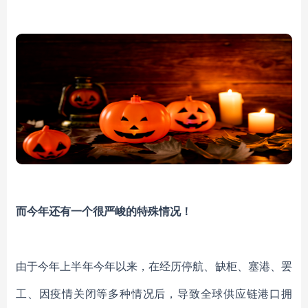
而今年还有一个很严峻的特殊情况！
由于今年上半年今年以来，在经历停航、缺柜、塞港、罢
工、因疫情关闭等多种情况后，导致全球供应链港口拥