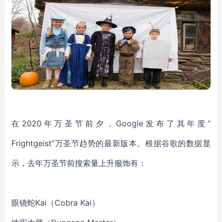
在2020年万圣节前夕，Google发布了其年度“
Frightgeist”万圣节趋势的最新版本。根据
谷歌的数据显
示，去年万圣节前搜索量上升服饰有：
眼镜蛇Kai（Cobra Kai）