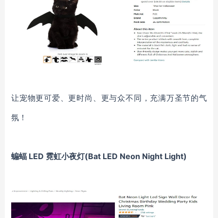
让宠物更可爱、更时尚、更与众不同，充满万圣节的气
氛！
蝙蝠 LED 霓虹小夜灯(Bat LED Neon Night Light)