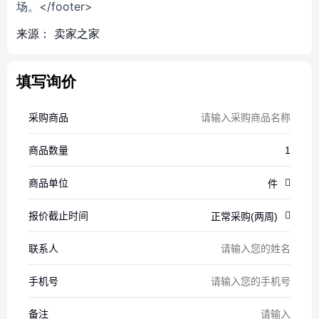
场。</footer>
来源：
卖家之家
填写询价