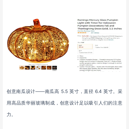
创意南瓜设计——南瓜高 5.5 英寸，直径 6.4 英寸。采
用高品质华丽玻璃制成，创意设计足以吸引人们的注意
力。