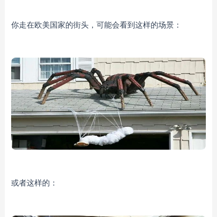
你走在欧美国家的街头，可能会看到这样的场景：
或者这样的：