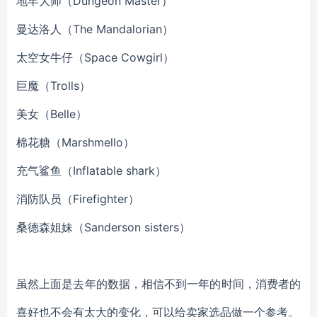
地牢大师（Dungeon Master）
曼达洛人（The Mandalorian）
太空女牛仔（Space Cowgirl）
巨魔（Trolls）
美女（Belle）
棉花糖（Marshmello）
充气鲨鱼（Inflatable shark）
消防队员（Firefighter）
桑德森姐妹（Sanderson sisters）
虽然上面是去年的数据，相信不到一年的时间，消费者的
喜好也不会有太大的变化，可以给卖家选品做一个参考。