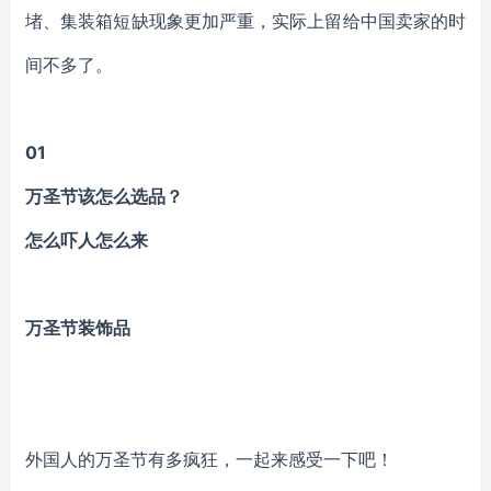
堵、集装箱短缺现象更加严重，实际上留给中国卖家的时
间不多了。
01
万圣节该怎么选品？
怎么吓人怎么来
万圣节装饰品
外国人的万圣节有多疯狂，
一起来感受一下吧！