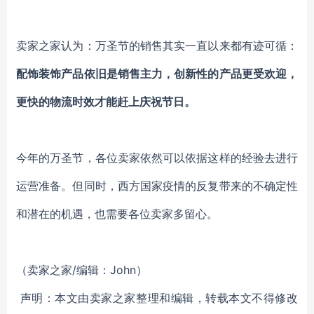
卖家之家认为：万圣节的销售其实一直以来都有迹可循：
配饰装饰产品依旧是销售主力，创新性的产品更受欢迎，
更快的物流时效才能赶上庆祝节日。
今年的万圣节，各位卖家依然可以依据这样的经验去进行
运营准备。但同时，西方国家疫情的反复带来的不确定性
和潜在的机遇，也需要各位卖家多留心。
（卖家之家/编辑：John）
声明：本文由卖家之家整理和编辑，转载本文不得修改