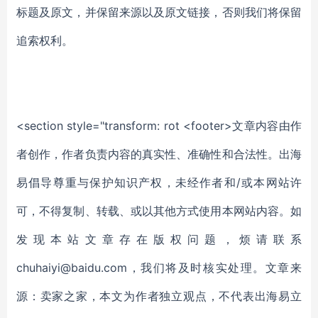
标题及原文，并保留来源以及原文链接，否则我们将保留
追索权利。
<section style="transform: rot <footer>文章内容由作
者创作，作者负责内容的真实性、准确性和合法性。出海
易倡导尊重与保护知识产权，未经作者和/或本网站许
可，不得复制、转载、或以其他方式使用本网站内容。如
发现本站文章存在版权问题，烦请联系
chuhaiyi@baidu.com，我们将及时核实处理。文章来
源：卖家之家，本文为作者独立观点，不代表出海易立