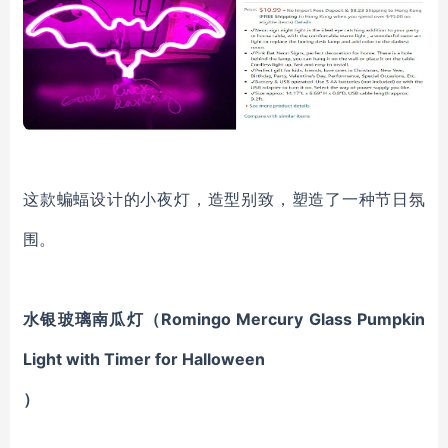
这款蝙蝠设计的小夜灯，造型别致，塑造了一种节日氛
围
。
水银玻璃南瓜灯（Romingo Mercury Glass Pumpkin
Light with Timer for Halloween
）