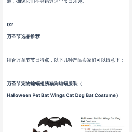
装，确保它们不会错过这个节日乐趣。
02
万圣节选品推荐
结合万圣节节日特点，以下几种产品卖家们可以留意下：
万圣节宠物蝙蝠翅膀猫狗蝙蝠服装（
Halloween Pet Bat Wings Cat Dog Bat Costume）