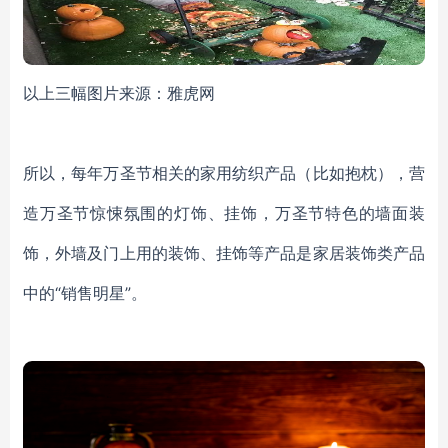
以上三幅图片来源：雅虎网
所以，每年万圣节相关的家用纺织产品（比如抱枕），营
造万圣节惊悚氛围的灯饰、挂饰，万圣节特色的墙面装
饰，外墙及门上用的装饰、挂饰等产品是家居装饰类产品
中的“销售明星”。