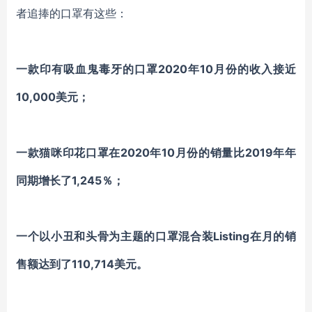
者追捧的口罩有这些：
一款印有吸血鬼毒牙的口罩2020年10月份的收入接近
10,000美元；
一款猫咪印花口罩在2020年10月份的销量比2019年年
同期增长了1,245％；
一个以小丑和头骨为主题的口罩混合装Listing在月的销
售额达到了110,714美元。