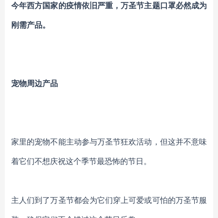
今年西方国家的疫情依旧严重，万圣节主题口罩必然成为
刚需产品。
宠物周边产品
家里的宠物不能主动参与万圣节狂欢活动，但这并不意味
着它们不想庆祝这个季节最恐怖的节日。
主人们到了万圣节都会为它们穿上可爱或可怕的万圣节服