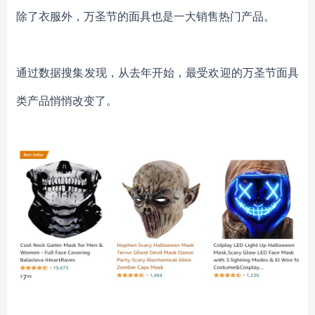
除了衣服外，万圣节的面具也是一大销售热门产品
。
通过数据搜集发现，从去年开始，最受欢迎的万圣节面具
类产品悄悄改变了。