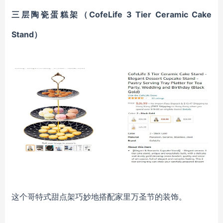
三层陶瓷蛋糕架
（CofeLife 3 Tier Ceramic Cake
Stand）
这个哥特式甜点架巧妙地搭配家里万圣节的装饰。