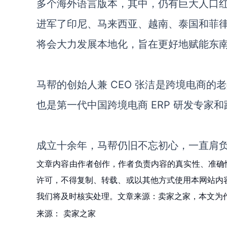
多个海外语言版本，其中，仍有巨大人口
进军了印尼、马来西亚、越南、泰国和菲
将会大力发展本地化，旨在更好地赋能东
马帮的创始人兼 CEO 张洁是跨境电商的
也是第一代中国跨境电商 ERP 研发专家
成立十余年，马帮仍旧不忘初心，一直肩
文章内容由作者创作，作者负责内容的真实性、准确
许可，不得复制、转载、或以其他方式使用本网站内容。如发
我们将及时核实处理。文章来源：卖家之家，本文为
来源：
卖家之家