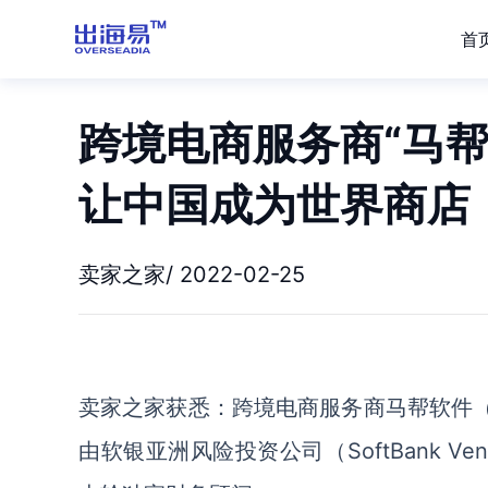
首
跨境电商服务商“马帮
让中国成为世界商店
卖家之家/ 2022-02-25
卖家之家获悉：跨境电商服务商马帮软件
由软银亚洲风险投资公司（SoftBank Ve