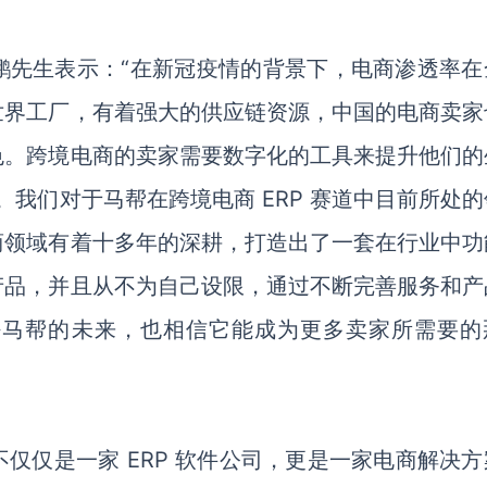
鹏先生表示：“在新冠疫情的背景下，电商渗透率在
世界工厂，有着强大的供应链资源，中国的电商卖家
色。跨境电商的卖家需要数字化的工具来提升他们的
的。我们对于马帮在跨境电商 ERP 赛道中目前所处
商领域有着十多年的深耕，打造出了一套在行业中功
产品，并且从不为自己设限，通过不断完善服务和产
好马帮的未来，也相信它能成为更多卖家所需要的
仅仅是一家 ERP 软件公司，更是一家电商解决方