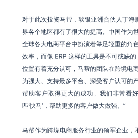
对于此次投资马帮，软银亚洲合伙人丁海
界各个地区都有了很大的提高。中国作为
全球各大电商平台中扮演着举足轻重的角
效率，而像 ERP 这样的工具是不可或缺
位置有着充分认可，马帮的团队在跨境电
为强大、支持最多平台、深受客户认可的
帮助客户取得更大的成功。我们非常看
匹‘快马’，帮助更多的客户做大做强。”
马帮作为跨境电商服务行业的领军企业，不