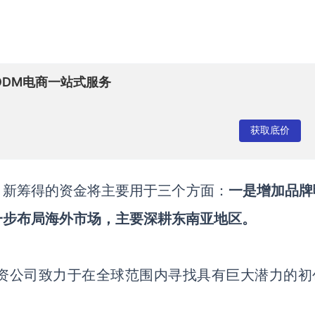
MODM电商一站式服务
获取底价
表示，新筹得的资金将主要用于三个方面：
一是增加品牌
一步布局海外市场，主要深耕东南亚地区。
资公司致力于在全球范围内寻找具有巨大潜力的初