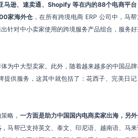
马逊、速卖通、Shopify 等在内的88个电商平
00家海外仓
，在所有跨境电商 ERP 公司中，马
推出针对中小卖家使用的跨境服务产品组合，服务好
群体为中大型卖家。此外，随着越来越多的中国品牌
牌提供服务，这其中就包括了：花西子、完美日记
的策略，
一方面是助力中国国内电商卖家出海，另外
略
，马帮已支持英文、泰文、印尼语、越南语、马来