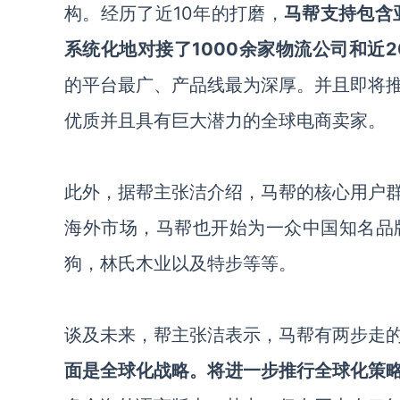
构。经历了近10年的打磨，
马帮支持包含亚
系统化地对接了1000余家物流公司和近2
的平台最广、产品线最为深厚。并且即将
优质并且具有巨大潜力的全球电商卖家。
此外，据帮主张洁介绍，马帮的核心用户
海外市场，马帮也开始为一众中国知名品
狗，林氏木业以及特步等等。
谈及未来，帮主张洁表示，马帮有两步走
面是全球化战略。将进一步推行全球化策