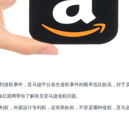
到侵权事件，亚马逊平台发生侵权事件的概率也比较高，对于
海亿观网带你了解有关亚马逊侵权问题。
利权，外观设计专利权，还有商标权，不管是哪种侵权，亚马
。