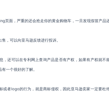
ting页面，严重的还会抢走你的黄金购物车，一旦发现假冒产品
出售，可以向亚马逊反馈进行投诉。
息，还可以在专利网上查询产品是否有产权，如果有产权就不
品有一个很好的了解。
或者logo的行为，就是商标侵权，因此亚马逊卖家一定要杜