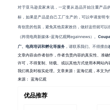
对于亚马逊卖家来说，一定要从选品开始注重产品
标，如果是产品是自己工厂生产的，可以申请发明专
有创意的包装，避免其他卖家效仿，做好这些就可以
（跨境电商新媒体-蓝海亿观网egainnews）。
Coup
广、电商培训和孵化等服务
，请联系我们。不得擅自
文章内容由作者创作，作者负责内容的真实性、准确
许可，不得复制、转载、或以其他方式使用本网站内容。如发
我们将及时核实处理。文章来源：蓝海亿观，本文为
来源：
蓝海亿观
优品推荐