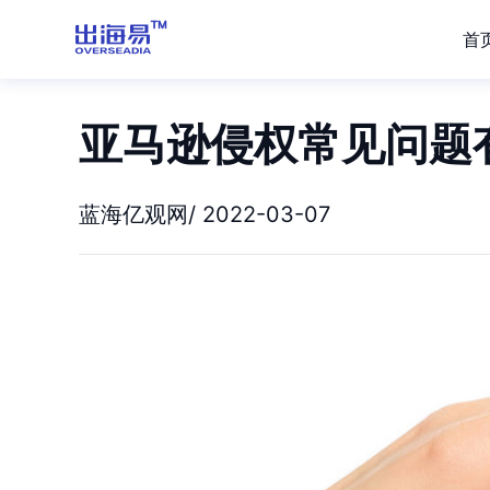
首
亚马逊侵权常见问题
蓝海亿观网/ 2022-03-07