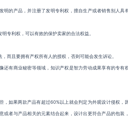
发明的产品，并注册了发明专利权，擅自生产或者销售别人具
发明专利权，可以有效的保护卖家的合法权益。
法，而且要拥有产权所有人的授权，否则可能会发生诉讼。
像还有商业秘密等领域，知识产权是智力劳动成果享有的专有
些，如果两款产品有超过60%以上就会判定为外观设计侵权，
意或者与产品相关的元素结合起来，设计出更符合产品的包装