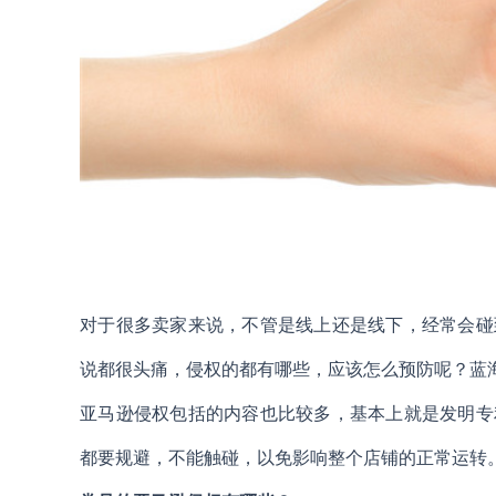
对于很多卖家来说，不管是线上还是线下，经常会碰
说都很头痛，侵权的都有哪些，应该怎么预防呢？蓝
亚马逊侵权包括的内容也比较多，基本上就是发明专
都要规避，不能触碰，以免影响整个店铺的正常运转