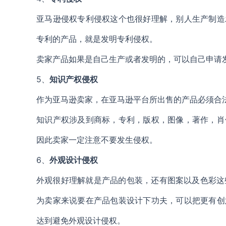
亚马逊侵权专利侵权这个也很好理解，别人生产制造
专利的产品，就是发明专利侵权。
卖家产品如果是自己生产或者发明的，可以自己申请
5、
知识产权侵权
作为亚马逊卖家，在亚马逊平台所出售的产品必须合
知识产权涉及到商标，专利，版权，图像，著作，肖
因此卖家一定注意不要发生侵权。
6、
外观设计侵权
外观很好理解就是产品的包装，还有图案以及色彩这
为卖家来说要在产品包装设计下功夫，可以把更有创
达到避免外观设计侵权。