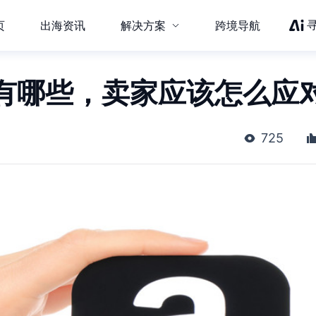
页
出海资讯
解决方案
跨境导航
有哪些，卖家应该怎么应
725