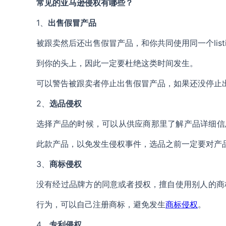
常见的亚马逊侵权有哪些？
1、
出售假冒产品
被跟卖然后还出售假冒产品，和你共同使用同一个lis
到你的头上，因此一定要杜绝这类时间发生。
可以警告被跟卖者停止出售假冒产品，如果还没停止
2、
选品侵权
选择产品的时候，可以从供应商那里了解产品详细信
此款产品，以免发生侵权事件，选品之前一定要对产
3、
商标侵权
没有经过品牌方的同意或者授权，擅自使用别人的商标
行为，可以自己注册商标，避免发生
商标侵权
。
4、
专利侵权