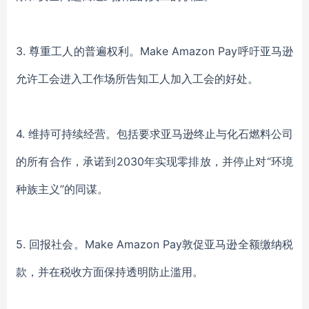
3. 尊重工人的普遍权利。Make Amazon Pay呼吁亚马逊
允许工会进入工作场所告知工人加入工会的好处。
4. 维持可持续经营。包括要求亚马逊终止与化石燃料公司
的所有合作，承诺到2030年实现零排放，并停止对“环境
种族主义”的同谋。
5. 回报社会。Make Amazon Pay敦促亚马逊全额缴纳税
款，并在税收方面保持透明防止滥用。