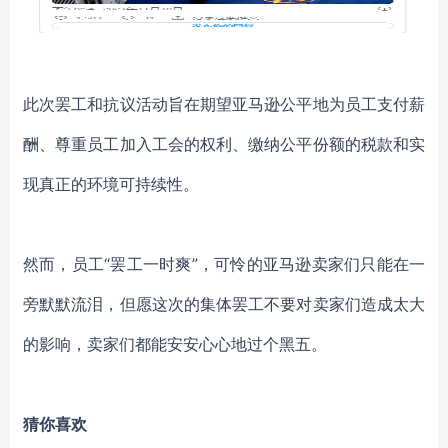
此次罢工和抗议活动旨在期望亚马逊公平地为员工支付薪
酬、尊重员工加入工会的权利、缴纳公平份额的税款和实
现真正的环境可持续性。
然而，员工“罢工一时爽”，可怜的亚马逊卖家们只能在一
旁默默流泪，但愿这次的集体罢工不要对卖家们造成太大
的影响，卖家们都能安安心心地过个黑五。
猜你喜欢