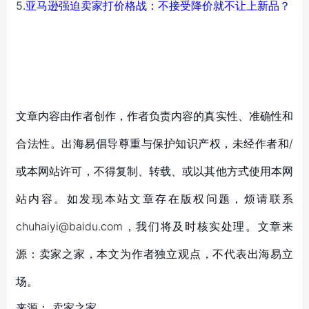
5.
亚马逊强迫卖家打价格战：不接受降价就不让上新品？
文章内容由作者创作，作者负责内容的真实性、准确性和
合法性。出海易倡导尊重与保护知识产权，未经作者和/
或本网站许可，不得复制、转载、或以其他方式使用本网
站内容。如发现本站文章存在版权问题，烦请联系
chuhaiyi@baidu.com，我们将及时核实处理。文章来
源：卖家之家，本文为作者独立观点，不代表出海易立
场。
来源：
卖家之家