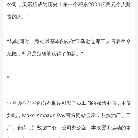
公司，贝索斯成为历史上第一个积累2000亿美元个人财
富的人。”
“与此同时，身处最基本的岗位亚马逊仓库工人冒着生命
危险，却只是短暂地获得了加薪。”
”
亚马逊不公平的分配制度引发了员工们的强烈不满，不仅
如此，Make Amazon Pay官方网站显示，从炼油厂、工
厂、仓库，到数据中心、公司办公室，本次罢工运动的参