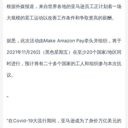
根据外媒报道，来自世界各地的亚马逊员工正计划着一场
大规模的罢工运动以改善工作条件和争取更高的薪酬。
据悉，此次活动由Make Amazon Pay牵头并组织，将于
2021年11月26日（黑色星期五）在至少20个国家/地区同
时进行，预计将有二十多个国家的工人和组织参与本次抗
议。
“
“在Covid-19大流行期间，亚马逊成为了身价万亿美元的