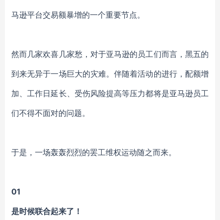
马逊平台交易额暴增的一个重要节点。
然而几家欢喜几家愁，对于亚马逊的员工们而言，黑五的
到来无异于一场巨大的灾难。伴随着活动的进行，配额增
加、工作日延长、受伤风险提高等压力都将是亚马逊员工
们不得不面对的问题。
于是，一场轰轰烈烈的罢工维权运动随之而来。
0
1
是时候联合起来了！