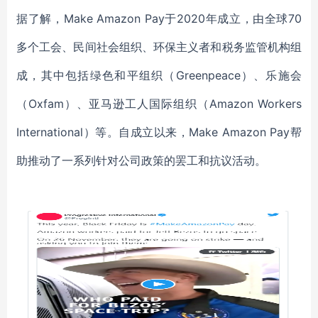
据了解，Make Amazon Pay于2020年成立，由全球70
多个工会、民间社会组织、环保主义者和税务监管机构组
成，其中包括绿色和平组织（Greenpeace）、乐施会
（Oxfam）、亚马逊工人国际组织（Amazon Workers
International）等。自成立以来，Make Amazon Pay帮
助推动了一系列针对公司政策的罢工和抗议活动。