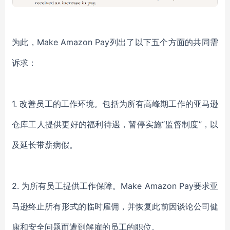
为此，Make Amazon Pay列出了以下五个方面的共同需
诉求：
1. 改善员工的工作环境。包括为所有高峰期工作的亚马逊
仓库工人提供更好的福利待遇，暂停实施“监督制度”，以
及延长带薪病假。
2. 为所有员工提供工作保障。Make Amazon Pay要求亚
马逊终止所有形式的临时雇佣，并恢复此前因谈论公司健
康和安全问题而遭到解雇的员工的职位。