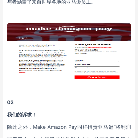
与者涵盖了来自世界各地的亚马逊员工。
02
我们的诉求！
除此之外，Make Amazon Pay同样指责亚马逊“将利润