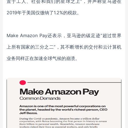
置于工人、社会和我们的星球之上”，并声称亚马逊在
2019年于美国仅缴纳了1.2%的税款。
Make Amazon Pay还表示，亚马逊的碳足迹“超过世界
上所有国家的三分之二”，其不断增长的交付和云计算机
业务同样正在加速全球气候的崩溃。