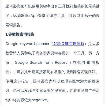
亚马逊卖家可以使用关键字研究工具找到相关的长尾关键
字，比如SellerApp关键字研究工具、谷歌或亚马逊的搜
索词报告。
1.谷歌搜索词报告
Google keyword planner（
谷歌关键字规划师
）是大多
数营销人员和电子商务卖家要学会用的一个工具。另一方
面，Google Search Term Report（谷歌搜索词报
告），可以找出哪些搜索词在谷歌的搜索网络表现良好。
使用这份报告，亚马逊卖家可以发现有巨大潜力的搜索
词，也可以发现与卖家无关的搜索词，并在亚马逊广告活
动中将其标记为negative。