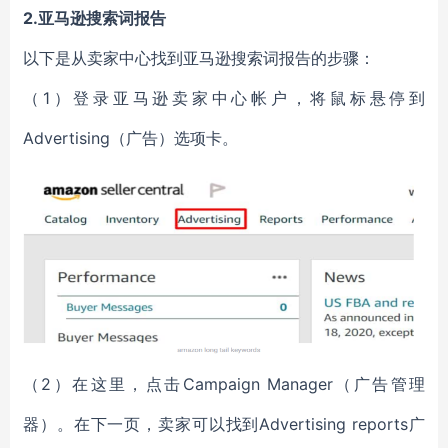
2.亚马逊搜索词报告
以下是从卖家中心找到亚马逊搜索词报告的步骤：
（1）登录亚马逊卖家中心帐户，将鼠标悬停到
Advertising（广告）选项卡。
（2）在这里，点击Campaign Manager（广告管理
器）。在下一页，卖家可以找到Advertising reports广