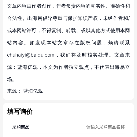
文章内容由作者创作，作者负责内容的真实性、准确性和
合法性。出海易倡导尊重与保护知识产权，未经作者和/
或本网站许可，不得复制、转载、或以其他方式使用本网
站内容。如发现本站文章存在版权问题，烦请联系
chuhaiyi@baidu.com，我们将及时核实处理。文章来
源：蓝海亿观，本文为作者独立观点，不代表出海易立
场。
来源：
蓝海亿观
填写询价