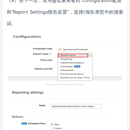
（4）在下一页，亚马逊卖家将看到“Configuration配置”
和“Report Settings报告设置”，选择)报告类型中的搜索
词。