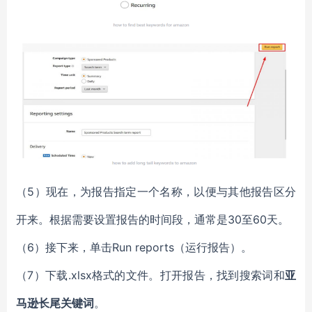
（5）现在，为报告指定一个名称，以便与其他报告区分
开来。根据需要设置报告的时间段，通常是30至60天。
（6）接下来，单击Run reports（运行报告）。
（7）下载.xlsx格式的文件。打开报告，找到搜索词和
亚
马逊长尾关键词
。