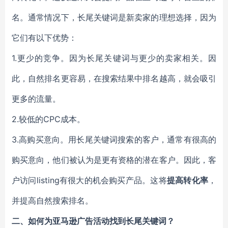
名。通常情况下，长尾关键词是新卖家的理想选择，因为
它们有以下优势：
1.更少的竞争。因为长尾关键词与更少的卖家相关。因
此，自然排名更容易，在搜索结果中排名越高，就会吸引
更多的流量。
2.较低的CPC成本。
3.高购买意向
。用长尾关键词搜索的客户，通常有很高的
购买意向，他们被认为是更有资格的潜在客户。因此，客
户访问listing有很大的机会购买产品。这将
提高转化率
，
并提高自然搜索排名。
二、
如何为亚马逊广告活动找到长尾关键词？