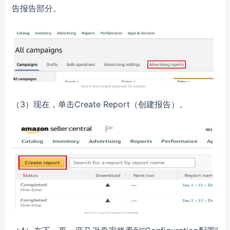
告报告部分。
（3）现在，单击Create Report（创建报告）。