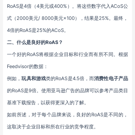
RoAS是4倍（4美元或400%）。将这些数字代入ACoS公
式（2000美元/ 8000美元×100），结果是25%。最终，
4倍的RoAS是25%的ACoS。
二、
什么是良好的RoAS？
一个好的RoAS将根据企业目标和行业而有所不同。根据
Feedvisor的数据：
例如，
玩具和游戏
类的RoAS是4.5倍，而
消费性电子产品
的RoAS是9倍。使用亚马逊广告的品牌可以参考产品类目
基准下载报告，以获得更深入的了解。
如前所述，对于每个品牌来说，良好的RoAS是不同的，
这取决于企业目标和所在行业的竞争程度。