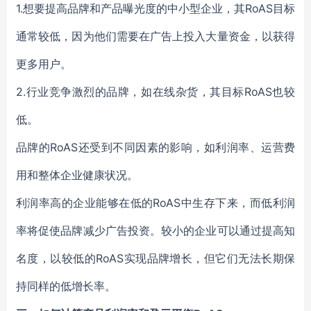
1.想要提高品牌和产品曝光度的中小型企业，其RoAS目标
通常较低，因为他们需要在广告上投入大量资金，以获得
更多用户。
2.行业竞争激烈的品牌，如在线杂货，其目标RoAS也较
低。
品牌的RoAS还受到不同因素的影响，如利润率、运营费
用和整体企业健康状况。
利润率高的企业能够在低的RoAS中生存下来，而低利润
率将促使品牌减少广告投资。较小的企业可以通过提高知
名度，以较低的RoAS实现品牌增长，但它们无法长期保
持同样的低增长率。