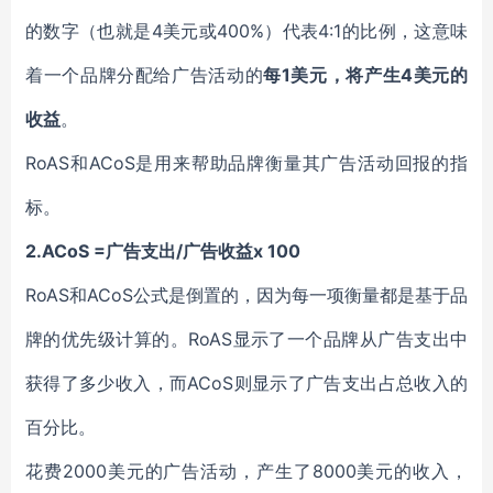
的数字（也就是4美元或400%）代表4:1的比例，这意味
着一个品牌分配给广告活动的
每1美元，将产生4美元的
收益
。
RoAS和ACoS是用来帮助品牌衡量其广告活动回报的指
标。
2.ACoS =广告支出/广告收益x 100
RoAS和ACoS公式是倒置的，因为每一项衡量都是基于品
牌的优先级计算的。RoAS显示了一个品牌从广告支出中
获得了多少收入，而ACoS则显示了广告支出占总收入的
百分比。
花费2000美元的广告活动，产生了8000美元的收入，