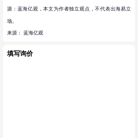
源：蓝海亿观，本文为作者独立观点，不代表出海易立
场。
来源：
蓝海亿观
填写询价