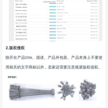
2.版权侵权
除开在产品title、描述、产品外包装、产品本身上
不要使
用
相关的文字商标以外，卖家还需要注意
规避版权
侵权。