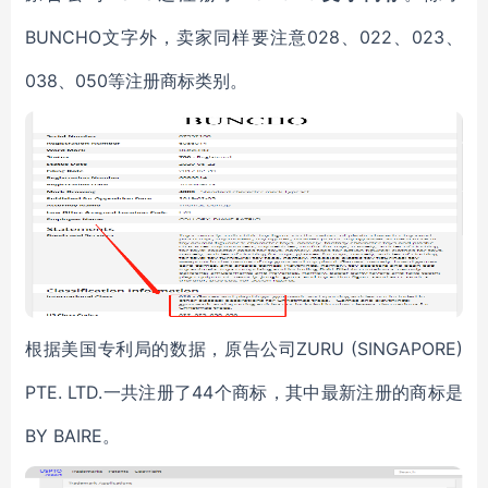
BUNCHO
文字外，卖家同样要注意028、022、023、
038、050等注册商标类别。
根据美国专利局的数据，原告公司ZURU (SINGAPORE)
PTE. LTD.一共注册了44个商标，其中最新注册的商标是
BY BAIRE。