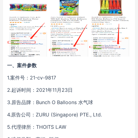
一、
案件参数
1.
案件号：21-cv-
9817
2.
起诉时间：2021年
11月23日
3.
原告品牌：
Bunch
O
Balloons 水气球
4.
原告公司：ZURU (Singapore) PTE., Ltd.
5.
代理律所：
THOITS LAW