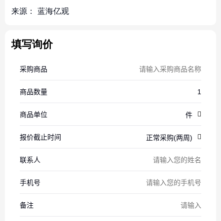
来源：
蓝海亿观
填写询价