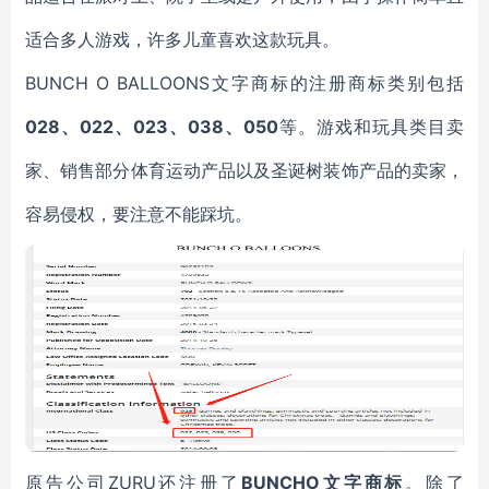
适合多人游戏，许多儿童喜欢这款玩具。
BUNCH O BALLOONS文字商标的
注册商标类别包括
028、022、023、038、050
等。游戏和玩具类目卖
家、销售部分体育运动产品以及圣诞树装饰产品的卖家，
容易侵权，要注意不能踩坑。
原告公司
ZURU
还注册了
BUNCHO文字商标
。除了