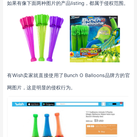
如果有像下面两种图片的产品listing，都属于侵权范围。
有Wish卖家就直接使用了Bunch O Balloons品牌方的官
网图片，这是明显的侵权行为。