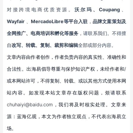
对接跨境电商优质资源。
沃尔玛、Coupang
、
Wayfair
、
MercadoLibre等平台入驻
，
品牌文案策划及
全网推广、电商培训和孵化等服务
，请联系我们。不得擅
自
改写、转载、复制、裁剪和编辑
全部或部分内容。
文章内容由作者创作，作者负责内容的真实性、准确性和
合法性。出海易倡导尊重与保护知识产权，未经作者和/
或本网站许可，不得复制、转载、或以其他方式使用本网
站内容。如发现本站文章存在版权问题，烦请联系
chuhaiyi@baidu.com，我们将及时核实处理。文章来
源：蓝海亿观，本文为作者独立观点，不代表出海易立
场。