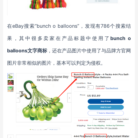
在eBay搜索“bunch o balloons”，发现有786个搜索结
果，其中很多卖家在产品标题中使用了
bunch o
balloons文字商标
，还在产品图片中使用了与品牌方官网
图片非常相似的图片，基本可以判定为侵权。