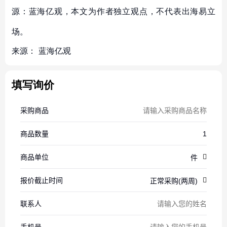
源：蓝海亿观，本文为作者独立观点，不代表出海易立
场。
来源：
蓝海亿观
填写询价