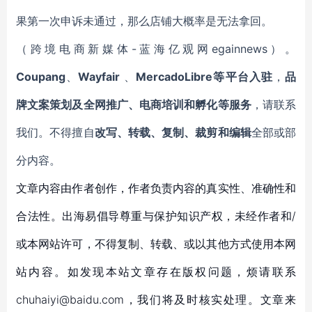
果第一次申诉未通过，那么店铺大概率是无法拿回。
（跨境电商新媒体-蓝海亿观网egainnews）。
Coupang
、
Wayfair
、
MercadoLibre等平台入驻
，
品
牌文案策划及全网推广、电商培训和孵化等服务
，请联系
我们。不得擅自
改写、转载、复制、裁剪和编辑
全部或部
分内容。
文章内容由作者创作，作者负责内容的真实性、准确性和
合法性。出海易倡导尊重与保护知识产权，未经作者和/
或本网站许可，不得复制、转载、或以其他方式使用本网
站内容。如发现本站文章存在版权问题，烦请联系
chuhaiyi@baidu.com，我们将及时核实处理。文章来