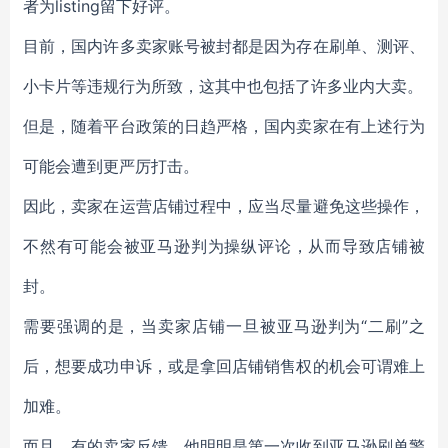
者为listing留下好评。
目前，国内许多卖家账号被封都是因为存在刷单、测评、
小卡片等违规行为所致，这其中也包括了许多业内大卖。
但是，随着平台政策的日趋严格，国内卖家在有上述行为
可能会遭到更严厉打击。
因此，卖家在运营店铺过程中，应当尽量避免这些操作，
不然有可能会被亚马逊判为操纵评论，从而导致店铺被
封。
需要强调的是，当卖家店铺一旦被亚马逊判为“二刷”之
后，想要成功申诉，或是拿回店铺销售权的机会可谓难上
加难。
而且，有的卖家反馈，他明明是第一次收到亚马逊刷单警