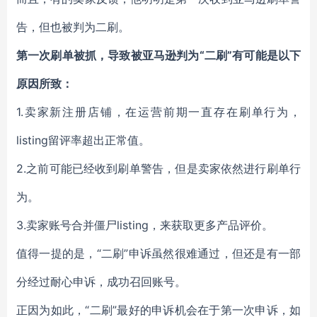
告，但也被判为二刷。
第一次刷单被抓，导致被亚马逊判为“二刷”有可能是以下
原因所致：
1.
卖家新注册店铺，在运营前期一直存在刷单行为，
listing留评率超出正常值。
2.
之前可能已经收到刷单警告，但是卖家依然进行刷单行
为。
3.
卖家账号合并僵尸listing，来获取更多产品评价。
值得一提的是，“二刷”申诉虽然很难通过，但还是有一部
分经过耐心申诉，成功召回账号。
正因为如此，“二刷”最好的申诉机会在于第一次申诉，如