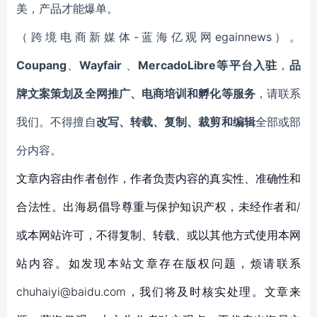
美，产品才能爆单。
（跨境电商新媒体-蓝海亿观网egainnews）。
Coupang
、
Wayfair
、
MercadoLibre等平台入驻
，
品
牌文案策划及全网推广、电商培训和孵化等服务
，请联系
我们。不得擅自
改写、转载、复制、裁剪和编辑
全部或部
分内容。
文章内容由作者创作，作者负责内容的真实性、准确性和
合法性。出海易倡导尊重与保护知识产权，未经作者和/
或本网站许可，不得复制、转载、或以其他方式使用本网
站内容。如发现本站文章存在版权问题，烦请联系
chuhaiyi@baidu.com，我们将及时核实处理。文章来