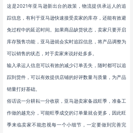
这是2021年亚马逊新出台的政策，物流提供承运人的追
踪信息，有利于亚马逊快速接受卖家的库存，还能有效避
免过程中的延迟时间。如果商品缺货状态，卖家只要开启
库存预售功能，亚马逊就会实时追踪信息，将产品调整为
可以销售的状态，对于卖家来说好处多多。
输入承运人信息可以有效的减少订单丢失，随时都可以追
踪到货件，可以有效提供店铺的好评数量与质量，为产品
销量打好基础。
俗话说一分耕耘一分收获，亚马逊卖家备战旺季，准备工
作做的越充分，可能旺季成交的订单量就会更多，因此旺
季来临卖家不能忽视每一个小细节，一定要做到完善完