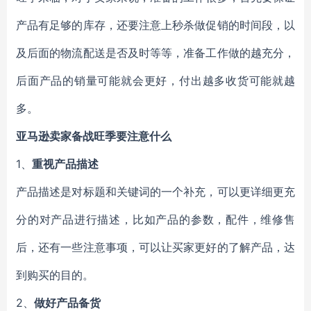
产品有足够的库存，还要注意上秒杀做促销的时间段，以
及后面的物流配送是否及时等等，准备工作做的越充分，
后面产品的销量可能就会更好，付出越多收货可能就越
多。
亚马逊卖家备战旺季要注意什么
1、
重视产品描述
产品描述是对标题和关键词的一个补充，可以更详细更充
分的对产品进行描述，比如产品的参数，配件，维修售
后，还有一些注意事项，可以让买家更好的了解产品，达
到购买的目的。
2、
做好产品备货