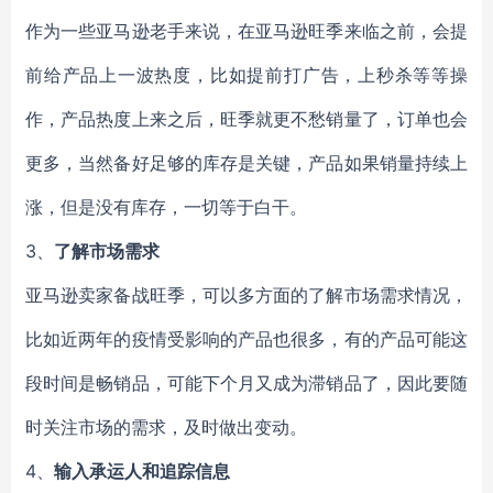
作为一些亚马逊老手来说，在亚马逊旺季来临之前，会提
前给产品上一波热度，比如提前打广告，上秒杀等等操
作，产品热度上来之后，旺季就更不愁销量了，订单也会
更多，当然备好足够的库存是关键，产品如果销量持续上
涨，但是没有库存，一切等于白干。
3、
了解市场需求
亚马逊卖家备战旺季，可以多方面的了解市场需求情况，
比如近两年的疫情受影响的产品也很多，有的产品可能这
段时间是畅销品，可能下个月又成为滞销品了，因此要随
时关注市场的需求，及时做出变动。
4、
输入承运人和追踪信息