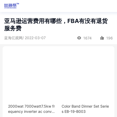
亚马逊运营费用有哪些，FBA有没有退货
服务费
蓝海亿观网/ 2022-03-07
1674
196
2000wat 7000watt7.5kw fr
Color Band Dinner Set Serie
equency inverter ac conver
s EB-19-B003
ter price