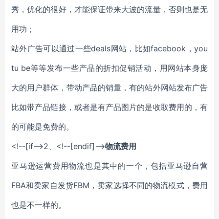
秀，优化的很好，才能保证带来大波的流量，否则也是无
用功；
站外广告可以通过一些deals网站，比如facebook，you
tu be等等发布一些产品的折扣促销活动，用网站本身庞
大的用户群体，带动产品的销量，有的站外网站发布广告
比如带产品链接，或者是有产品图片的是收取费用的，有
的可能是免费的。
<!--[if-->
2、
<!--[endif]-->
物流费用
亚马逊运营费用物流也是其中的一个，包括亚马逊自营
FBA和卖家自发货FBM，卖家选择不同的物流模式，费用
也是不一样的。