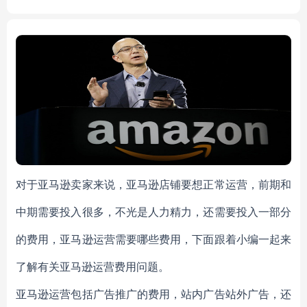
对于亚马逊卖家来说，亚马逊店铺要想正常运营，前期和
中期需要投入很多，不光是人力精力，还需要投入一部分
的费用，亚马逊运营需要哪些费用，下面跟着小编一起来
了解有关亚马逊运营费用问题。
亚马逊运营包括广告推广的费用，站内广告站外广告，还