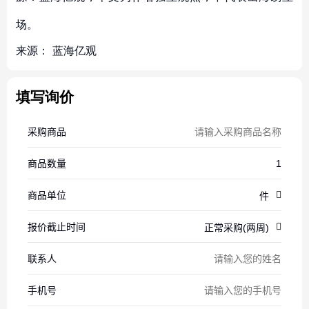
场。
来源：
蓝海亿观
填写询价