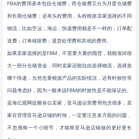
FBA的费用基本包括仓储费，而仓储费又分为月度仓储费
和长期仓储费；还有头程费用，头程根据卖家选择的不同
物流，比如空运，海运，快递费用都是不一样的；订单配
送费；订单移除费；退货处理费和其他的费用。
如果卖家选择的是FBM，不需要大量的囤货，就能省掉很
大一部分仓储资金，同时卖家还能自由选择物流，选择发
哪个快递，当然也要根据产品的实际情况，还有时效性等
问题考虑好，因为一般来说FBM的时效性是不能保证的。
蓝海亿观网提醒各位卖家，亚马逊运营费用包含很多，卖
家在管理亚马逊店铺的时候，一定要注意多方面的问题，
不忽视每一个小细节，才能将亚马逊店铺做的更好更长