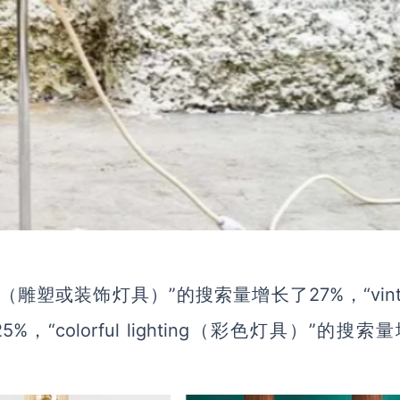
 lighting（雕塑或装饰灯具）”的搜索量增长了27%，“vint
%，“colorful lighting（彩色灯具）”的搜索