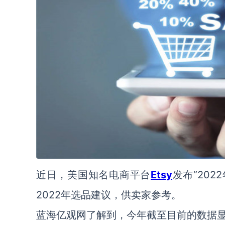
近日，美国知名电商平台
Etsy
发布“20
2022年选品建议，供卖家参考。
蓝海亿观网了解到，今年截至目前的数据显