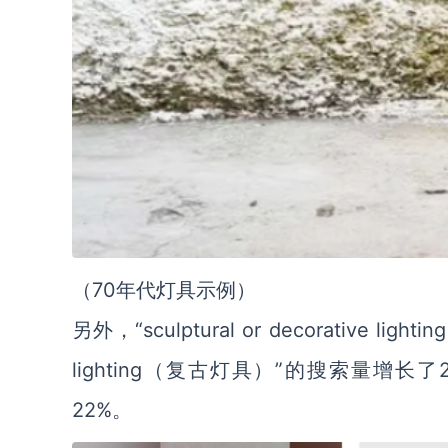
（
70年代灯具示例）
另外，“sculptural or decorative
lighting（复古灯具）”的搜索量增长了25
22%。