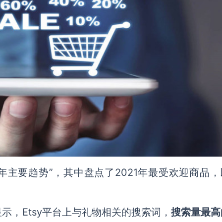
22年主要趋势”，其中盘点了2021年最受欢迎商品
示，Etsy平台上与礼物相关的搜索词，
搜索量最高