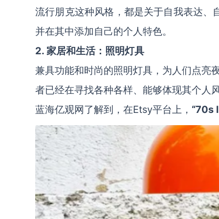
流行朋克这种风格，都是关于自我表达、
并在其中添加自己的个人特色。
2. 家居和生活：照明灯具
兼具功能和时尚的照明灯具，为人们点亮
者已经在寻找各种各样、能够体现其个人
蓝海亿观网了解到，在Etsy平台上，
“70