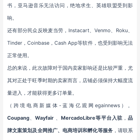
书，亚马逊音乐无法访问，绝地求生、英雄联盟受到影
响。
还有部分民众反映麦当劳，Instacart、Venmo、Roku、
Tinder，Coinbase，Cash App等软件，也受到影响无法
正常使用。
总的来说，此次故障对于国内卖家影响还是比较严重，尤
其对正处于旺季时期的卖家而言，店铺必须保持大幅度流
量进入，才能获得更多订单量。
（跨境电商新媒体-蓝海亿观网egainnews）。
Coupang
、
Wayfair
、
MercadoLibre等平台入驻
，
品
牌文案策划及全网推广、电商培训和孵化等服务
，请联系