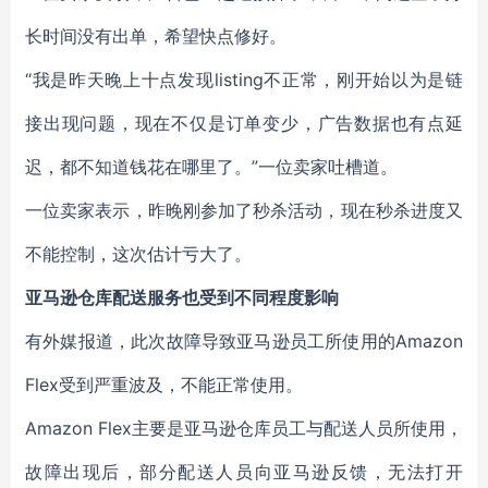
长时间没有出单，希望快点修好。
“我是昨天晚上十点发现listing不正常，刚开始以为是链
接出现问题，现在不仅是订单变少，广告数据也有点延
迟，都不知道钱花在哪里了。”一位卖家吐槽道。
一位卖家表示，昨晚刚参加了秒杀活动，现在秒杀进度又
不能控制，这次估计亏大了。
亚马逊仓库配送服务也受到不同程度影响
有外媒报道，此次故障导致亚马逊员工所使用的
Amazon
Flex
受到严重波及，不能正常使用。
Amazon Flex
主要是亚马逊仓库员工与配送人员所使用，
故障出现后，部分配送人员向亚马逊反馈，无法打开