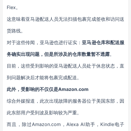
Flex。
这意味着亚马逊配送人员无法扫描包裹完成签收和访问送
货路线。
对于这些传闻，亚马逊也进行证实：
亚马逊仓库和配送服
务确实出现问题，但是所涉及的仓库数量暂不透露
。
目前，这些受到影响的亚马逊配送人员处于休息状态，直
到问题解决后才能将包裹完成配送。
此外，受影响的不仅仅是Amazon.com
综合外媒报道，此次出现故障的服务器位于美国东部，因
此东部用户受到波及影响较为严重。
而且，除过Amazon.com，Alexa AI助手，Kindle电子