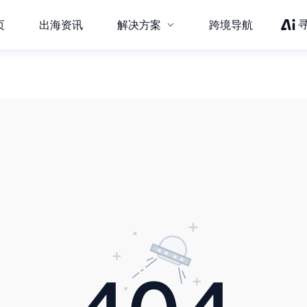
页
出海资讯
解决方案
跨境导航