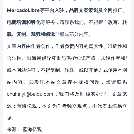
MercadoLibre等平台入驻，品牌文案策划及全网推广、
电商培训和孵化
等服务，请联系我们。不得擅自
改写、转
载、复制、裁剪和编辑
全部或部分内容。
文章内容由作者创作，作者负责内容的真实性、准确性和
合法性。出海易倡导尊重与保护知识产权，未经作者和/
或本网站许可，不得复制、转载、或以其他方式使用本网
站内容。如发现本站文章存在版权问题，烦请联系
chuhaiyi@baidu.com，我们将及时核实处理。文章来
源：蓝海亿观，本文为作者独立观点，不代表出海易立
场。
来源：
蓝海亿观