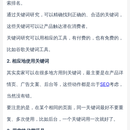
索排名。
通过关键词研究，可以精确找到正确的、合适的关键词，
这些关键词可以让产品触达潜在消费者。
关键词研究可以用相应的工具，有付费的，也有免费的，
比如谷歌关键词工具。
2. 相应地使用关键词
其实卖家可以在很多地方用到关键词，最主要是在产品详
情页、广告文案、后台等，这些动作都是出于
SEO
考虑，
当然没有错。
要注意的是，在某个相同的页面，同一关键词最好不要重
复、多次使用，比如后台，一个关键词用一次就好了。