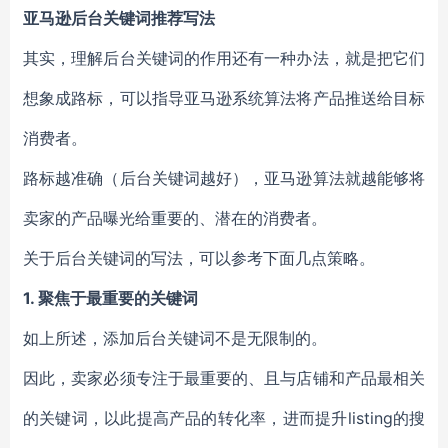
亚马逊后台关键词推荐写法
其实，理解后台关键词的作用还有一种办法，就是把它们
想象成路标，可以指导亚马逊系统算法将产品推送给目标
消费者。
路标越准确（后台关键词越好），亚马逊算法就越能够将
卖家的产品曝光给重要的、潜在的消费者。
关于后台关键词的写法，可以参考下面几点策略。
1. 聚焦于最重要的关键词
如上所述，添加后台关键词不是无限制的。
因此，卖家必须专注于最重要的、且与店铺和产品最相关
的关键词，以此提高产品的转化率，进而提升listing的搜