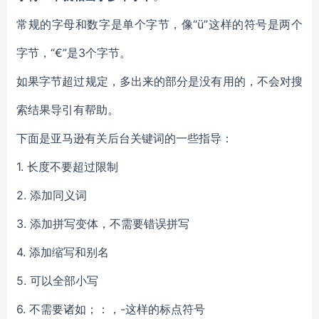
常规的字母和数字是单个字节，像“ü”这样的符号是两个
字节，“€”是3个字节。
如果字节超过规定，多出来的部分是没有用的，不会对搜
索结果导引有帮助。
下面是亚马逊有关后台关键词的一些指导：
1. 长度不要超过限制
2. 添加同义词
3. 添加拼写变体，不需要错误拼写
4. 添加缩写和别名
5. 可以全部小写
6. 不需要诸如；：，-这样的标点符号