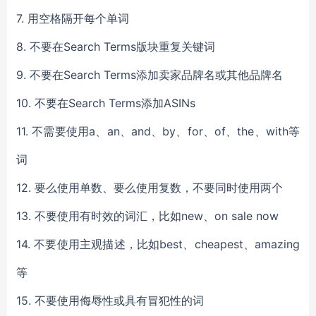
7. 用空格隔开每个单词
8. 不要在Search Terms版块重复关键词
9. 不要在Search Terms添加卖家品牌名或其他品牌名
10. 不要在Search Terms添加ASINs
11. 不需要使用a、an、and、by、for、of、the、with等
词
12. 要么使用单数、要么使用复数，不要同时使用两个
13. 不要使用有时效的词汇，比如new、on sale now
14. 不要使用主观描述，比如best、cheapest、amazing
等
15. 不要使用侮辱性或具有冒犯性的词