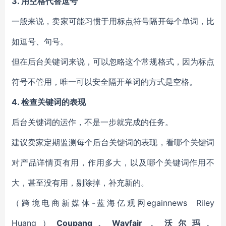
3. 用空格代替逗号
一般来说，卖家可能习惯于用标点符号隔开每个单词，比
如逗号、句号。
但在后台关键词来说，可以忽略这个常规格式，因为标点
符号不管用，唯一可以安全隔开单词的方式是空格。
4. 检查关键词的表现
后台关键词的运作，不是一步就完成的任务。
建议卖家定期监测每个后台关键词的表现，看哪个关键词
对产品详情页有用，作用多大，以及哪个关键词作用不
大，甚至没有用，剔除掉，补充新的。
（跨境电商新媒体-蓝海亿观网egainnews Riley
Huang）
Coupang、Wayfair 、沃尔玛、