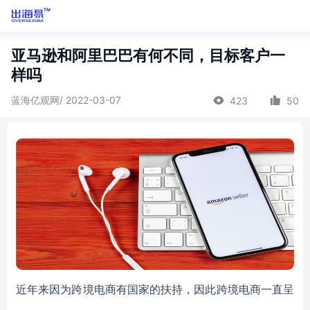
亚马逊和阿里巴巴有何不同，目标客户一
样吗
蓝海亿观网/ 2022-03-07
423
50
近年来因为跨境电商有国家的扶持，因此跨境电商一直呈