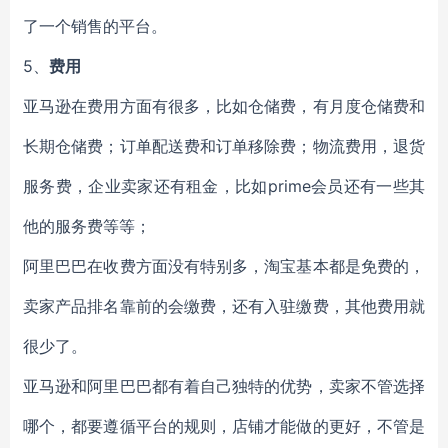
了一个销售的平台。
5、
费用
亚马逊在费用方面有很多，比如仓储费，有月度仓储费和
长期仓储费；订单配送费和订单移除费；物流费用，退货
服务费，企业卖家还有租金，比如prime会员还有一些其
他的服务费等等；
阿里巴巴在收费方面没有特别多，淘宝基本都是免费的，
卖家产品排名靠前的会缴费，还有入驻缴费，其他费用就
很少了。
亚马逊和阿里巴巴都有着自己独特的优势，卖家不管选择
哪个，都要遵循平台的规则，店铺才能做的更好，不管是