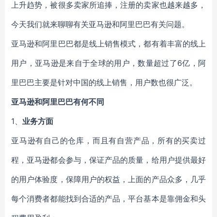
上升趋势，被很多卖家所追捧，注册的卖家也越来越多，
今天我们就来聊聊有关亚马逊和阿里巴巴有关问题。
亚马逊和阿里巴巴都是线上销售模式，都有着丰富的线上
用户，亚马逊是来自于全球的用户，数量超过了6亿，阿
里巴巴主要是针对中国的线上销售，用户数也很广泛。
亚马逊和阿里巴巴有何不同
1、
业务方面
亚马逊有自己的仓库，而且有自营产品，所有的买卖过
程，亚马逊都会参与，保证产品的质量，给用户提供最好
的用户体验度，保障用户的权益，上面的产品众多，几乎
每个消费者都能找到合适的产品，平台基本是靠佣金和头