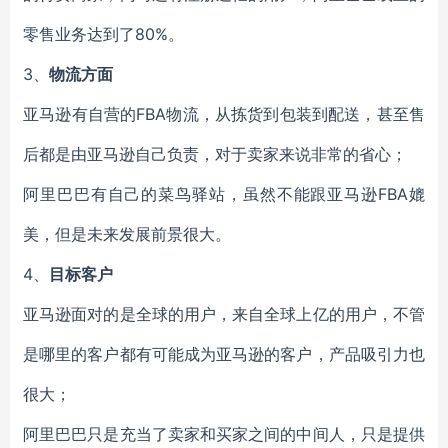
零售业务达到了80%。
3、
物流方面
亚马逊有自营的FBA物流，从拣货到包装到配送，甚至售
后都是由亚马逊自己负责，对于卖家来说非常的省心；
阿里巴巴有自己的菜鸟驿站，虽然不能跟亚马逊FBA媲
美，但是未来发展前景很大。
4、
目标客户
亚马逊面对的是全球的用户，来自全球上亿的用户，不管
是哪里的客户都有可能成为亚马逊的客户，产品吸引力也
很大；
阿里巴巴只是充当了卖家和买家之间的中间人，只是提供