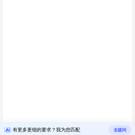
有更多更细的要求？我为您匹配
去提问