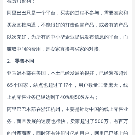
程费用盈利；
阿里巴巴只是一个平台，买卖的过程不参与，需要卖家和
买家直接沟通，不能很好的打击假冒产品，或者有的产品
以次充好，为所有的中小型企业提供发布信息的平台，而
赚取中间的费用，是卖家直接与买家的对接。
2、
零售不同
亚马逊本部在美国，本土已经发展的很好，已经遍布超过
65个国家，站点也超过了17个，用户数量非常庞大，线
上的零售业务已经达到了40%到50%左右；
阿里巴巴本部在浙江杭州，主要是针对中国的线上零售业
务，而且发展的速度也很快，卖家超过了500万，有百万
的付费商家，同时还有注册过亿的用户，阿里巴巴线上的