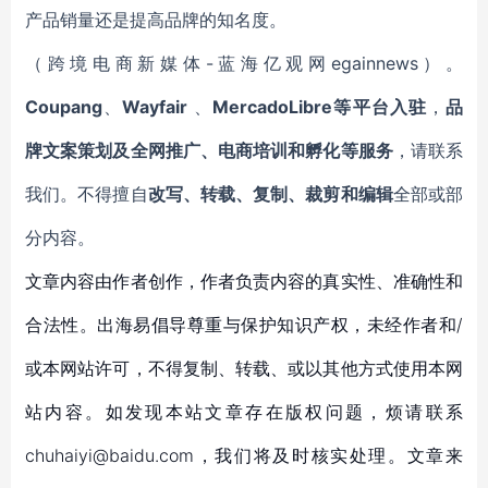
产品销量还是提高品牌的知名度。
（跨境电商新媒体-蓝海亿观网egainnews）。
Coupang
、
Wayfair
、
MercadoLibre等平台入驻
，
品
牌文案策划及全网推广、电商培训和孵化等服务
，请联系
我们。不得擅自
改写、转载、复制、裁剪和编辑
全部或部
分内容。
文章内容由作者创作，作者负责内容的真实性、准确性和
合法性。出海易倡导尊重与保护知识产权，未经作者和/
或本网站许可，不得复制、转载、或以其他方式使用本网
站内容。如发现本站文章存在版权问题，烦请联系
chuhaiyi@baidu.com，我们将及时核实处理。文章来