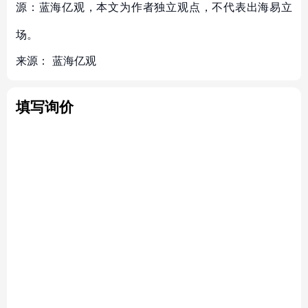
源：蓝海亿观，本文为作者独立观点，不代表出海易立
场。
来源：
蓝海亿观
填写询价