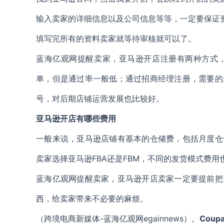
输入卖家的详细信息以及公司信息等等，一定要保证
填写完所有的资料卖家就等待审核就可以了。
蓝海亿观网提醒卖家，亚马逊开店注册有两种方式
单，但是通过率一般低；通过招商经理注册，需要的
号，对后期店铺运营发展也比较好。
亚马逊开店有哪些费用
一般来说，亚马逊店铺有基本的仓储费，包括月度仓
卖家选择亚马逊FBA还是FBM，不同的发货模式费
蓝海亿观网提醒卖家，亚马逊开店卖家一定要提前把
西，给卖家带来不必要的麻烦。
（跨境电商新媒体-蓝海亿观网egainnews）。
Coup