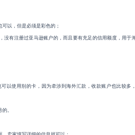
也可以，但是必须是彩色的；
，没有注册过亚马逊账户的，而且要有充足的信用额度，用于
也可以使用别的卡，因为牵涉到海外汇款，收款账户也比较多
号的。
面，卖家填写详细的信息就可以；