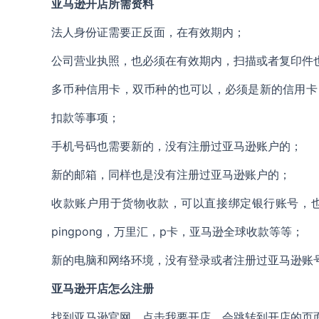
亚马逊开店所需资料
法人身份证需要正反面，在有效期内；
公司营业执照，也必须在有效期内，扫描或者复印件
多币种信用卡，双币种的也可以，必须是新的信用卡
扣款等事项；
手机号码也需要新的，没有注册过亚马逊账户的；
新的邮箱，同样也是没有注册过亚马逊账户的；
收款账户用于货物收款，可以直接绑定银行账号，
pingpong，万里汇，p卡，亚马逊全球收款等等；
新的电脑和网络环境，没有登录或者注册过亚马逊账
亚马逊开店怎么注册
找到亚马逊官网，点击我要开店，会跳转到开店的页