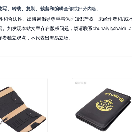
改写、转载、复制、裁剪和编辑
全部或部分内容。
性和合法性。出海易倡导尊重与保护知识产权，未经作者和/或
现本站文章存在版权问题，烦请联系chuhaiyi@baidu.c
作者独立观点，不代表出海易立场。