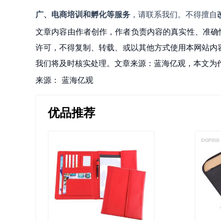
广、电商培训和孵化等服务
，请联系我们。不得擅自
文章内容由作者创作，作者负责内容的真实性、准确
许可，不得复制、转载、或以其他方式使用本网站内容。如发
我们将及时核实处理。文章来源：蓝海亿观，本文为
来源：
蓝海亿观
优品推荐