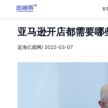
首
亚马逊开店都需要哪
蓝海亿观网/ 2022-03-07