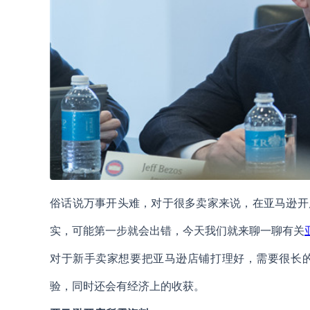
俗话说万事开头难，对于很多卖家来说，在亚马逊开
实，可能第一步就会出错，今天我们就来聊一聊有关
对于新手卖家想要把亚马逊店铺打理好，需要很长
验，同时还会有经济上的收获。