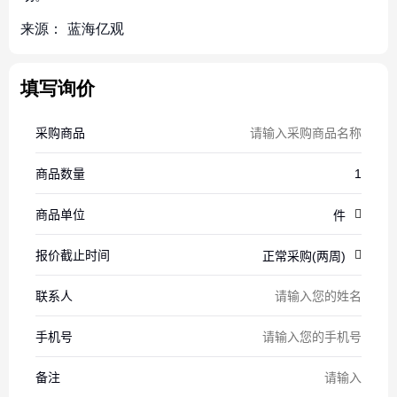
来源：
蓝海亿观
填写询价