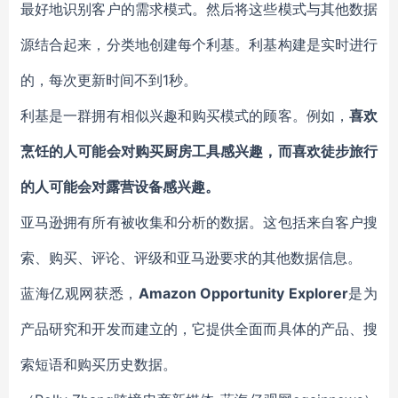
最好地识别客户的需求模式。然后将这些模式与其他数据
源结合起来，分类地创建每个利基。利基构建是实时进行
的，每次更新时间不到1秒
。
利基是一群拥有相似兴趣和购买模式的顾客。例如，
喜欢
烹饪的人可能会对购买厨房工具感兴趣，而喜欢徒步旅行
的人可能会对露营设备感兴趣。
亚马逊拥有所有被收集和分析的数据。这包括来自客户搜
索、购买、评论、评级和亚马逊要求的其他数据信息。
蓝海亿观网获悉，
Amazon Opportunity Explorer
是为
产品研究和开发而建立的，它提供全面而具体的产品、搜
索短语和购买历史数据。