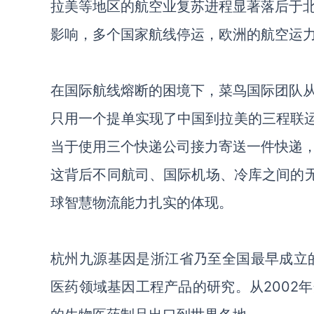
拉美等地区的航空业复苏进程显著落后于
影响，多个国家航线停运，欧洲的航空运
在国际航线熔断的困境下，菜鸟国际团队
只用一个提单实现了中国到拉美的三程联
当于使用三个快递公司接力寄送一件快递
这背后不同航司、国际机场、冷库之间的
球智慧物流能力扎实的体现。
杭州九源基因是浙江省乃至全国最早成立
医药领域基因工程产品的研究。从2002