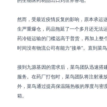
的生物医药制品出口到世界各地。
然而，受最近疫情反复的影响，原本承运
生严重爆仓，药品拖延了一个多月还无法
药冷链运输的门槛远高于普货，再加上整
时间没有物流公司有能力“接单”。直到菜
接到九源基因的需求后，菜鸟团队迅速搭
服务。在药厂打包时，菜鸟团队将注射液
外，菜鸟通过提高保温隔热板的厚度与密度
箱。