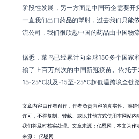
阶段性发展，另一方面是中国药企需要开
一直我们出口药品的掣肘，过去我们只能
流公司，我们很欣慰中国的药品由中国物
据悉，菜鸟已经累计向全球
150多个国家
输了上百万剂次的中国新冠疫苗。依托于
15-25℃以及-15至-25℃超低温跨境全
文章内容由作者创作，作者负责内容的真实性、准确
许可，不得复制、转载、或以其他方式使用本网站内容。如发
我们将及时核实处理。文章来源：亿恩网，本文为作
来源：
亿恩网