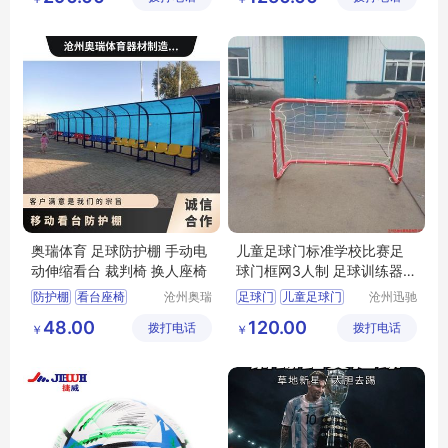
足球场地休息椅子
教练场地替补席
足球防护棚厂家
教练替补席
教练替补席
足球防护棚
奥瑞体育 足球防护棚 手动电
儿童足球门标准学校比赛足
动伸缩看台 裁判椅 换人座椅
球门框网3人制 足球训练器材
1.2X0.8米
防护棚
看台座椅
沧州奥瑞
足球门
儿童足球门
沧州迅驰
体育器材
体育用品
足球防护棚
小足球门
足球
48.00
120.00
拨打电话
制造有限
拨打电话
有限公司
￥
￥
足球替补席
少儿足球门
公司
防护棚座椅