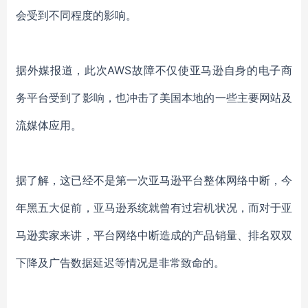
会受到不同程度的影响。
据外媒报道，此次
AWS故障不仅使亚马逊自身的电子商
务平台受到了影响，也冲击了美国本地的一些主要网站及
流媒体应用。
据了解，这已经不是第一次亚马逊平台整体网络中断，今
年黑五大促前，亚马逊系统就曾有过宕机状况，而对于亚
马逊卖家来讲，平台网络中断造成的产品销量、排名双双
下降及广告数据延迟等情况是非常致命的。