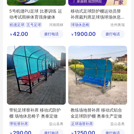
5号机缝PU足球 比赛训练 运
移动式足球防护棚运动员替
动考试雨林体育强身健体
补席裁判席足球场球场休息
椅厂家销售
机缝足球
五号足球
河南雨林
球场休息椅
沧州奥瑞
教育工程
体育器材
运动足球
足球防护棚
42.00
1900.00
拨打电话
有限公司
拨打电话
制造有限
￥
￥
运动员替补席
公司
足球裁判椅
球场座椅
带轮足球替补席 移动式防护
教练场地替补席 移动式铝合
棚 场地休息椅子 奥泰定做
金足球防护棚 奥泰生产定做
带轮替补席
盐山县奥
足球场替补席
盐山县奥
泰体育器
泰体育器
移动式足球防护棚
移动式足球防护设备
290.00
1250.00
拨打电话
材厂
拨打电话
材厂
￥
￥