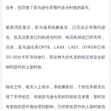
业务，也导致了亚马逊仓库预约送仓时效的延长。
最新消息显示，亚马逊系统瘫痪后，已无法正常预约进
仓、也无法更改已约的进仓时间、电话热线也已经关闭，
目前，亚马逊仓库
ONT8、LAX9、LAS1、GYR3外已有
20-30台卡车等待放行，而这种大排长龙的情况肯定会影
响到货件的上架时效。
除此之外，相关人士表示，系统瘫痪后，个别仓库甚至出
现了关停状态。依据亚马逊仓库的目前状态来看，暂时没
有签收的货件都会受到影响，已经签收货件的上架时效也