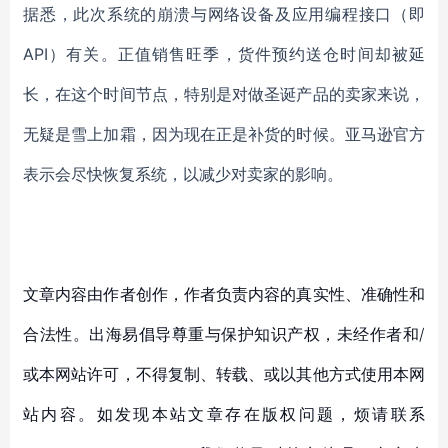
据悉，此次系统的崩溃与网络设备及应用编程接口（即
API）有关。正值销售旺季，货件预约送仓时间却被延
长，在这个时间节点，特别是对做圣诞产品的卖家来说，
无疑是雪上加霜，因为现在正是补货的时候。亚马逊官方
表示会尽快恢复系统，以减少对卖家的影响。
文章内容由作者创作，作者负责内容的真实性、准确性和
合法性。出海易倡导尊重与保护知识产权，未经作者和/
或本网站许可，不得复制、转载、或以其他方式使用本网
站内容。如发现本站文章存在版权问题，烦请联系