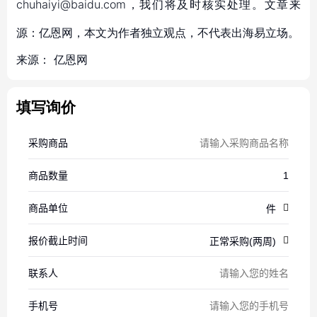
chuhaiyi@baidu.com，我们将及时核实处理。文章来
源：亿恩网，本文为作者独立观点，不代表出海易立场。
来源：
亿恩网
填写询价