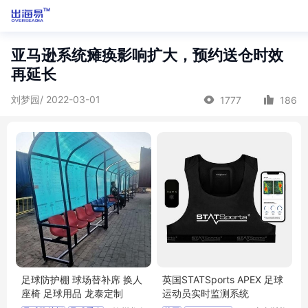
亚马逊系统瘫痪影响扩大，预约送仓时效
再延长
刘梦园/ 2022-03-01
1777
186
足球防护棚 球场替补席 换人
英国STATSports APEX 足球
座椅 足球用品 龙泰定制
运动员实时监测系统