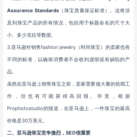
Assurance Standards
（珠宝质量保证标准）。这将涉
及到珠宝产品的所有情况，包括用于标题命名的尺寸大
小、多少克拉等数据。
3.亚马逊对销售fashion jewelry（时尚珠宝）的卖家也有
不同的标准，以确保消费者不会收到虚假或有缺陷的产
品。
虽然在亚马逊上销售珠宝之前，卖家需要做大量的前期工
作，但也有可能获得高回报。毕竟，根据
Prophotostudio的报道，在亚马逊上，一件珠宝的最高
价格是30万美元。
二、亚马逊
珠宝竞争激烈，SEO很重要