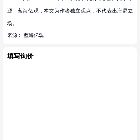
源：蓝海亿观，本文为作者独立观点，不代表出海易立
场。
来源：
蓝海亿观
填写询价