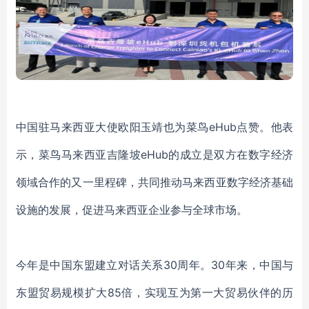
中国驻马来西亚大使欧阳玉靖也为菜鸟
eHub点赞。他表
示，菜鸟马来西亚吉隆坡eHub的成立是双方在数字经济
领域合作的又一里程碑，共同推动马来西亚数字经济基础
设施的发展，促进马来西亚企业参与全球市场。
今年是中国东盟建立对话关系
30周年。30年来，中国与
东盟贸易规模扩大85倍，实现互为第一大贸易伙伴的历