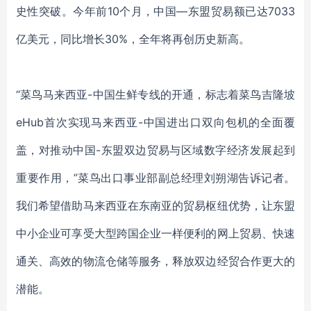
史性突破。今年前10个月，中国—东盟贸易额已达7033
亿美元，同比增长30%，全年将再创历史新高。
“菜鸟马来西亚-中国生鲜专线的开通，标志着菜鸟吉隆坡
eHub首次实现马来西亚-中国进出口双向包机的全面覆
盖，对推动中国-东盟双边贸易与区域数字经济发展起到
重要作用，”菜鸟出口事业部副总经理刘朔湖告诉记者。
我们希望借助马来西亚在东南亚的贸易枢纽优势，让东盟
中小企业可享受大型跨国企业一样便利的网上贸易、快速
通关、高效的物流仓储等服务，释放双边经贸合作更大的
潜能。