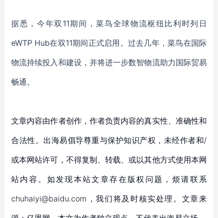
据悉，今年双
11期间，菜鸟全球物流枢纽比利时列日
eWTP Hub在双11期间正式启用。过去几年，菜鸟在国际
物流持续投入和建设，并将进一步数智物流助力国际贸易
畅通。
文章内容由作者创作，作者负责内容的真实性、准确性和
合法性。出海易倡导尊重与保护知识产权，未经作者和/
或本网站许可，不得复制、转载、或以其他方式使用本网
站内容。如发现本站文章存在版权问题，烦请联系
chuhaiyi@baidu.com，我们将及时核实处理。文章来