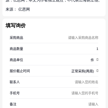
源：亿恩网，本文为作者独立观点，不代表出海易立场。
来源：
亿恩网
填写询价