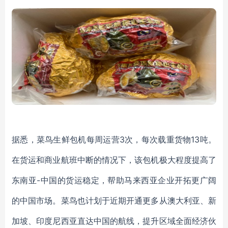
据悉，菜鸟生鲜包机每周运营
3次，每次载重货物13吨。
在货运和商业航班中断的情况下，该包机极大程度提高了
东南亚-中国的货运稳定，帮助马来西亚企业开拓更广阔
的中国市场。菜鸟也计划于近期开通更多从澳大利亚、新
加坡、印度尼西亚直达中国的航线，提升区域全面经济伙