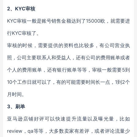
2、
KYC
审核
KYC
审核一般是账号销售金额达到了15000欧，就需要进
行KYC审核了。
审核的时候，需要提供的资料也比较多，有公司营业执
照，公司主要联系人和受益人，还有公司的费用账单或者
个人的费用账单，还有银行账单等等，审核一般需要5到
10个工作日就可以了，有的可能需要时间长一点，1到2个
月时间。
3、
刷单
亚马逊店铺好评可以快速提升流量以及曝光量，比如
review，qa等等，大多数卖家有差评，或者评论流量少