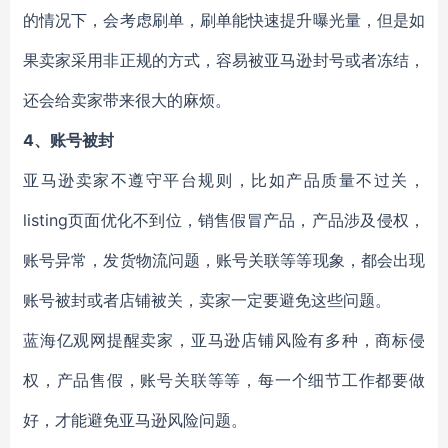
的情况下，会考虑刷单，刷单能快速提升曝光量，但是如
果卖家采用非正规的方式，容易被亚马逊封号或者冻结，
还会给卖家带来很大的麻烦。
4、
账号被封
亚马逊卖家不遵守平台规则，比如产品质量不过关，
listing页面优化不到位，销售假冒产品，产品涉及侵权，
账号异常，发货物流问题，账号关联等等现象，都会出现
账号被封或者店铺被关，卖家一定要避免这些问题。
蓝海亿观网提醒卖家，亚马逊店铺风险有多种，商标侵
权，产品售假，账号关联等等，每一个细节工作都要做
好，才能避免亚马逊风险问题。