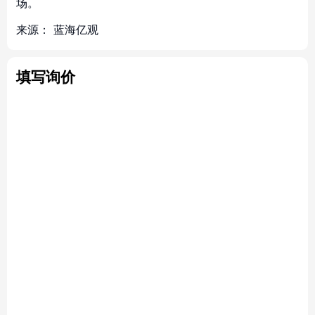
场。
来源：
蓝海亿观
填写询价