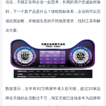
法论，天猫正在和企业一起思考，
长期的用户忠诚如何做
到，下一个新产品是什么
？借助指标体系，企业则可以完
成自我诊断，并根据生意的不同场景需求，找到工具和解
决方案。
数据显示，
去年有
92万商家申请入驻天猫，超过20家品
牌在天猫的会员数过千万，淘宝天猫已连续多年为品牌和