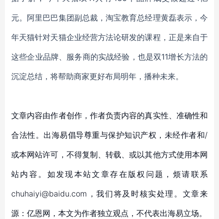
元
。
阿里巴巴集团副总裁，淘宝教育总经理黄磊
表示，
今
年天猫针对天猫企业经营方法论研发的课程，正是来自于
这些企业品牌、服务商的实战经验，也是双
11增长方法的
沉淀总结，将帮助商家更好布局明年，播种未来。
文章内容由作者创作，作者负责内容的真实性、准确性和
合法性。出海易倡导尊重与保护知识产权，未经作者和/
或本网站许可，不得复制、转载、或以其他方式使用本网
站内容。如发现本站文章存在版权问题，烦请联系
chuhaiyi@baidu.com，我们将及时核实处理。文章来
源：亿恩网，本文为作者独立观点，不代表出海易立场。