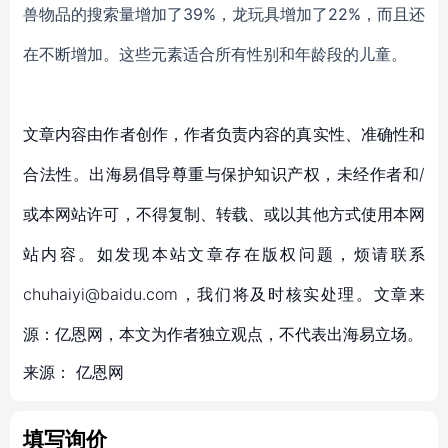
兽物品的搜索量增加了39%，龙玩具增加了22%，而且还
在不断增加。
这些元素
适合所有
性别和
年龄段
的儿童。
文章内容由作者创作，作者负责内容的真实性、准确性和
合法性。出海易倡导尊重与保护知识产权，未经作者和/
或本网站许可，不得复制、转载、或以其他方式使用本网
站内容。如发现本站文章存在版权问题，烦请联系
chuhaiyi@baidu.com，我们将及时核实处理。文章来
源：亿恩网，本文为作者独立观点，不代表出海易立场。
来源：
亿恩网
填写询价