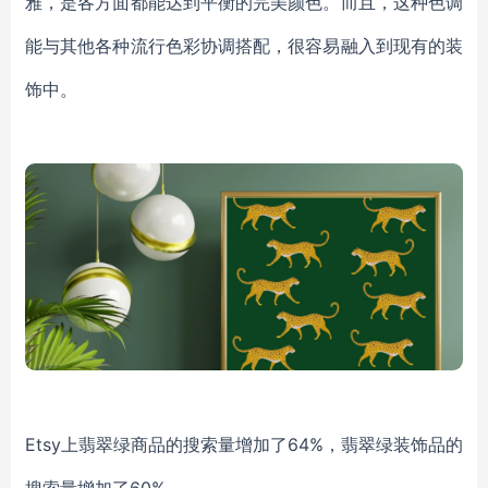
雅，是各方面都能达到平衡的完美颜色。而且，这种色调
能与其他各种流行色彩协调搭配，很容易融入到现有的装
饰中。
Etsy上翡翠绿商品的搜索量增加了64%，翡翠绿装饰品的