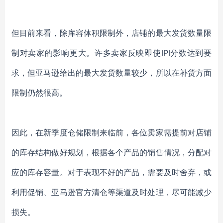
但目前来看，除库容体积限制外，店铺的最大发货数量限
制对卖家的影响更大。许多卖家反映即使
IPI分数达到要
求，但亚马逊给出的最大发货数量较少，所以
在补货方面
限制仍然很高。
因此，在新季度仓储限制来临前，各位卖家需提前对店铺
的库存结构做好规划，根据各个产品的销售情况，分配对
应的库存容量。对于表现不好的产品，需要及时舍弃，或
利用促销、亚马逊官方清仓等渠道及时处理，尽可能减少
损失。