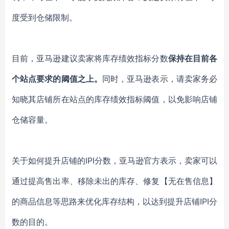
度受到仓储限制。
目前，亚马逊建议卖家将库存绩效指标分数
保持在目前各
个站点要求的阈值之上。
同时，亚马逊表示，请卖家务必
知晓其店铺所在站点的库存绩效指标阈值，以免影响店铺
仓储容量。
关于如何提升店铺的
IPI分数，亚马逊官方表示，卖家可以
通过提高售出率、移除未出的库存、修复【无在售信息】
的商品信息等思路来优化库存结构，以达到提升店铺IPI分
数的目的。