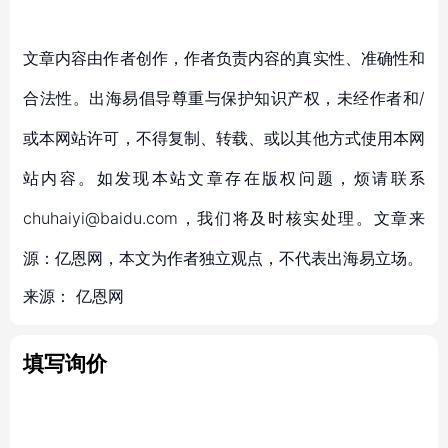
文章内容由作者创作，作者负责内容的真实性、准确性和
合法性。出海易倡导尊重与保护知识产权，未经作者和/
或本网站许可，不得复制、转载、或以其他方式使用本网
站内容。如发现本站文章存在版权问题，烦请联系
chuhaiyi@baidu.com，我们将及时核实处理。文章来
源：亿恩网，本文为作者独立观点，不代表出海易立场。
来源：
亿恩网
填写询价