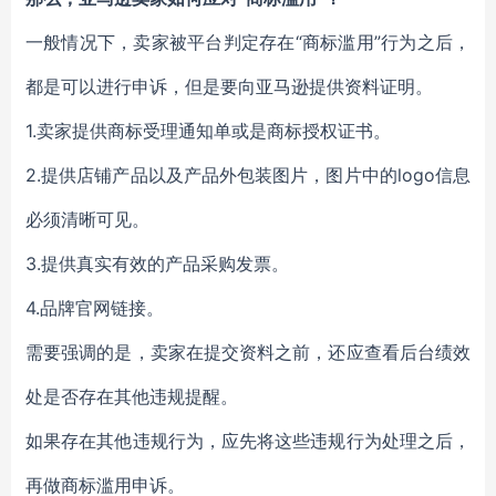
一般情况下，卖家被平台判定存在“商标滥用”行为之后，
都是可以进行申诉，但是要向亚马逊提供资料证明。
1
.
卖家提供商标受理通知单或是商标授权证书。
2
.
提供店铺产品以及产品外包装图片，图片中的logo信息
必须清晰可见。
3.
提供真实有效的产品采购发票。
4
.
品牌官网链接。
需要强调的是，卖家在提交资料之前，还应查看后台绩效
处是否存在其他违规提醒。
如果存在其他违规行为，应先将这些违规行为处理之后，
再做商标滥用申诉。