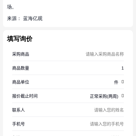
场。
来源：
蓝海亿观
填写询价