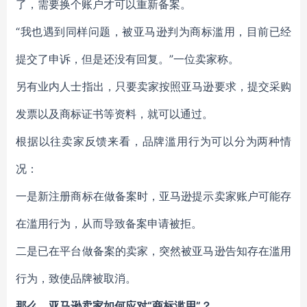
了，需要换个账户才可以重新备案。
“我也遇到同样问题，被亚马逊判为商标滥用，目前已经
提交了申诉，但是还没有回复。”一位卖家称。
另有业内人士指出，只要卖家按照亚马逊要求，提交采购
发票以及商标证书等资料，就可以通过。
根据以往卖家反馈来看，品牌滥用行为可以分为两种情
况：
一是新注册商标在做备案时，亚马逊提示卖家账户可能存
在滥用行为，从而导致备案申请被拒。
二是已在平台做备案的卖家，突然被亚马逊告知存在滥用
行为，致使品牌被取消。
那么，亚马逊卖家如何应对“商标滥用”？